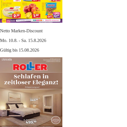
Netto Marken-Discount
Mo. 10.8. - Sa. 15.8.2026
Gültig bis 15.08.2026