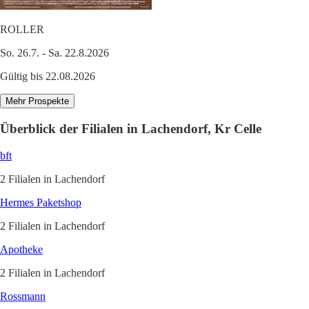
ROLLER
So. 26.7. - Sa. 22.8.2026
Gültig bis 22.08.2026
Mehr Prospekte
Überblick der Filialen in Lachendorf, Kr Celle
bft
2 Filialen in Lachendorf
Hermes Paketshop
2 Filialen in Lachendorf
Apotheke
2 Filialen in Lachendorf
Rossmann