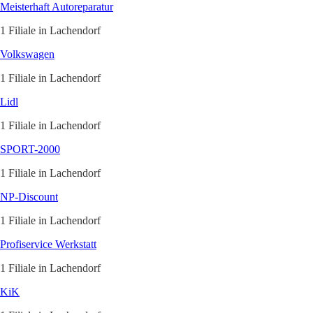
Meisterhaft Autoreparatur
1 Filiale in Lachendorf
Volkswagen
1 Filiale in Lachendorf
Lidl
1 Filiale in Lachendorf
SPORT-2000
1 Filiale in Lachendorf
NP-Discount
1 Filiale in Lachendorf
Profiservice Werkstatt
1 Filiale in Lachendorf
KiK