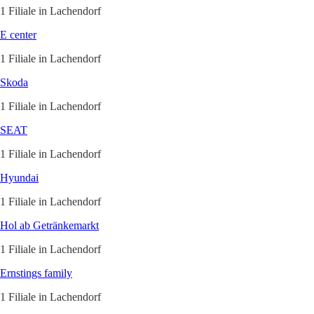
1 Filiale in Lachendorf
E center
1 Filiale in Lachendorf
Skoda
1 Filiale in Lachendorf
SEAT
1 Filiale in Lachendorf
Hyundai
1 Filiale in Lachendorf
Hol ab Getränkemarkt
1 Filiale in Lachendorf
Ernstings family
1 Filiale in Lachendorf