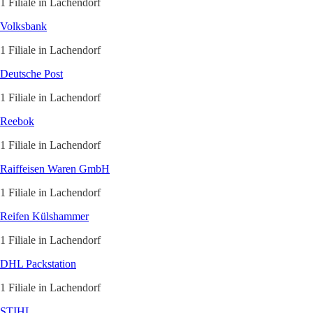
1 Filiale in Lachendorf
Volksbank
1 Filiale in Lachendorf
Deutsche Post
1 Filiale in Lachendorf
Reebok
1 Filiale in Lachendorf
Raiffeisen Waren GmbH
1 Filiale in Lachendorf
Reifen Külshammer
1 Filiale in Lachendorf
DHL Packstation
1 Filiale in Lachendorf
STIHL