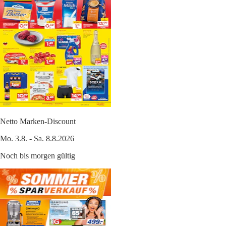
Netto Marken-Discount
Mo. 3.8. - Sa. 8.8.2026
Noch bis morgen gültig