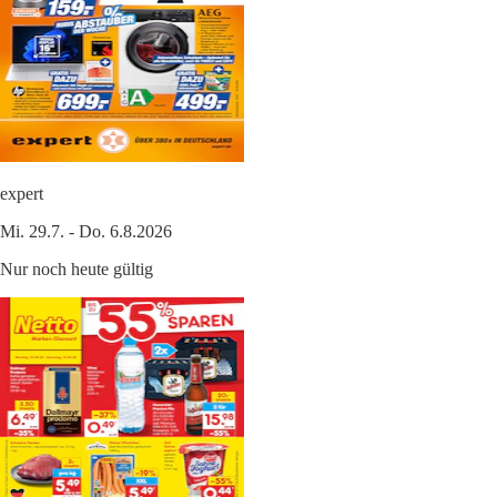
expert
Mi. 29.7. - Do. 6.8.2026
Nur noch heute gültig