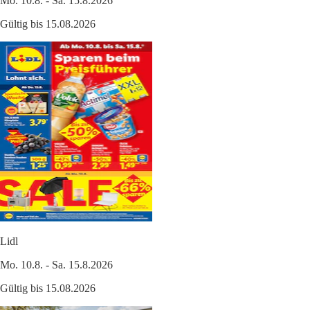
Mo. 10.8. - Sa. 15.8.2026
Gültig bis 15.08.2026
Lidl
Mo. 10.8. - Sa. 15.8.2026
Gültig bis 15.08.2026