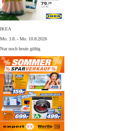
IKEA
Mo. 3.8. - Mo. 10.8.2026
Nur noch heute gültig