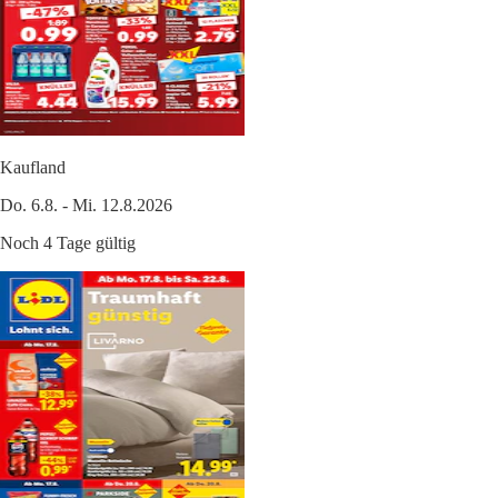
Kaufland
Do. 6.8. - Mi. 12.8.2026
Noch 4 Tage gültig