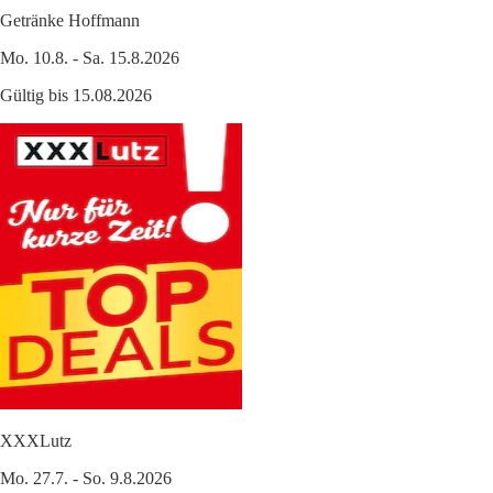
Getränke Hoffmann
Mo. 10.8. - Sa. 15.8.2026
Gültig bis 15.08.2026
XXXLutz
Mo. 27.7. - So. 9.8.2026