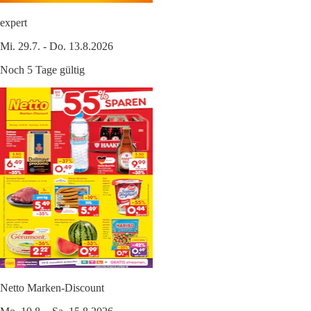
expert
Mi. 29.7. - Do. 13.8.2026
Noch 5 Tage gültig
Netto Marken-Discount