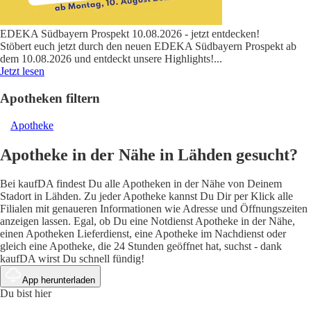
EDEKA Südbayern Prospekt 10.08.2026 - jetzt entdecken!
Stöbert euch jetzt durch den neuen EDEKA Südbayern Prospekt ab
dem 10.08.2026 und entdeckt unsere Highlights!
...
Jetzt lesen
Apotheken filtern
Apotheke
Apotheke in der Nähe in Lähden gesucht?
Bei kaufDA findest Du alle Apotheken in der Nähe von Deinem
Stadort in Lähden. Zu jeder Apotheke kannst Du Dir per Klick alle
Filialen mit genaueren Informationen wie Adresse und Öffnungszeiten
anzeigen lassen. Egal, ob Du eine Notdienst Apotheke in der Nähe,
einen Apotheken Lieferdienst, eine Apotheke im Nachdienst oder
gleich eine Apotheke, die 24 Stunden geöffnet hat, suchst - dank
kaufDA wirst Du schnell fündig!
App herunterladen
Du bist hier