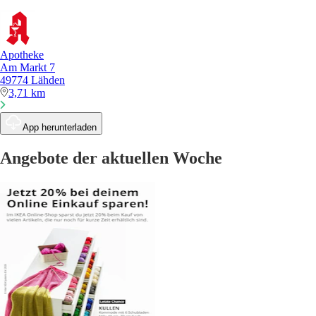
Apotheke
Am Markt 7
49774 Lähden
3,71 km
App herunterladen
Angebote der aktuellen Woche