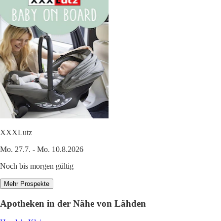
XXXLutz
Mo. 27.7. - Mo. 10.8.2026
Noch bis morgen gültig
Mehr Prospekte
Apotheken in der Nähe von Lähden