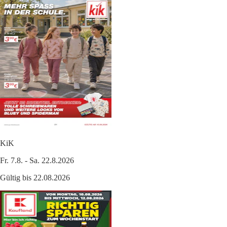
KiK
Fr. 7.8. - Sa. 22.8.2026
Gültig bis 22.08.2026