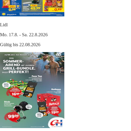
Lidl
Mo. 17.8. - Sa. 22.8.2026
Gültig bis 22.08.2026