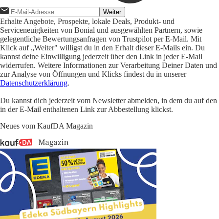
Weiter
Erhalte Angebote, Prospekte, lokale Deals, Produkt- und
Serviceneuigkeiten von Bonial und ausgewählten Partnern, sowie
gelegentliche Bewertungsanfragen von Trustpilot per E-Mail. Mit
Klick auf „Weiter" willigst du in den Erhalt dieser E-Mails ein. Du
kannst deine Einwilligung jederzeit über den Link in jeder E-Mail
widerrufen. Weitere Informationen zur Verarbeitung Deiner Daten und
zur Analyse von Öffnungen und Klicks findest du in unserer
Datenschutzerklärung
.
Du kannst dich jederzeit vom Newsletter abmelden, in dem du auf den
in der E-Mail enthaltenen Link zur Abbestellung klickst.
Neues vom KaufDA Magazin