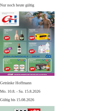
Nur noch heute gültig
Getränke Hoffmann
Mo. 10.8. - Sa. 15.8.2026
Gültig bis 15.08.2026