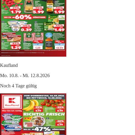
Kaufland
Mo. 10.8. - Mi. 12.8.2026
Noch 4 Tage gültig