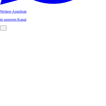
Weitere Angebote
in unserem Kanal