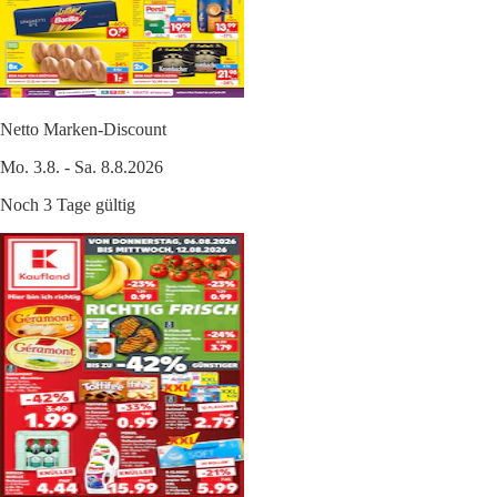
Netto Marken-Discount
Mo. 3.8. - Sa. 8.8.2026
Noch 3 Tage gültig