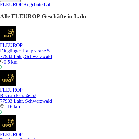
FLEUROP Angebote Lahr
Alle FLEUROP Geschäfte in Lahr
FLEUROP
Dinglinger Hauptstraße 5
77933 Lahr, Schwarzwald
0,5 km
FLEUROP
Bismarckstraße 57
77933 Lahr, Schwarzwald
1,16 km
FLEUROP