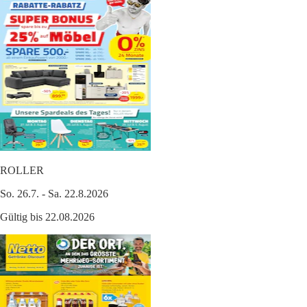
ROLLER
So. 26.7. - Sa. 22.8.2026
Gültig bis 22.08.2026