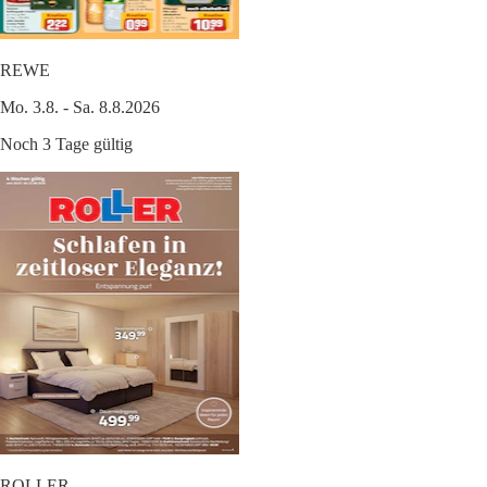
REWE
Mo. 3.8. - Sa. 8.8.2026
Noch 3 Tage gültig
ROLLER