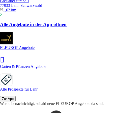
Breslauer Straße 1
77933 Lahr, Schwarzwald
1,62 km
Alle Angebote in der App öffnen
FLEUROP Angebote
Garten & Pflanzen Angebote
Alle Prospekte für Lahr
Zur App
Werde benachrichtigt, sobald neue FLEUROP Angebote da sind.