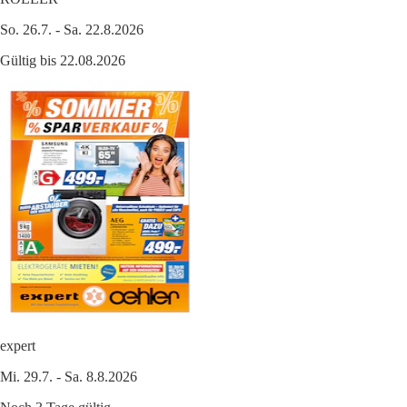
So. 26.7. - Sa. 22.8.2026
Gültig bis 22.08.2026
expert
Mi. 29.7. - Sa. 8.8.2026