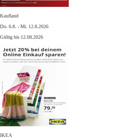
Kaufland
Do. 6.8. - Mi. 12.8.2026
Gültig bis 12.08.2026
IKEA