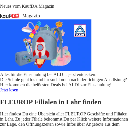
Neues vom KaufDA Magazin
Alles für die Einschulung bei ALDI - jetzt entdecken!
Die Schule geht los und ihr sucht noch nach der richtigen Ausrüstung?
Hier kommen die heißesten Deals bei ALDI zur Einschulung!
...
Jetzt lesen
FLEUROP Filialen in Lahr finden
Hier findest Du eine Übersicht aller FLEUROP Geschäfte und Filialen
in Lahr. Zu jeder Filiale bekommst Du per Klick weitere Informationen
zur Lage, den Öffnungszeiten sowie Infos über Angebote aus dem