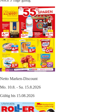
Noch 3 Tage gültig
Netto Marken-Discount
Mo. 10.8. - Sa. 15.8.2026
Gültig bis 15.08.2026