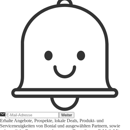
Weiter
Erhalte Angebote, Prospekte, lokale Deals, Produkt- und
Serviceneuigkeiten von Bonial und ausgewählten Partnern, sowie