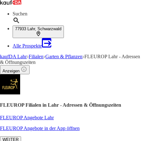
Suchen
77933 Lahr, Schwarzwald
Alle Prospekte
kaufDA Lahr
Filialen
Garten & Pflanzen
FLEUROP Lahr - Adressen
& Öffnungszeiten
Anzeigen
FLEUROP Filialen in Lahr - Adressen & Öffnungszeiten
FLEUROP Angebote Lahr
FLEUROP Angebote in der App öffnen
WEITER