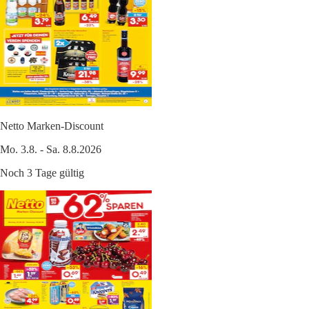
Netto Marken-Discount
Mo. 3.8. - Sa. 8.8.2026
Noch 3 Tage gültig