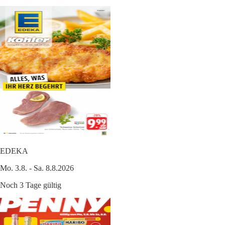
EDEKA
Mo. 3.8. - Sa. 8.8.2026
Noch 3 Tage gültig