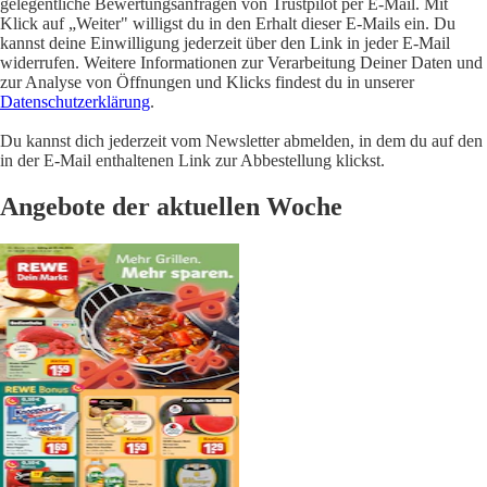
gelegentliche Bewertungsanfragen von Trustpilot per E-Mail. Mit
Klick auf „Weiter" willigst du in den Erhalt dieser E-Mails ein. Du
kannst deine Einwilligung jederzeit über den Link in jeder E-Mail
widerrufen. Weitere Informationen zur Verarbeitung Deiner Daten und
zur Analyse von Öffnungen und Klicks findest du in unserer
Datenschutzerklärung
.
Du kannst dich jederzeit vom Newsletter abmelden, in dem du auf den
in der E-Mail enthaltenen Link zur Abbestellung klickst.
Angebote der aktuellen Woche