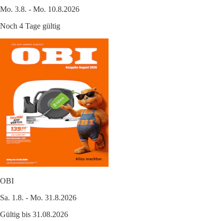
Mo. 3.8. - Mo. 10.8.2026
Noch 4 Tage gültig
OBI
Sa. 1.8. - Mo. 31.8.2026
Gültig bis 31.08.2026