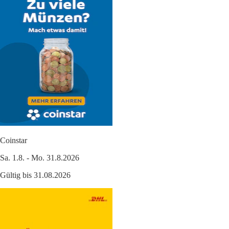
Coinstar
Sa. 1.8. - Mo. 31.8.2026
Gültig bis 31.08.2026