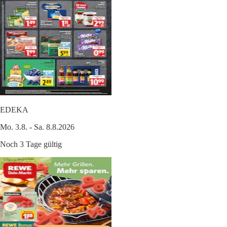
EDEKA
Mo. 3.8. - Sa. 8.8.2026
Noch 3 Tage gültig