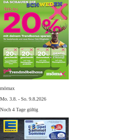
mömax
Mo. 3.8. - So. 9.8.2026
Noch 4 Tage gültig