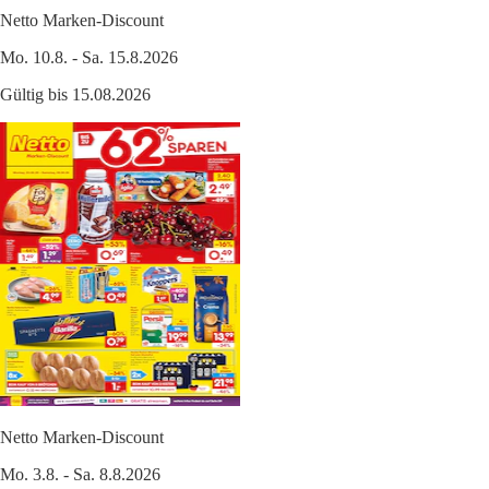
Netto Marken-Discount
Mo. 10.8. - Sa. 15.8.2026
Gültig bis 15.08.2026
Netto Marken-Discount
Mo. 3.8. - Sa. 8.8.2026