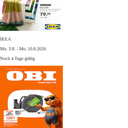
IKEA
Mo. 3.8. - Mo. 10.8.2026
Noch 4 Tage gültig