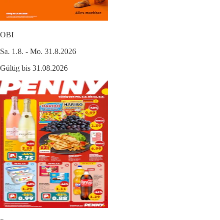
OBI
Sa. 1.8. - Mo. 31.8.2026
Gültig bis 31.08.2026