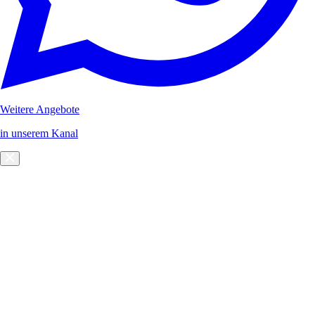
Weitere Angebote
in unserem Kanal