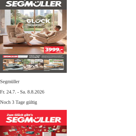
Segmüller
Fr. 24.7. - Sa. 8.8.2026
Noch 3 Tage gültig