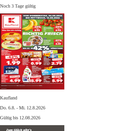
Noch 3 Tage gültig
Kaufland
Do. 6.8. - Mi. 12.8.2026
Gültig bis 12.08.2026