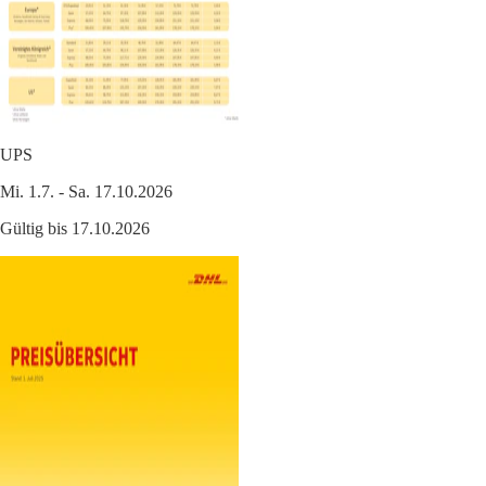
UPS
Mi. 1.7. - Sa. 17.10.2026
Gültig bis 17.10.2026