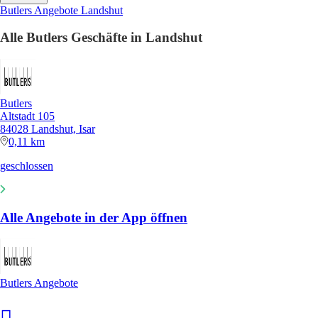
Butlers Angebote Landshut
Alle Butlers Geschäfte in Landshut
Butlers
Altstadt 105
84028 Landshut, Isar
0,11 km
geschlossen
Alle Angebote in der App öffnen
Butlers Angebote