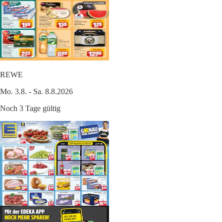
REWE
Mo. 3.8. - Sa. 8.8.2026
Noch 3 Tage gültig