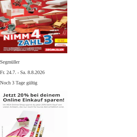
Segmüller
Fr. 24.7. - Sa. 8.8.2026
Noch 3 Tage gültig