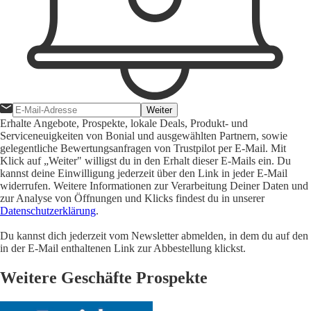
Weiter
Erhalte Angebote, Prospekte, lokale Deals, Produkt- und
Serviceneuigkeiten von Bonial und ausgewählten Partnern, sowie
gelegentliche Bewertungsanfragen von Trustpilot per E-Mail. Mit
Klick auf „Weiter" willigst du in den Erhalt dieser E-Mails ein. Du
kannst deine Einwilligung jederzeit über den Link in jeder E-Mail
widerrufen. Weitere Informationen zur Verarbeitung Deiner Daten und
zur Analyse von Öffnungen und Klicks findest du in unserer
Datenschutzerklärung
.
Du kannst dich jederzeit vom Newsletter abmelden, in dem du auf den
in der E-Mail enthaltenen Link zur Abbestellung klickst.
Weitere Geschäfte Prospekte