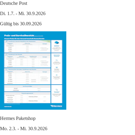
Deutsche Post
Di. 1.7. - Mi. 30.9.2026
Gültig bis 30.09.2026
Hermes Paketshop
Mo. 2.3. - Mi. 30.9.2026