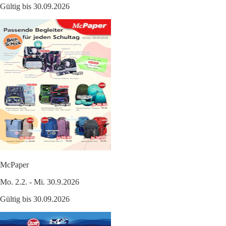
Gültig bis 30.09.2026
McPaper
Mo. 2.2. - Mi. 30.9.2026
Gültig bis 30.09.2026