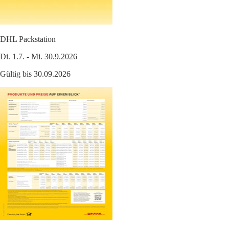
DHL Packstation
Di. 1.7. - Mi. 30.9.2026
Gültig bis 30.09.2026