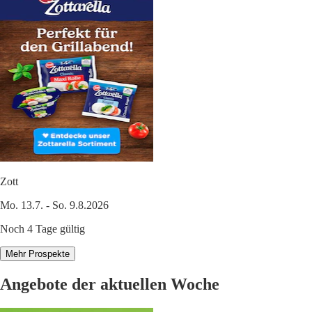
Zott
Mo. 13.7. - So. 9.8.2026
Noch 4 Tage gültig
Mehr Prospekte
Angebote der aktuellen Woche