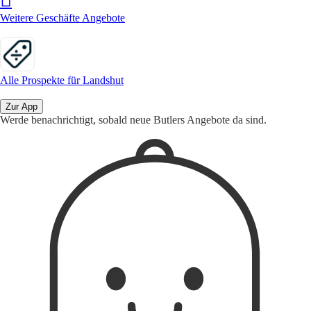
Weitere Geschäfte Angebote
Alle Prospekte für Landshut
Zur App
Werde benachrichtigt, sobald neue Butlers Angebote da sind.