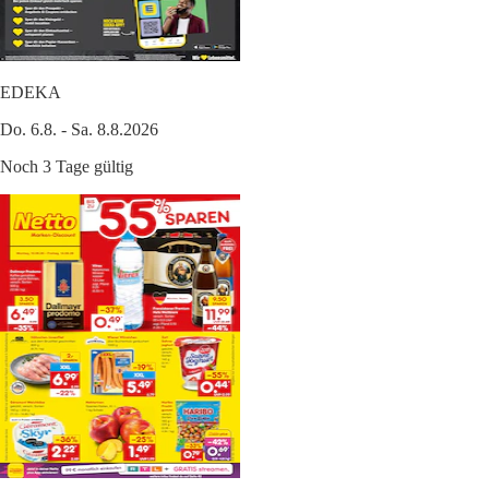
EDEKA
Do. 6.8. - Sa. 8.8.2026
Noch 3 Tage gültig