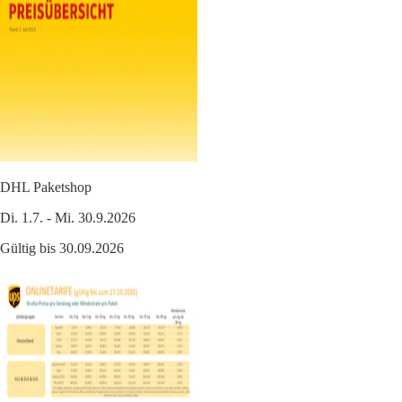
DHL Paketshop
Di. 1.7. - Mi. 30.9.2026
Gültig bis 30.09.2026