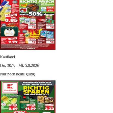
Kaufland
Do. 30.7. - Mi. 5.8.2026
Nur noch heute gültig