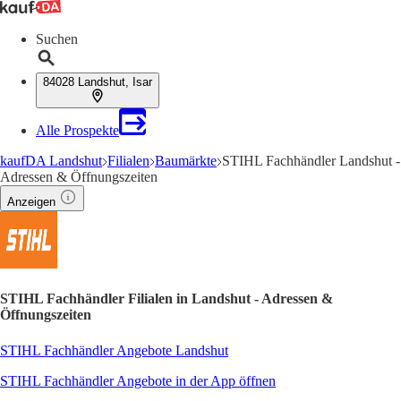
Suchen
84028 Landshut, Isar
Alle Prospekte
kaufDA Landshut
Filialen
Baumärkte
STIHL Fachhändler Landshut -
Adressen & Öffnungszeiten
Anzeigen
STIHL Fachhändler Filialen in Landshut - Adressen &
Öffnungszeiten
STIHL Fachhändler Angebote Landshut
STIHL Fachhändler Angebote in der App öffnen