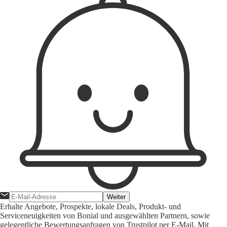
Weiter
Erhalte Angebote, Prospekte, lokale Deals, Produkt- und
Serviceneuigkeiten von Bonial und ausgewählten Partnern, sowie
gelegentliche Bewertungsanfragen von Trustpilot per E-Mail. Mit