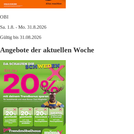
OBI
Sa. 1.8. - Mo. 31.8.2026
Gültig bis 31.08.2026
Angebote der aktuellen Woche