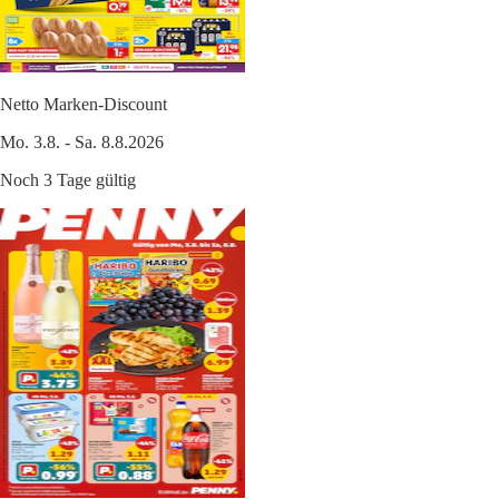
Netto Marken-Discount
Mo. 3.8. - Sa. 8.8.2026
Noch 3 Tage gültig