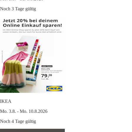
Noch 3 Tage gültig
IKEA
Mo. 3.8. - Mo. 10.8.2026
Noch 4 Tage gültig