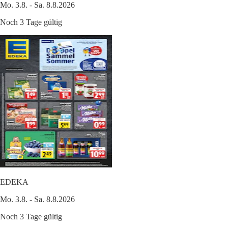
Mo. 3.8. - Sa. 8.8.2026
Noch 3 Tage gültig
EDEKA
Mo. 3.8. - Sa. 8.8.2026
Noch 3 Tage gültig