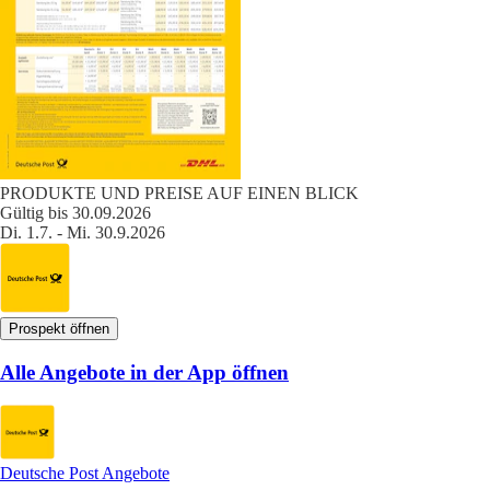
PRODUKTE UND PREISE AUF EINEN BLICK
Gültig bis 30.09.2026
Di. 1.7. - Mi. 30.9.2026
Prospekt öffnen
Alle Angebote in der App öffnen
Deutsche Post Angebote