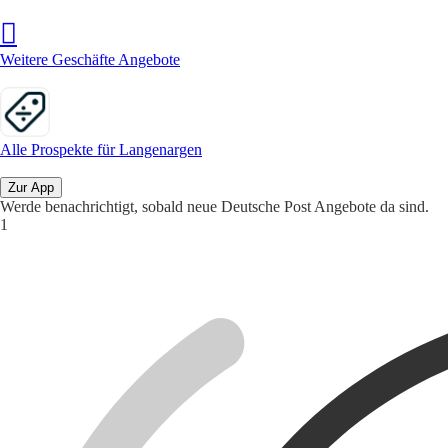
Weitere Geschäfte Angebote
Alle Prospekte für Langenargen
Zur App
Werde benachrichtigt, sobald neue Deutsche Post Angebote da sind.