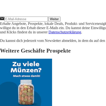
Weiter
Erhalte Angebote, Prospekte, lokale Deals, Produkt- und Serviceneuig
willigst du in den Erhalt dieser E-Mails ein. Du kannst deine Einwill
und Klicks findest du in unserer
Datenschutzerklärung
.
Du kannst dich jederzeit vom Newsletter abmelden, in dem du auf den i
Weitere Geschäfte Prospekte