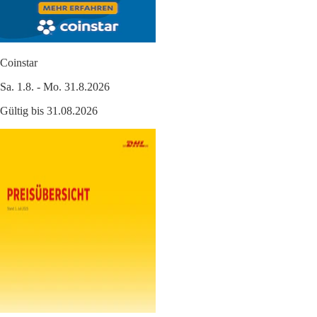
Coinstar
Sa. 1.8. - Mo. 31.8.2026
Gültig bis 31.08.2026