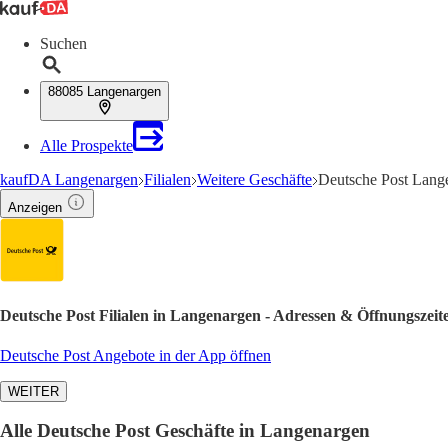
Suchen
88085 Langenargen
Alle Prospekte
kaufDA Langenargen
Filialen
Weitere Geschäfte
Deutsche Post Lang
Anzeigen
Deutsche Post Filialen in Langenargen - Adressen & Öffnungszeit
Deutsche Post Angebote in der App öffnen
WEITER
Alle Deutsche Post Geschäfte in Langenargen