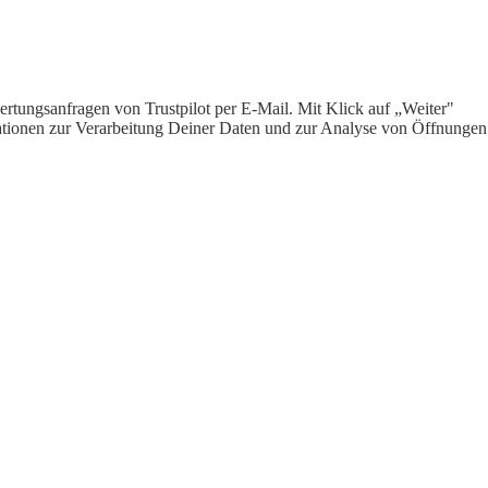
rtungsanfragen von Trustpilot per E-Mail. Mit Klick auf „Weiter"
ormationen zur Verarbeitung Deiner Daten und zur Analyse von Öffnungen