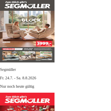
Segmüller
Fr. 24.7. - Sa. 8.8.2026
Nur noch heute gültig