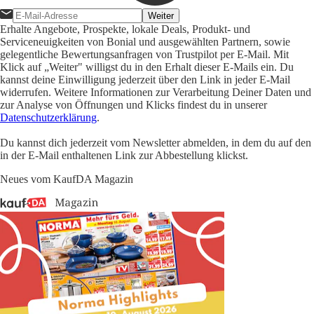
Weiter
Erhalte Angebote, Prospekte, lokale Deals, Produkt- und
Serviceneuigkeiten von Bonial und ausgewählten Partnern, sowie
gelegentliche Bewertungsanfragen von Trustpilot per E-Mail. Mit
Klick auf „Weiter" willigst du in den Erhalt dieser E-Mails ein. Du
kannst deine Einwilligung jederzeit über den Link in jeder E-Mail
widerrufen. Weitere Informationen zur Verarbeitung Deiner Daten und
zur Analyse von Öffnungen und Klicks findest du in unserer
Datenschutzerklärung
.
Du kannst dich jederzeit vom Newsletter abmelden, in dem du auf den
in der E-Mail enthaltenen Link zur Abbestellung klickst.
Neues vom KaufDA Magazin