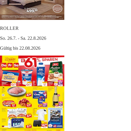
ROLLER
So. 26.7. - Sa. 22.8.2026
Gültig bis 22.08.2026