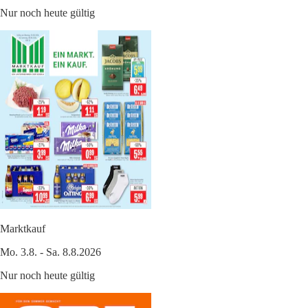
Nur noch heute gültig
Marktkauf
Mo. 3.8. - Sa. 8.8.2026
Nur noch heute gültig