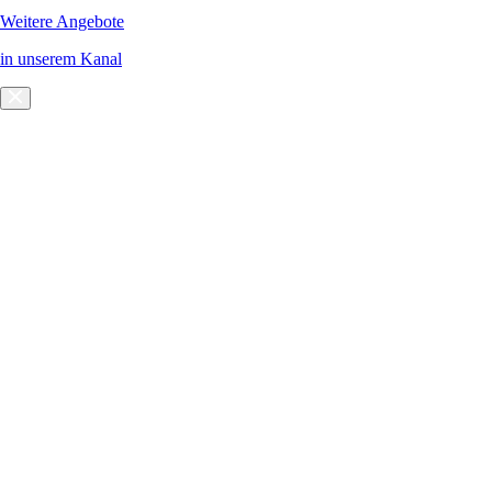
Weitere Angebote
in unserem Kanal