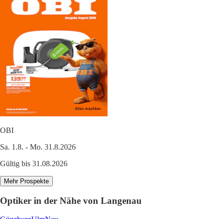
OBI
Sa. 1.8. - Mo. 31.8.2026
Gültig bis 31.08.2026
Mehr Prospekte
Optiker in der Nähe von Langenau