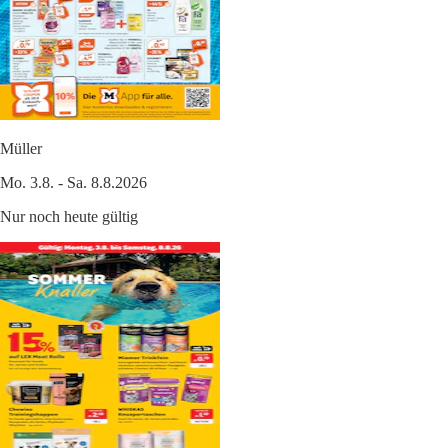
Müller
Mo. 3.8. - Sa. 8.8.2026
Nur noch heute gültig