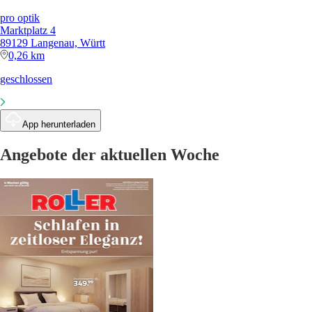
pro optik
Marktplatz 4
89129 Langenau, Württ
0,26 km
geschlossen
App herunterladen
Angebote der aktuellen Woche