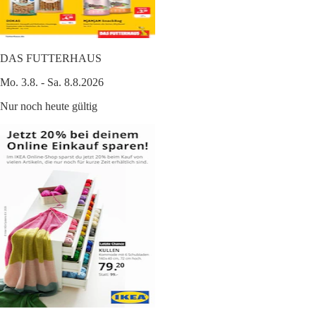
DAS FUTTERHAUS
Mo. 3.8. - Sa. 8.8.2026
Nur noch heute gültig