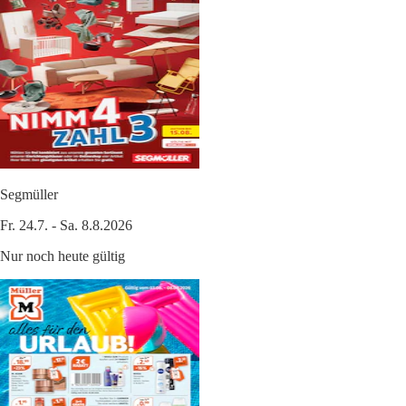
Segmüller
Fr. 24.7. - Sa. 8.8.2026
Nur noch heute gültig