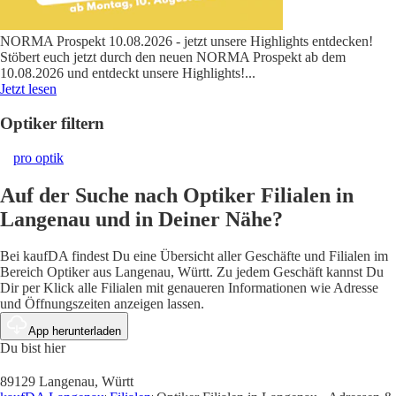
NORMA Prospekt 10.08.2026 - jetzt unsere Highlights entdecken!
Stöbert euch jetzt durch den neuen NORMA Prospekt ab dem
10.08.2026 und entdeckt unsere Highlights!
...
Jetzt lesen
Optiker filtern
pro optik
Auf der Suche nach Optiker Filialen in
Langenau und in Deiner Nähe?
Bei kaufDA findest Du eine Übersicht aller Geschäfte und Filialen im
Bereich Optiker aus Langenau, Württ. Zu jedem Geschäft kannst Du
Dir per Klick alle Filialen mit genaueren Informationen wie Adresse
und Öffnungszeiten anzeigen lassen.
App herunterladen
Du bist hier
89129 Langenau, Württ