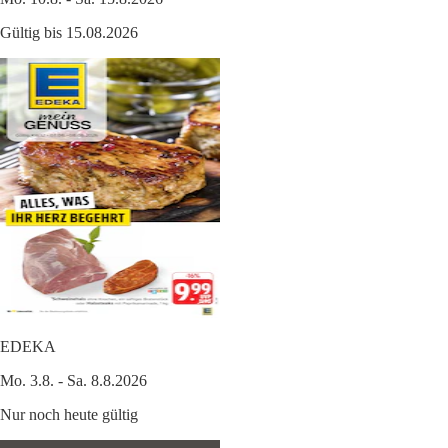
Gültig bis 15.08.2026
EDEKA
Mo. 3.8. - Sa. 8.8.2026
Nur noch heute gültig