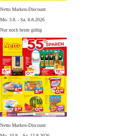
Netto Marken-Discount
Mo. 3.8. - Sa. 8.8.2026
Nur noch heute gültig
Netto Marken-Discount
Mo. 10.8. - Sa. 15.8.2026