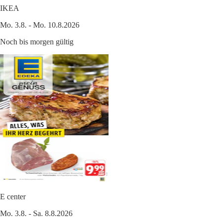
IKEA
Mo. 3.8. - Mo. 10.8.2026
Noch bis morgen gültig
E center
Mo. 3.8. - Sa. 8.8.2026