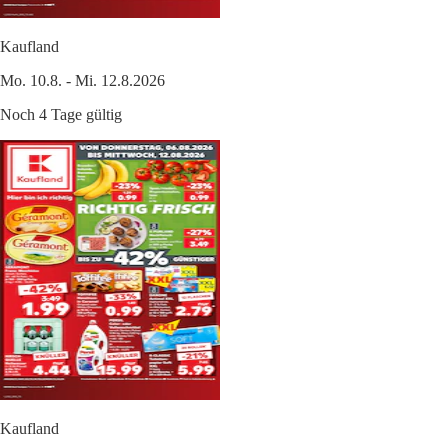
Kaufland
Mo. 10.8. - Mi. 12.8.2026
Noch 4 Tage gültig
Kaufland