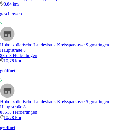
8,84 km
geschlossen
Hohenzollerische Landesbank Kreissparkasse Sigmaringen
Hauptstraße 8
88518 Herbertingen
10,78 km
geöffnet
Hohenzollerische Landesbank Kreissparkasse Sigmaringen
Hauptstraße 8
88518 Herbertingen
10,78 km
geöffnet