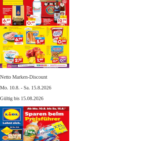
Netto Marken-Discount
Mo. 10.8. - Sa. 15.8.2026
Gültig bis 15.08.2026