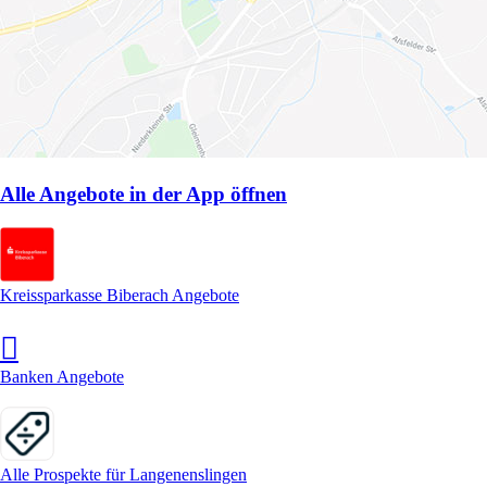
Alle Angebote in der App öffnen
Kreissparkasse Biberach Angebote
Banken Angebote
Alle Prospekte für Langenenslingen