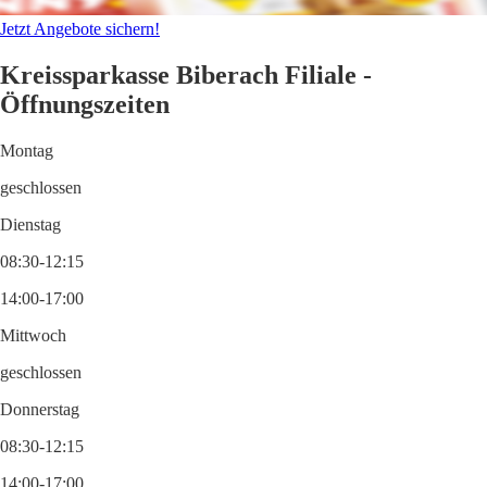
Jetzt Angebote sichern!
Kreissparkasse Biberach Filiale -
Öffnungszeiten
Montag
geschlossen
Dienstag
08:30-12:15
14:00-17:00
Mittwoch
geschlossen
Donnerstag
08:30-12:15
14:00-17:00