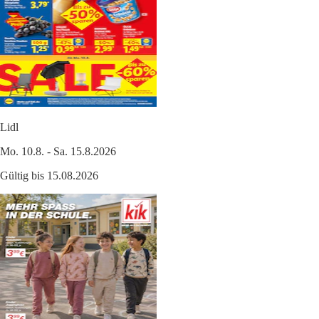
Lidl
Mo. 10.8. - Sa. 15.8.2026
Gültig bis 15.08.2026