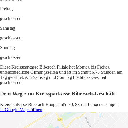
Freitag
geschlossen
Samstag
geschlossen
Sonntag
geschlossen
Diese Kreissparkasse Biberach Filiale hat Montag bis Freitag
unterschiedliche Öffnungszeiten und ist im Schnitt 6,75 Stunden am
Tag geöffnet. Am Samstag und Sonntag bleibt das Geschäft
geschlossen.
Dein Weg zum Kreissparkasse Biberach-Geschäft
Kreissparkasse Biberach Hauptstraße 70, 88515 Langenenslingen
In Google Maps öffnen