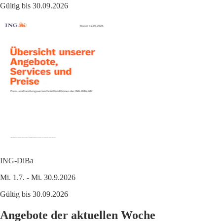
Gültig bis 30.09.2026
ING-DiBa
Mi. 1.7. - Mi. 30.9.2026
Gültig bis 30.09.2026
Angebote der aktuellen Woche