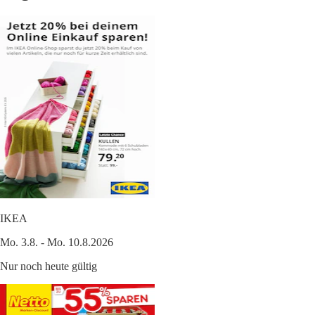
IKEA
Mo. 3.8. - Mo. 10.8.2026
Nur noch heute gültig