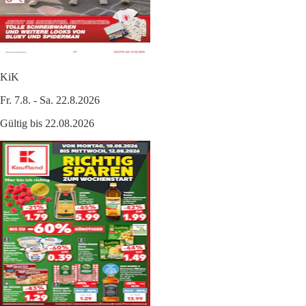
KiK
Fr. 7.8. - Sa. 22.8.2026
Gültig bis 22.08.2026