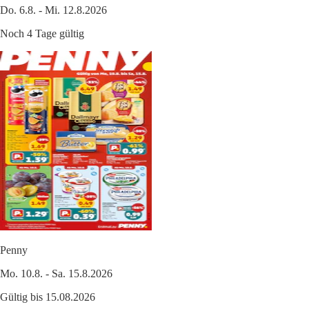
Do. 6.8. - Mi. 12.8.2026
Noch 4 Tage gültig
Penny
Mo. 10.8. - Sa. 15.8.2026
Gültig bis 15.08.2026