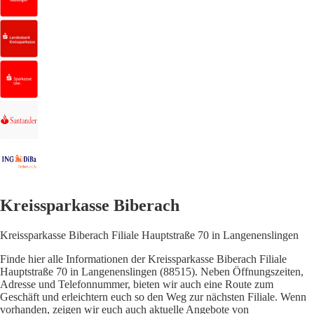
Kreissparkasse Biberach
Kreissparkasse Biberach Filiale Hauptstraße 70 in Langenenslingen
Finde hier alle Informationen der Kreissparkasse Biberach Filiale
Hauptstraße 70 in Langenenslingen (88515). Neben Öffnungszeiten,
Adresse und Telefonnummer, bieten wir auch eine Route zum
Geschäft und erleichtern euch so den Weg zur nächsten Filiale. Wenn
vorhanden, zeigen wir euch auch aktuelle Angebote von