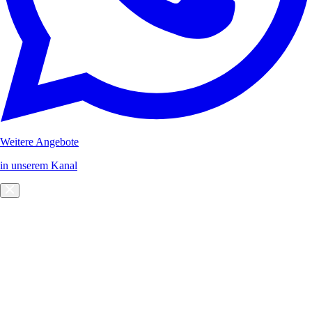
Weitere Angebote
in unserem Kanal