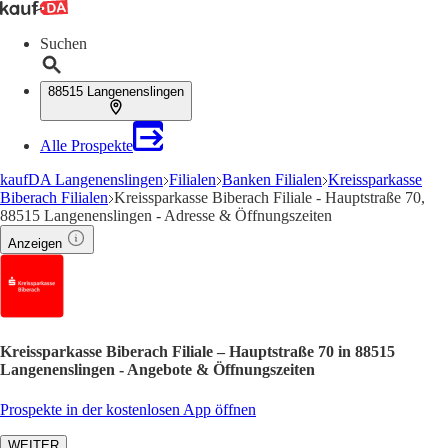
Suchen
88515 Langenenslingen
Alle Prospekte
kaufDA Langenenslingen
Filialen
Banken Filialen
Kreissparkasse
Biberach Filialen
Kreissparkasse Biberach Filiale - Hauptstraße 70,
88515 Langenenslingen - Adresse & Öffnungszeiten
Anzeigen
Kreissparkasse Biberach Filiale – Hauptstraße 70 in 88515
Langenenslingen - Angebote & Öffnungszeiten
Prospekte in der kostenlosen App öffnen
WEITER