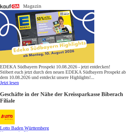
EDEKA Südbayern Prospekt 10.08.2026 - jetzt entdecken!
Stöbert euch jetzt durch den neuen EDEKA Südbayern Prospekt ab
dem 10.08.2026 und entdeckt unsere Highlights!
...
Jetzt lesen
Geschäfte in der Nähe der Kreissparkasse Biberach
Filiale
Lotto Baden Württemberg