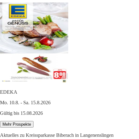
EDEKA
Mo. 10.8. - Sa. 15.8.2026
Gültig bis 15.08.2026
Mehr Prospekte
Aktuelles zu Kreissparkasse Biberach in Langenenslingen