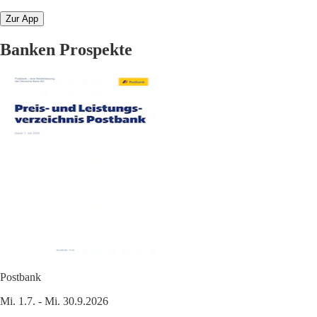
Zur App
Banken Prospekte
Postbank
Mi. 1.7. - Mi. 30.9.2026