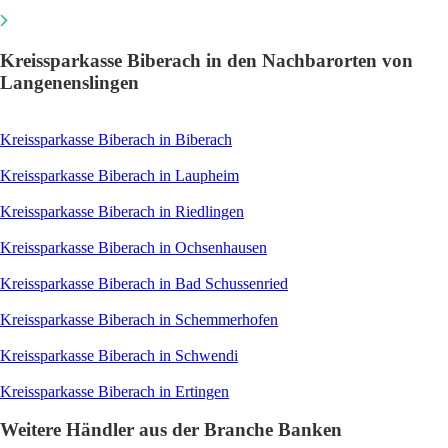
Kreissparkasse Biberach in den Nachbarorten von
Langenenslingen
Kreissparkasse Biberach in Biberach
Kreissparkasse Biberach in Laupheim
Kreissparkasse Biberach in Riedlingen
Kreissparkasse Biberach in Ochsenhausen
Kreissparkasse Biberach in Bad Schussenried
Kreissparkasse Biberach in Schemmerhofen
Kreissparkasse Biberach in Schwendi
Kreissparkasse Biberach in Ertingen
Weitere Händler aus der Branche Banken