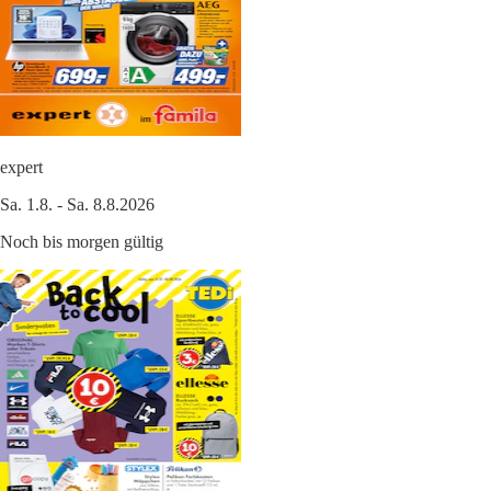
expert
Sa. 1.8. - Sa. 8.8.2026
Noch bis morgen gültig