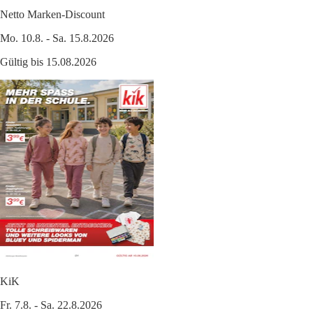
Netto Marken-Discount
Mo. 10.8. - Sa. 15.8.2026
Gültig bis 15.08.2026
KiK
Fr. 7.8. - Sa. 22.8.2026