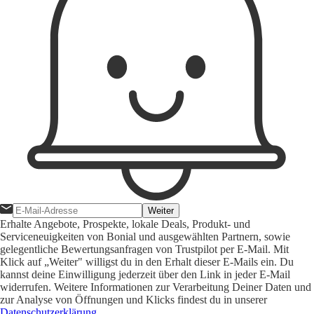
Weiter
Erhalte Angebote, Prospekte, lokale Deals, Produkt- und
Serviceneuigkeiten von Bonial und ausgewählten Partnern, sowie
gelegentliche Bewertungsanfragen von Trustpilot per E-Mail. Mit
Klick auf „Weiter" willigst du in den Erhalt dieser E-Mails ein. Du
kannst deine Einwilligung jederzeit über den Link in jeder E-Mail
widerrufen. Weitere Informationen zur Verarbeitung Deiner Daten und
zur Analyse von Öffnungen und Klicks findest du in unserer
Datenschutzerklärung
.