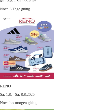
Mo. 3.8. - So. 9.8.2026
Noch 3 Tage gültig
RENO
Sa. 1.8. - Sa. 8.8.2026
Noch bis morgen gültig