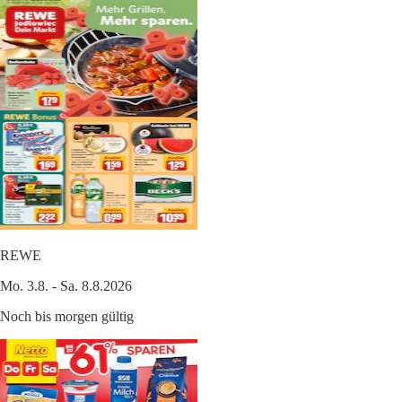
REWE
Mo. 3.8. - Sa. 8.8.2026
Noch bis morgen gültig