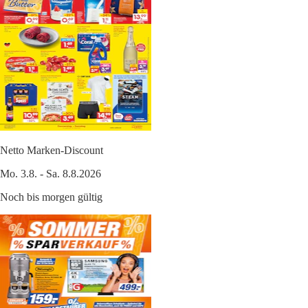
Netto Marken-Discount
Mo. 3.8. - Sa. 8.8.2026
Noch bis morgen gültig