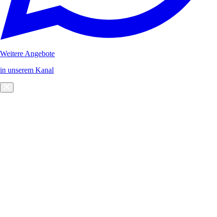
Weitere Angebote
in unserem Kanal