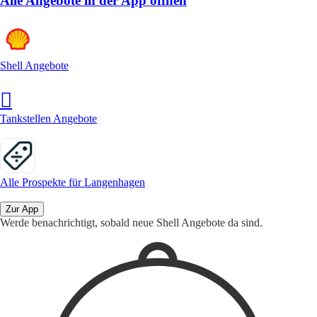
Alle Angebote in der App öffnen
Shell Angebote
Tankstellen Angebote
Alle Prospekte für Langenhagen
Zur App
Werde benachrichtigt, sobald neue Shell Angebote da sind.