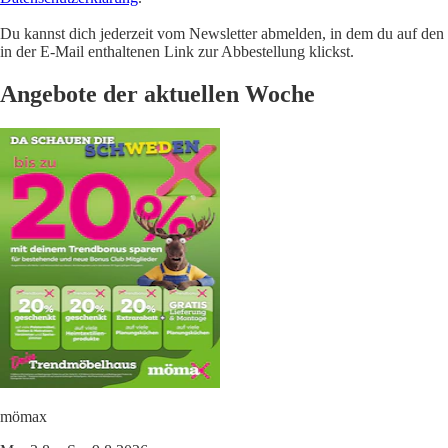
Du kannst dich jederzeit vom Newsletter abmelden, in dem du auf den
in der E-Mail enthaltenen Link zur Abbestellung klickst.
Angebote der aktuellen Woche
mömax