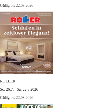
Gültig bis 22.08.2026
ROLLER
So. 26.7. - Sa. 22.8.2026
Gültig bis 22.08.2026