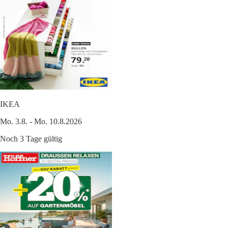
IKEA
Mo. 3.8. - Mo. 10.8.2026
Noch 3 Tage gültig