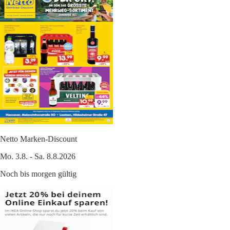
Netto Marken-Discount
Mo. 3.8. - Sa. 8.8.2026
Noch bis morgen gültig