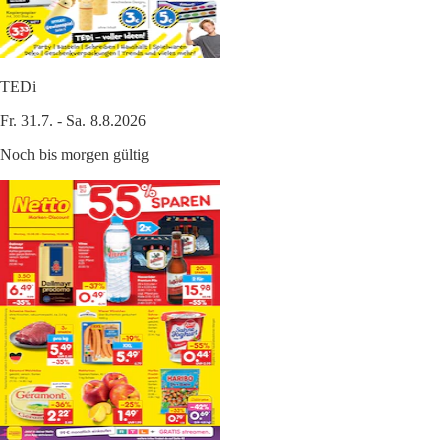
TEDi
Fr. 31.7. - Sa. 8.8.2026
Noch bis morgen gültig