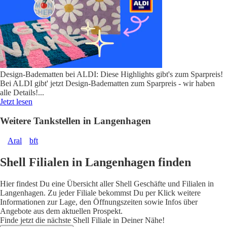
Design-Badematten bei ALDI: Diese Highlights gibt's zum Sparpreis!
Bei ALDI gibt' jetzt Design-Badematten zum Sparpreis - wir haben
alle Details!
...
Jetzt lesen
Weitere Tankstellen in Langenhagen
Aral
bft
Shell Filialen in Langenhagen finden
Hier findest Du eine Übersicht aller Shell Geschäfte und Filialen in
Langenhagen. Zu jeder Filiale bekommst Du per Klick weitere
Informationen zur Lage, den Öffnungszeiten sowie Infos über
Angebote aus dem aktuellen Prospekt.
Finde jetzt die nächste Shell Filiale in Deiner Nähe!