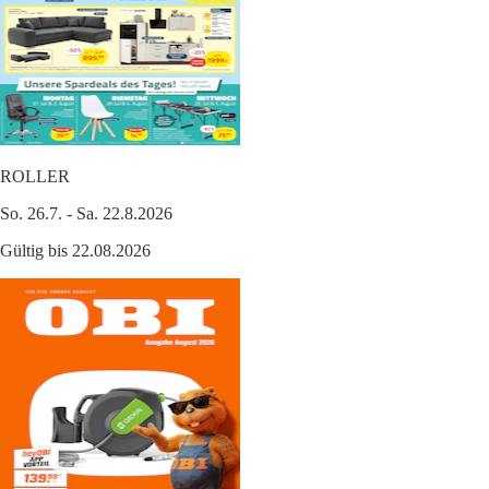
ROLLER
So. 26.7. - Sa. 22.8.2026
Gültig bis 22.08.2026