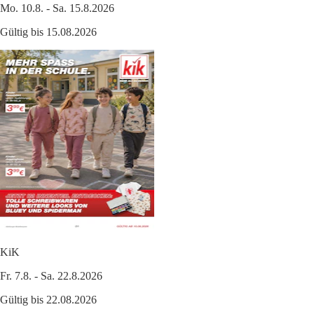
Mo. 10.8. - Sa. 15.8.2026
Gültig bis 15.08.2026
KiK
Fr. 7.8. - Sa. 22.8.2026
Gültig bis 22.08.2026