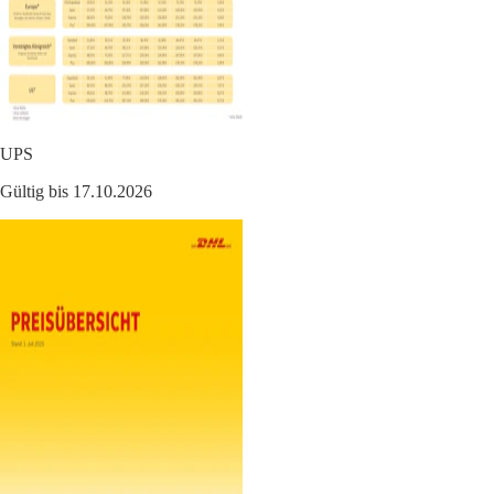
UPS
Gültig bis 17.10.2026