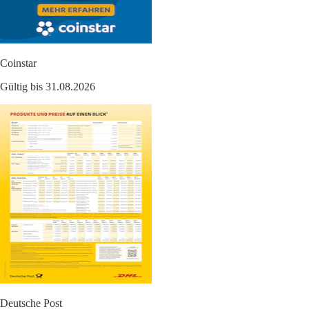
Coinstar
Gültig bis 31.08.2026
Deutsche Post