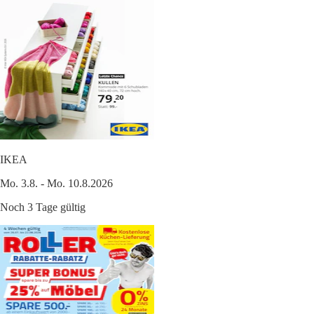
IKEA
Mo. 3.8. - Mo. 10.8.2026
Noch 3 Tage gültig