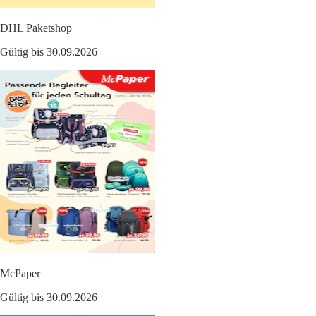
DHL Paketshop
Gültig bis 30.09.2026
McPaper
Gültig bis 30.09.2026