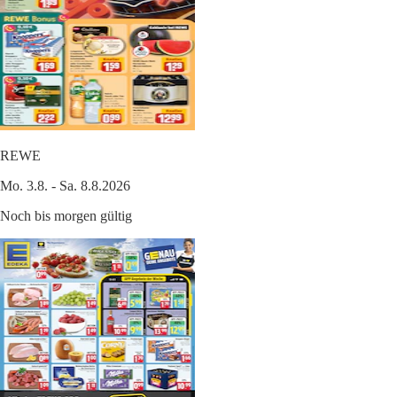
REWE
Mo. 3.8. - Sa. 8.8.2026
Noch bis morgen gültig