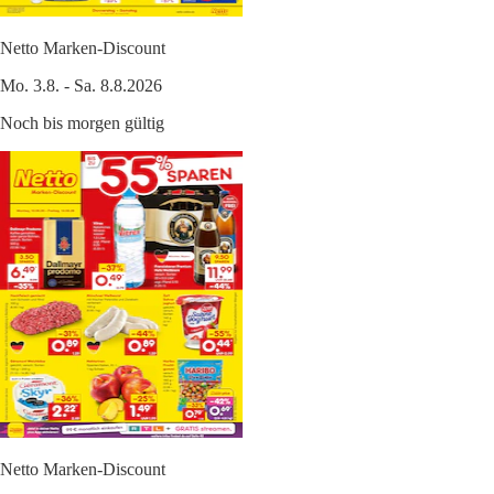
Netto Marken-Discount
Mo. 3.8. - Sa. 8.8.2026
Noch bis morgen gültig
Netto Marken-Discount