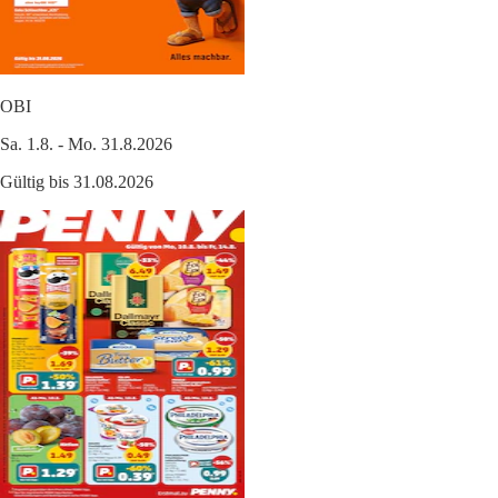
OBI
Sa. 1.8. - Mo. 31.8.2026
Gültig bis 31.08.2026