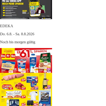
EDEKA
Do. 6.8. - Sa. 8.8.2026
Noch bis morgen gültig