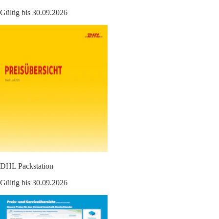
Gültig bis 30.09.2026
DHL Packstation
Gültig bis 30.09.2026