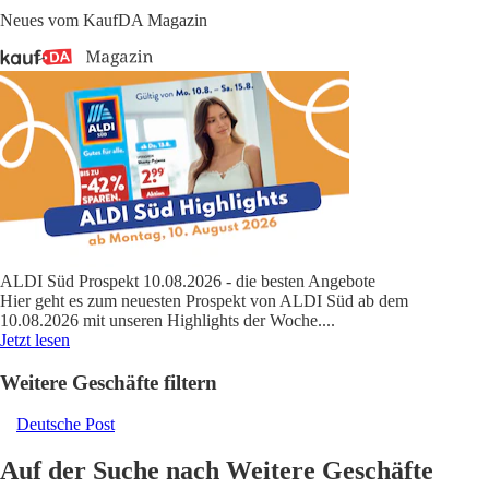
Neues vom KaufDA Magazin
ALDI Süd Prospekt 10.08.2026 - die besten Angebote
Hier geht es zum neuesten Prospekt von ALDI Süd ab dem
10.08.2026 mit unseren Highlights der Woche.
...
Jetzt lesen
Weitere Geschäfte filtern
Deutsche Post
Auf der Suche nach Weitere Geschäfte