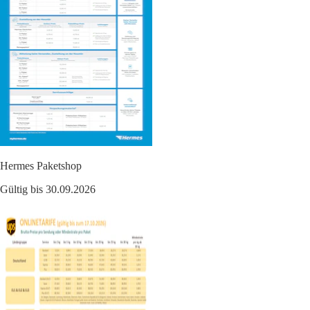
Hermes Paketshop
Gültig bis 30.09.2026