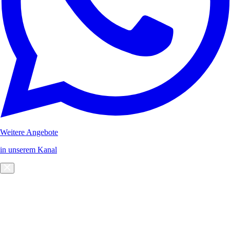
Weitere Angebote
in unserem Kanal