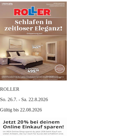
ROLLER
So. 26.7. - Sa. 22.8.2026
Gültig bis 22.08.2026