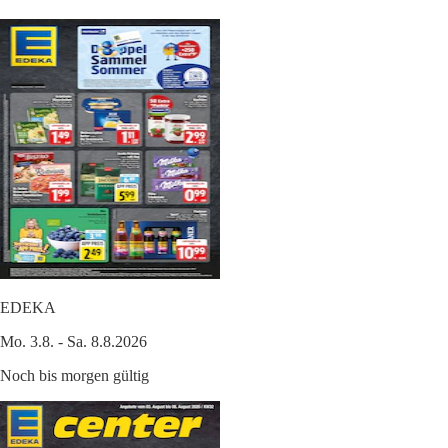
EDEKA
Mo. 3.8. - Sa. 8.8.2026
Noch bis morgen gültig