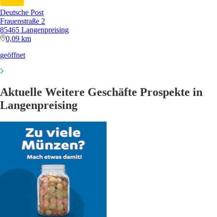
Deutsche Post
Frauenstraße 2
85465 Langenpreising
0,09 km
geöffnet
Aktuelle Weitere Geschäfte Prospekte in
Langenpreising