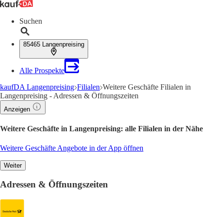
Suchen
85465 Langenpreising
Alle Prospekte
kaufDA Langenpreising
Filialen
Weitere Geschäfte Filialen in
Langenpreising - Adressen & Öffnungszeiten
Anzeigen
Weitere Geschäfte in Langenpreising: alle Filialen in der Nähe
Weitere Geschäfte Angebote in der App öffnen
Weiter
Adressen & Öffnungszeiten