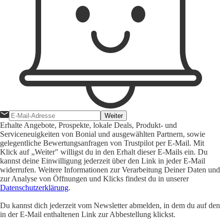
Weiter
Erhalte Angebote, Prospekte, lokale Deals, Produkt- und
Serviceneuigkeiten von Bonial und ausgewählten Partnern, sowie
gelegentliche Bewertungsanfragen von Trustpilot per E-Mail. Mit
Klick auf „Weiter" willigst du in den Erhalt dieser E-Mails ein. Du
kannst deine Einwilligung jederzeit über den Link in jeder E-Mail
widerrufen. Weitere Informationen zur Verarbeitung Deiner Daten und
zur Analyse von Öffnungen und Klicks findest du in unserer
Datenschutzerklärung
.
Du kannst dich jederzeit vom Newsletter abmelden, in dem du auf den
in der E-Mail enthaltenen Link zur Abbestellung klickst.