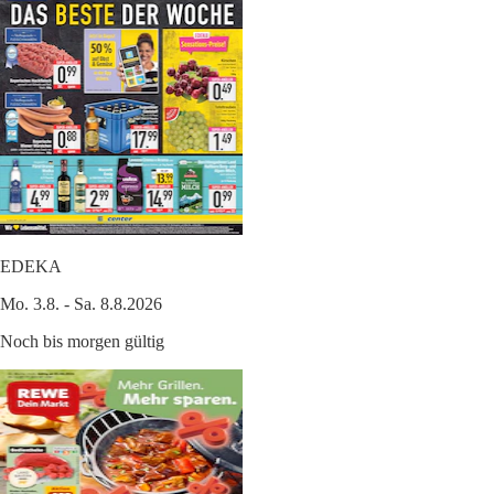
EDEKA
Mo. 3.8. - Sa. 8.8.2026
Noch bis morgen gültig