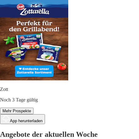
Zott
Noch 3 Tage gültig
Mehr Prospekte
App herunterladen
Angebote der aktuellen Woche