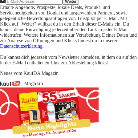
Weiter
Erhalte Angebote, Prospekte, lokale Deals, Produkt- und
Serviceneuigkeiten von Bonial und ausgewählten Partnern, sowie
gelegentliche Bewertungsanfragen von Trustpilot per E-Mail. Mit
Klick auf „Weiter" willigst du in den Erhalt dieser E-Mails ein. Du
kannst deine Einwilligung jederzeit über den Link in jeder E-Mail
widerrufen. Weitere Informationen zur Verarbeitung Deiner Daten und
zur Analyse von Öffnungen und Klicks findest du in unserer
Datenschutzerklärung
.
Du kannst dich jederzeit vom Newsletter abmelden, in dem du auf den
in der E-Mail enthaltenen Link zur Abbestellung klickst.
Neues vom KaufDA Magazin