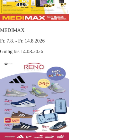
MEDIMAX
Fr. 7.8. - Fr. 14.8.2026
Gültig bis 14.08.2026