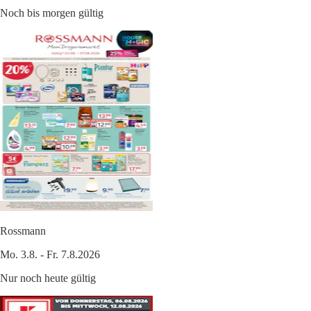
Noch bis morgen gültig
Rossmann
Mo. 3.8. - Fr. 7.8.2026
Nur noch heute gültig