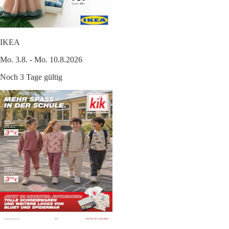
IKEA
Mo. 3.8. - Mo. 10.8.2026
Noch 3 Tage gültig