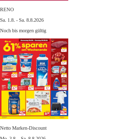
RENO
Sa. 1.8. - Sa. 8.8.2026
Noch bis morgen gültig
Netto Marken-Discount
Mo. 3.8. - Sa. 8.8.2026