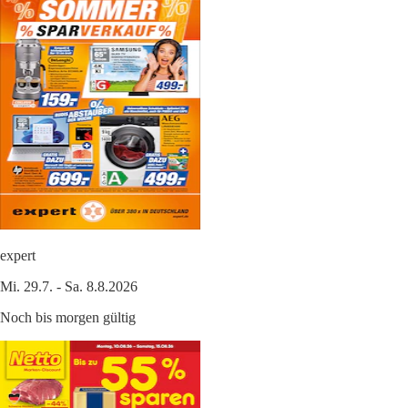
expert
Mi. 29.7. - Sa. 8.8.2026
Noch bis morgen gültig