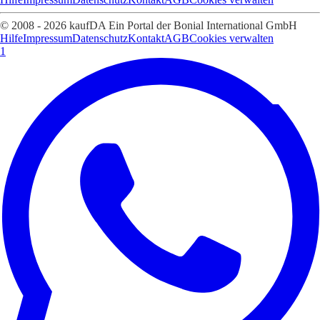
© 2008 - 2026 kaufDA Ein Portal der Bonial International GmbH
Hilfe
Impressum
Datenschutz
Kontakt
AGB
Cookies verwalten
1