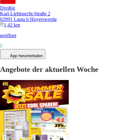
Dreißig
Karl-Liebknecht-Straße 2
02991 Lauta b Hoyerswerda
1,42 km
geöffnet
App herunterladen
Angebote der aktuellen Woche