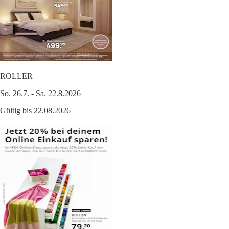
ROLLER
So. 26.7. - Sa. 22.8.2026
Gültig bis 22.08.2026