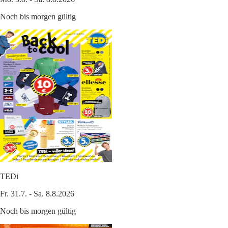
Noch bis morgen gültig
TEDi
Fr. 31.7. - Sa. 8.8.2026
Noch bis morgen gültig