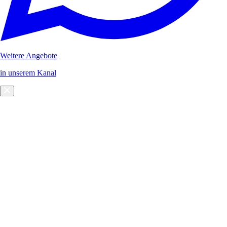
Weitere Angebote
in unserem Kanal