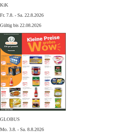
KiK
Fr. 7.8. - Sa. 22.8.2026
Gültig bis 22.08.2026
GLOBUS
Mo. 3.8. - Sa. 8.8.2026