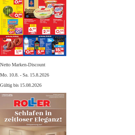
Netto Marken-Discount
Mo. 10.8. - Sa. 15.8.2026
Gültig bis 15.08.2026