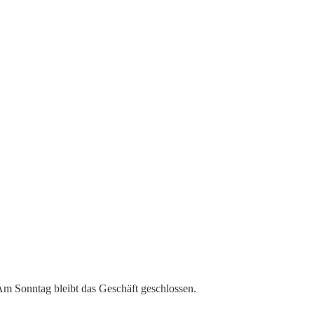
 Am Sonntag bleibt das Geschäft geschlossen.