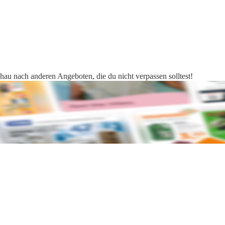
chau nach anderen Angeboten, die du nicht verpassen solltest!