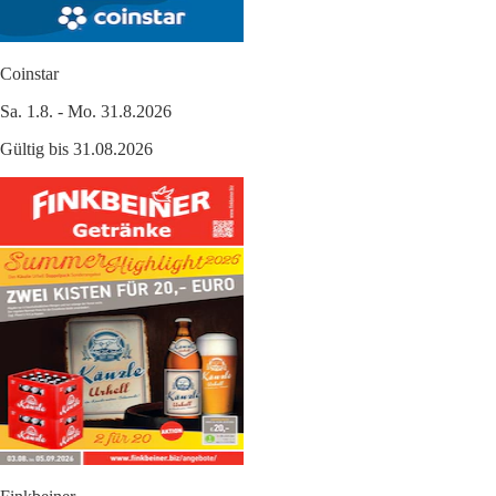
Coinstar
Sa. 1.8. - Mo. 31.8.2026
Gültig bis 31.08.2026