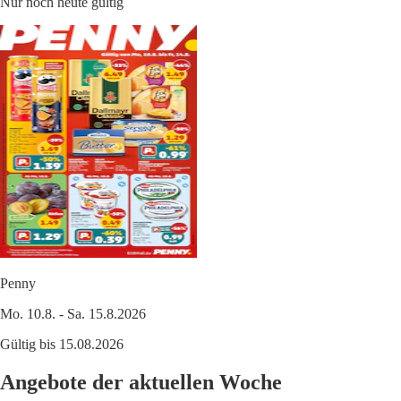
Nur noch heute gültig
Penny
Mo. 10.8. - Sa. 15.8.2026
Gültig bis 15.08.2026
Angebote der aktuellen Woche