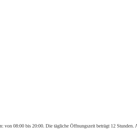
en: von 08:00 bis 20:00. Die tägliche Öffnungszeit beträgt 12 Stunden.