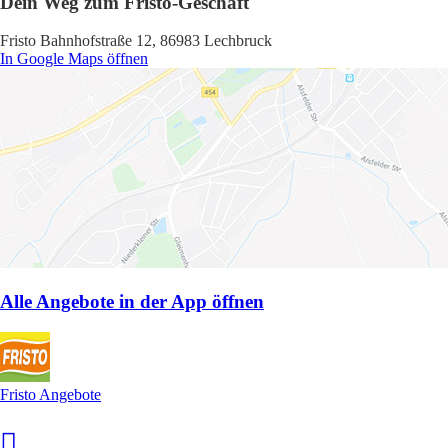
Dein Weg zum Fristo-Geschäft
Fristo Bahnhofstraße 12, 86983 Lechbruck
In Google Maps öffnen
Alle Angebote in der App öffnen
Fristo Angebote