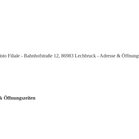
isto Filiale - Bahnhofstraße 12, 86983 Lechbruck - Adresse & Öffnung
 & Öffnungszeiten