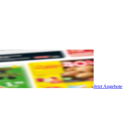
Jetzt Angebote