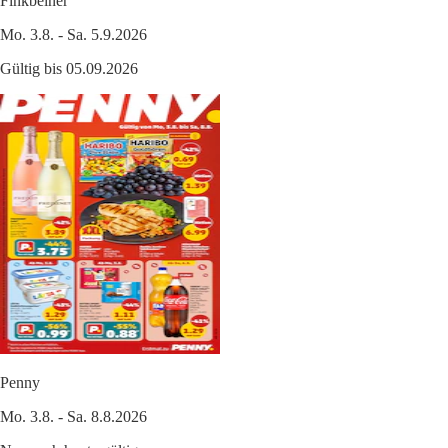
Finkbeiner
Mo. 3.8. - Sa. 5.9.2026
Gültig bis 05.09.2026
Penny
Mo. 3.8. - Sa. 8.8.2026