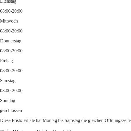
Dienstag
08:00-20:00
Mittwoch
08:00-20:00
Donnerstag
08:00-20:00
Freitag
08:00-20:00
Samstag
08:00-20:00
Sonntag
geschlossen
Diese Fristo Filiale hat Montag bis Samstag die gleichen Öffnungszeit