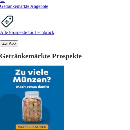
Getränkemärkte Angebote
Alle Prospekte für Lechbruck
Zur App
Getränkemärkte Prospekte