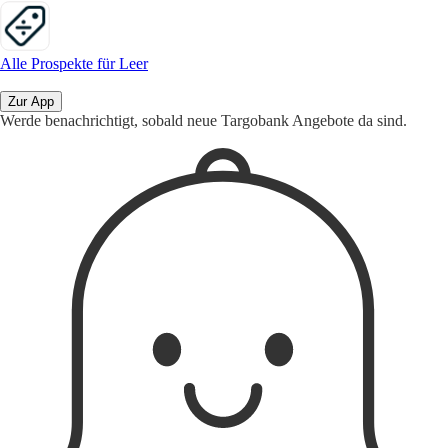
Alle Prospekte für Leer
Zur App
Werde benachrichtigt, sobald neue Targobank Angebote da sind.