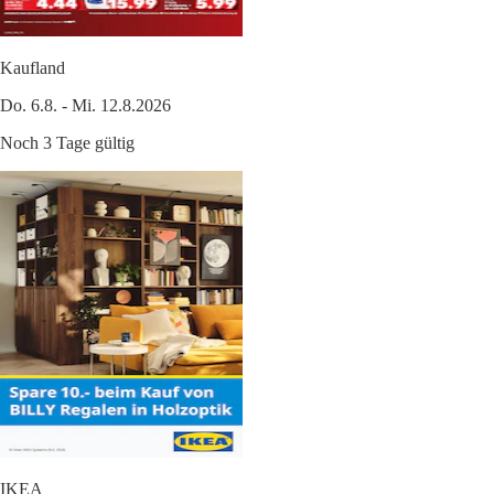
Kaufland
Do. 6.8. - Mi. 12.8.2026
Noch 3 Tage gültig
IKEA