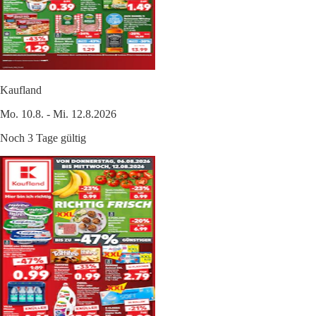
Kaufland
Mo. 10.8. - Mi. 12.8.2026
Noch 3 Tage gültig