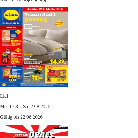
Lidl
Mo. 17.8. - Sa. 22.8.2026
Gültig bis 22.08.2026