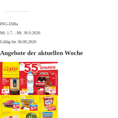
ING-DiBa
Mi. 1.7. - Mi. 30.9.2026
Gültig bis 30.09.2026
Angebote der aktuellen Woche