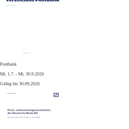
Postbank
Mi. 1.7. - Mi. 30.9.2026
Gültig bis 30.09.2026