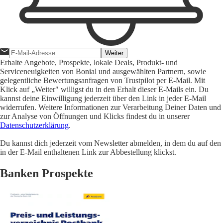
Weiter
Erhalte Angebote, Prospekte, lokale Deals, Produkt- und
Serviceneuigkeiten von Bonial und ausgewählten Partnern, sowie
gelegentliche Bewertungsanfragen von Trustpilot per E-Mail. Mit
Klick auf „Weiter" willigst du in den Erhalt dieser E-Mails ein. Du
kannst deine Einwilligung jederzeit über den Link in jeder E-Mail
widerrufen. Weitere Informationen zur Verarbeitung Deiner Daten und
zur Analyse von Öffnungen und Klicks findest du in unserer
Datenschutzerklärung
.
Du kannst dich jederzeit vom Newsletter abmelden, in dem du auf den
in der E-Mail enthaltenen Link zur Abbestellung klickst.
Banken Prospekte