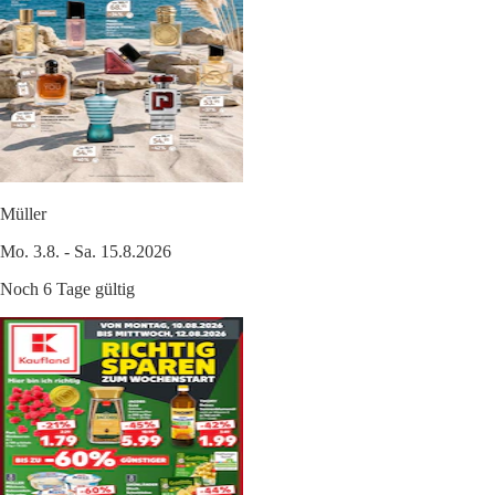
Müller
Mo. 3.8. - Sa. 15.8.2026
Noch 6 Tage gültig