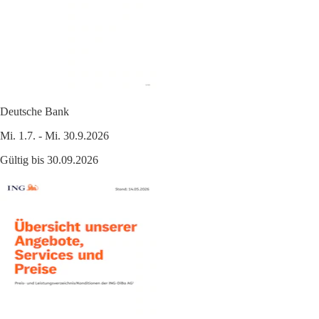
Deutsche Bank
Mi. 1.7. - Mi. 30.9.2026
Gültig bis 30.09.2026