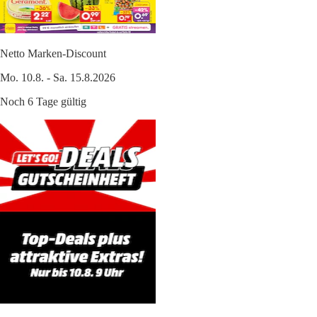
Netto Marken-Discount
Mo. 10.8. - Sa. 15.8.2026
Noch 6 Tage gültig