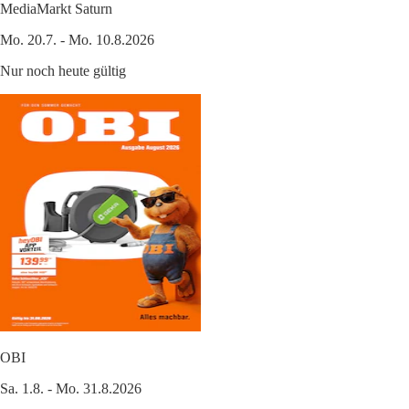
MediaMarkt Saturn
Mo. 20.7. - Mo. 10.8.2026
Nur noch heute gültig
OBI
Sa. 1.8. - Mo. 31.8.2026