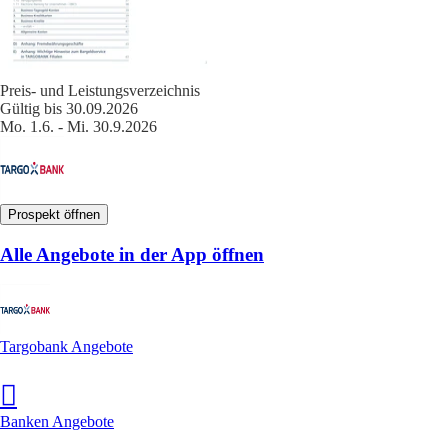
Preis- und Leistungsverzeichnis
Gültig bis 30.09.2026
Mo. 1.6. - Mi. 30.9.2026
Prospekt öffnen
Alle Angebote in der App öffnen
Targobank Angebote
Banken Angebote