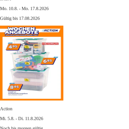
Mo. 10.8. - Mo. 17.8.2026
Gültig bis 17.08.2026
Action
Mi. 5.8. - Di. 11.8.2026
Noch bis morgen gültig