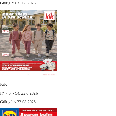
Gültig bis 31.08.2026
KiK
Fr. 7.8. - Sa. 22.8.2026
Gültig bis 22.08.2026