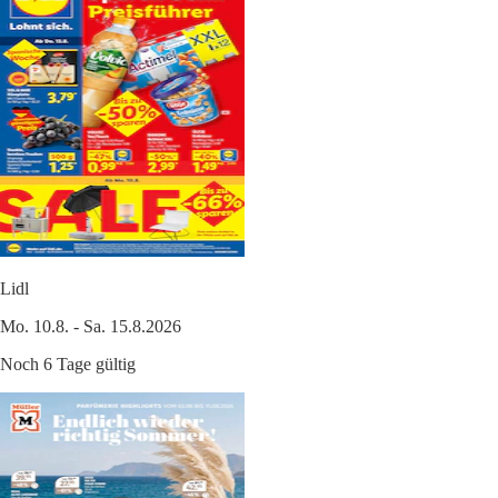
Lidl
Mo. 10.8. - Sa. 15.8.2026
Noch 6 Tage gültig