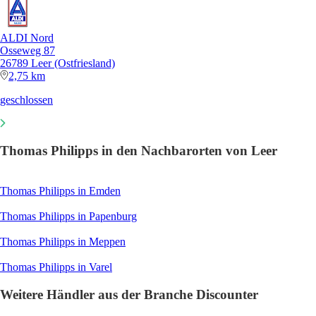
ALDI Nord
Osseweg 87
26789 Leer (Ostfriesland)
2,75 km
geschlossen
Thomas Philipps in den Nachbarorten von Leer
Thomas Philipps in Emden
Thomas Philipps in Papenburg
Thomas Philipps in Meppen
Thomas Philipps in Varel
Weitere Händler aus der Branche Discounter