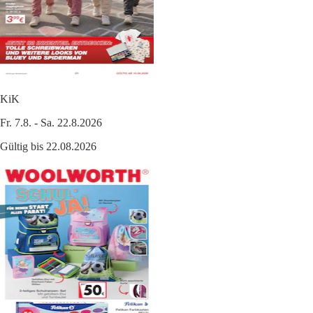
KiK
Fr. 7.8. - Sa. 22.8.2026
Gültig bis 22.08.2026