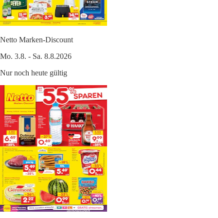
Netto Marken-Discount
Mo. 3.8. - Sa. 8.8.2026
Nur noch heute gültig