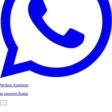
Weitere Angebote
in unserem Kanal