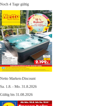
Noch 4 Tage gültig
Netto Marken-Discount
Sa. 1.8. - Mo. 31.8.2026
Gültig bis 31.08.2026