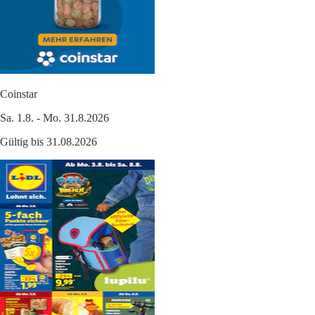
Coinstar
Sa. 1.8. - Mo. 31.8.2026
Gültig bis 31.08.2026