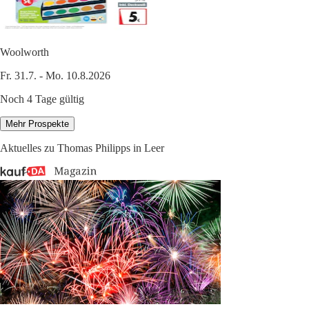
Woolworth
Fr. 31.7. - Mo. 10.8.2026
Noch 4 Tage gültig
Mehr Prospekte
Aktuelles zu Thomas Philipps in Leer