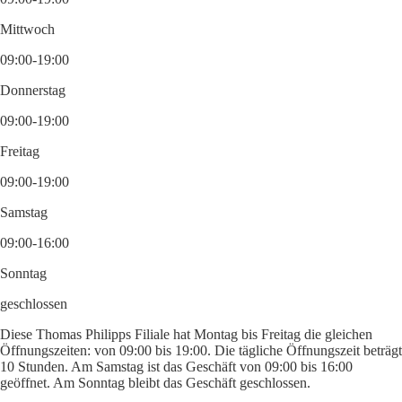
Mittwoch
09:00-19:00
Donnerstag
09:00-19:00
Freitag
09:00-19:00
Samstag
09:00-16:00
Sonntag
geschlossen
Diese Thomas Philipps Filiale hat Montag bis Freitag die gleichen
Öffnungszeiten: von 09:00 bis 19:00. Die tägliche Öffnungszeit beträgt
10 Stunden. Am Samstag ist das Geschäft von 09:00 bis 16:00
geöffnet. Am Sonntag bleibt das Geschäft geschlossen.