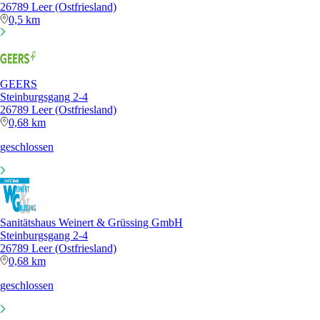
26789 Leer (Ostfriesland)
0,5 km
GEERS
Steinburgsgang 2-4
26789 Leer (Ostfriesland)
0,68 km
geschlossen
Sanitätshaus Weinert & Grüssing GmbH
Steinburgsgang 2-4
26789 Leer (Ostfriesland)
0,68 km
geschlossen