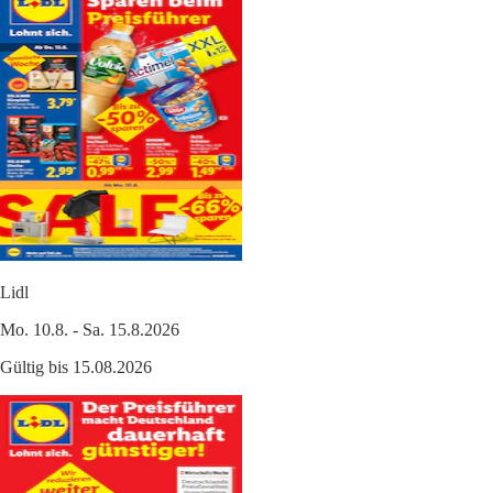
Lidl
Mo. 10.8. - Sa. 15.8.2026
Gültig bis 15.08.2026