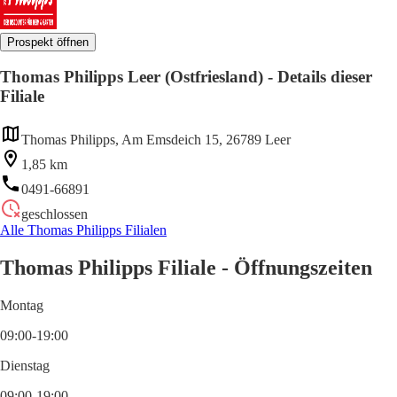
Prospekt öffnen
Thomas Philipps Leer (Ostfriesland) - Details dieser
Filiale
Thomas Philipps, Am Emsdeich 15, 26789 Leer
1,85 km
0491-66891
geschlossen
Alle Thomas Philipps Filialen
Thomas Philipps Filiale - Öffnungszeiten
Montag
09:00-19:00
Dienstag
09:00-19:00