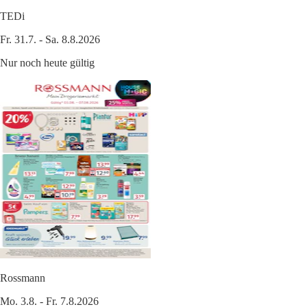
TEDi
Fr. 31.7. - Sa. 8.8.2026
Nur noch heute gültig
Rossmann
Mo. 3.8. - Fr. 7.8.2026