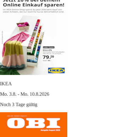
IKEA
Mo. 3.8. - Mo. 10.8.2026
Noch 3 Tage gültig