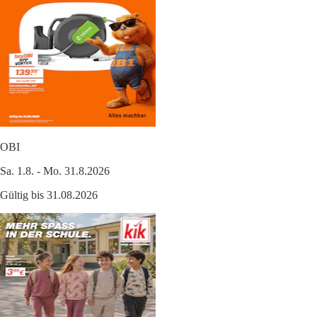
OBI
Sa. 1.8. - Mo. 31.8.2026
Gültig bis 31.08.2026