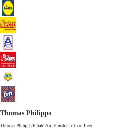
Thomas Philipps
Thomas Philipps Filiale Am Emsdeich 15 in Leer