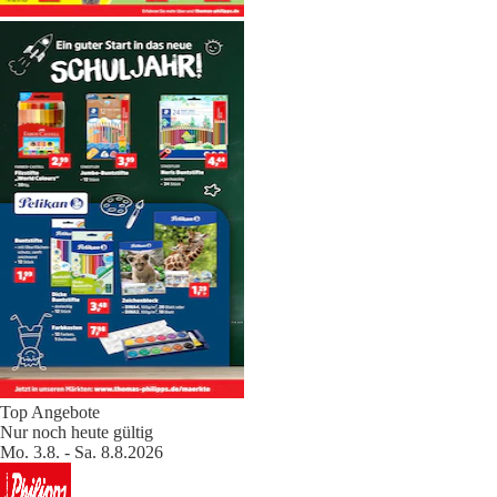
Top Angebote
Nur noch heute gültig
Mo. 3.8. - Sa. 8.8.2026