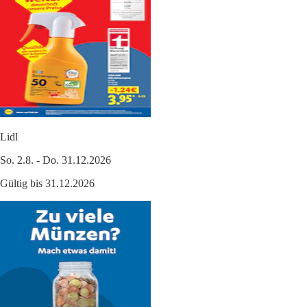
Lidl
So. 2.8. - Do. 31.12.2026
Gültig bis 31.12.2026