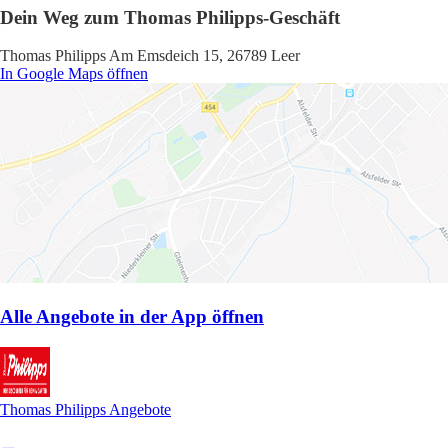
Dein Weg zum Thomas Philipps-Geschäft
Thomas Philipps Am Emsdeich 15, 26789 Leer
In Google Maps öffnen
Alle Angebote in der App öffnen
Thomas Philipps Angebote