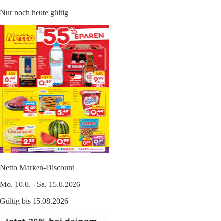
Nur noch heute gültig
Netto Marken-Discount
Mo. 10.8. - Sa. 15.8.2026
Gültig bis 15.08.2026