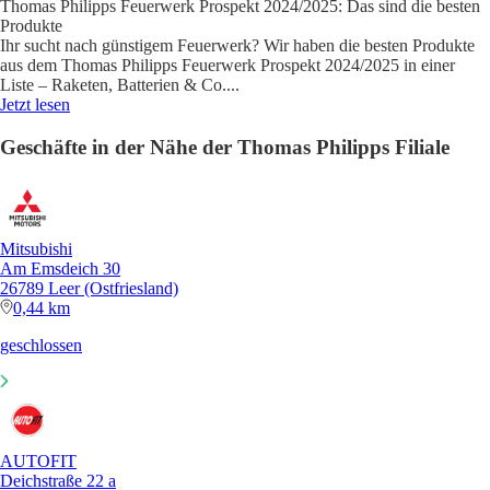
Thomas Philipps Feuerwerk Prospekt 2024/2025: Das sind die besten
Produkte
Ihr sucht nach günstigem Feuerwerk? Wir haben die besten Produkte
aus dem Thomas Philipps Feuerwerk Prospekt 2024/2025 in einer
Liste – Raketen, Batterien & Co.
...
Jetzt lesen
Geschäfte in der Nähe der Thomas Philipps Filiale
Mitsubishi
Am Emsdeich 30
26789 Leer (Ostfriesland)
0,44 km
geschlossen
AUTOFIT
Deichstraße 22 a