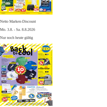
Netto Marken-Discount
Mo. 3.8. - Sa. 8.8.2026
Nur noch heute gültig