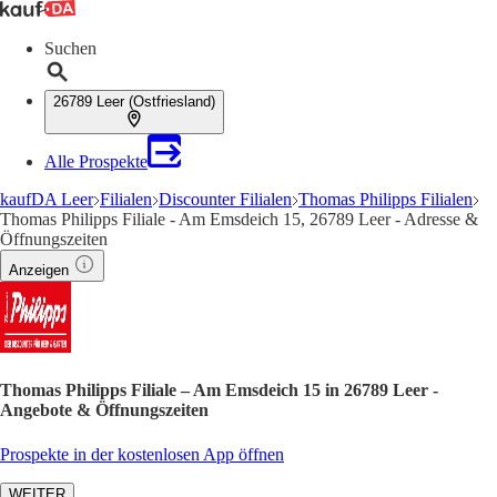
Suchen
26789 Leer (Ostfriesland)
Alle Prospekte
kaufDA Leer
Filialen
Discounter Filialen
Thomas Philipps Filialen
Thomas Philipps Filiale - Am Emsdeich 15, 26789 Leer - Adresse &
Öffnungszeiten
Anzeigen
Thomas Philipps Filiale – Am Emsdeich 15 in 26789 Leer -
Angebote & Öffnungszeiten
Prospekte in der kostenlosen App öffnen
WEITER