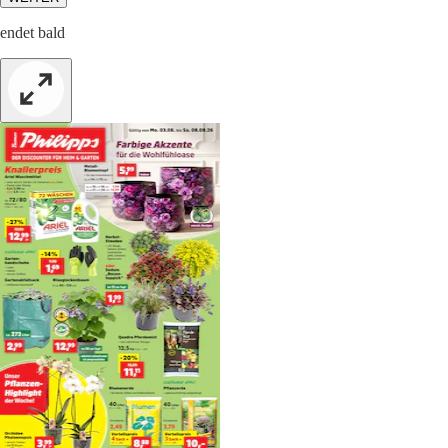
endet bald