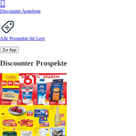
Discounter Angebote
Alle Prospekte für Leer
Zur App
Discounter Prospekte