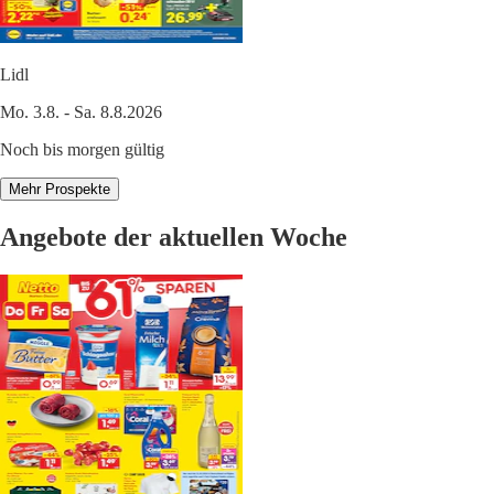
Lidl
Mo. 3.8. - Sa. 8.8.2026
Noch bis morgen gültig
Mehr Prospekte
Angebote der aktuellen Woche