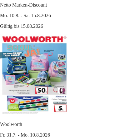
Netto Marken-Discount
Mo. 10.8. - Sa. 15.8.2026
Gültig bis 15.08.2026
Woolworth
Fr. 31.7. - Mo. 10.8.2026