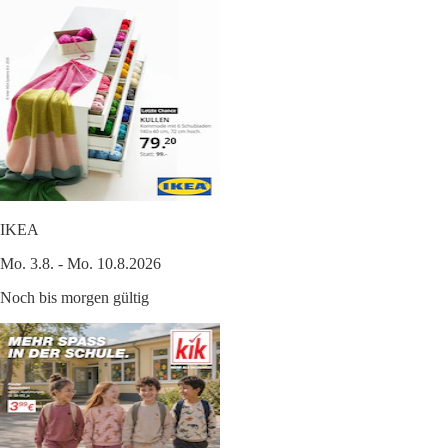
IKEA
Mo. 3.8. - Mo. 10.8.2026
Noch bis morgen gültig