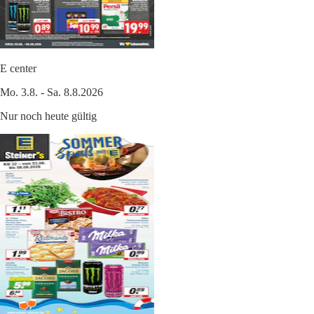
E center
Mo. 3.8. - Sa. 8.8.2026
Nur noch heute gültig