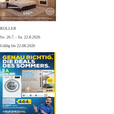
ROLLER
So. 26.7. - Sa. 22.8.2026
Gültig bis 22.08.2026