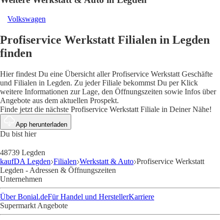
Volkswagen
Profiservice Werkstatt Filialen in Legden
finden
Hier findest Du eine Übersicht aller Profiservice Werkstatt Geschäfte
und Filialen in Legden. Zu jeder Filiale bekommst Du per Klick
weitere Informationen zur Lage, den Öffnungszeiten sowie Infos über
Angebote aus dem aktuellen Prospekt.
Finde jetzt die nächste Profiservice Werkstatt Filiale in Deiner Nähe!
App herunterladen
Du bist hier
48739 Legden
kaufDA Legden
Filialen
Werkstatt & Auto
Profiservice Werkstatt
Legden - Adressen & Öffnungszeiten
Unternehmen
Über Bonial.de
Für Handel und Hersteller
Karriere
Supermarkt Angebote