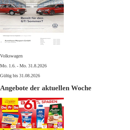
Volkswagen
Mo. 1.6. - Mo. 31.8.2026
Gültig bis 31.08.2026
Angebote der aktuellen Woche