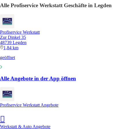
Alle Profiservice Werkstatt Geschäfte in Legden
Profiservice Werkstatt
Zur Dinkel 35
48739 Legden
1,84 km
geöffnet
Alle Angebote in der App öffnen
Profiservice Werkstatt Angebote
Werkstatt & Auto Angebote