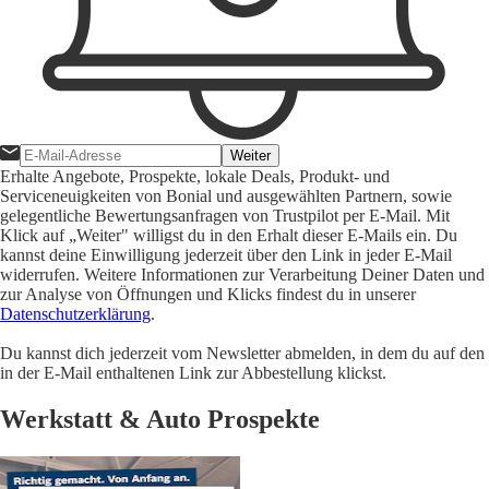
Weiter
Erhalte Angebote, Prospekte, lokale Deals, Produkt- und
Serviceneuigkeiten von Bonial und ausgewählten Partnern, sowie
gelegentliche Bewertungsanfragen von Trustpilot per E-Mail. Mit
Klick auf „Weiter" willigst du in den Erhalt dieser E-Mails ein. Du
kannst deine Einwilligung jederzeit über den Link in jeder E-Mail
widerrufen. Weitere Informationen zur Verarbeitung Deiner Daten und
zur Analyse von Öffnungen und Klicks findest du in unserer
Datenschutzerklärung
.
Du kannst dich jederzeit vom Newsletter abmelden, in dem du auf den
in der E-Mail enthaltenen Link zur Abbestellung klickst.
Werkstatt & Auto Prospekte