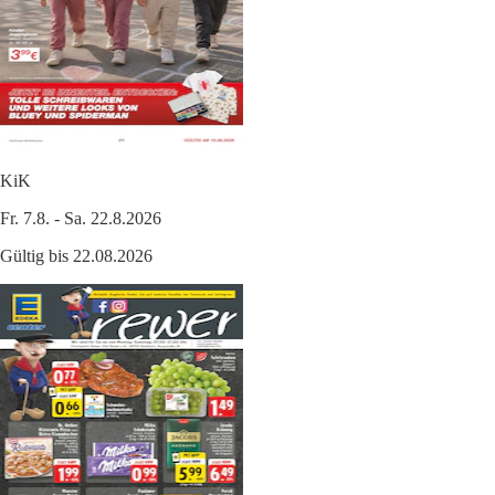
KiK
Fr. 7.8. - Sa. 22.8.2026
Gültig bis 22.08.2026