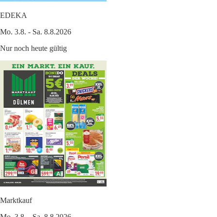
EDEKA
Mo. 3.8. - Sa. 8.8.2026
Nur noch heute gültig
Marktkauf
Mo. 3.8. - Sa. 8.8.2026