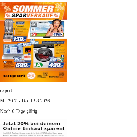
expert
Mi. 29.7. - Do. 13.8.2026
Noch 6 Tage gültig