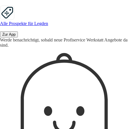
Alle Prospekte für Legden
Zur App
Werde benachrichtigt, sobald neue Profiservice Werkstatt Angebote da
sind.