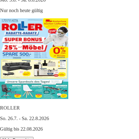
Nur noch heute gültig
ROLLER
So. 26.7. - Sa. 22.8.2026
Gültig bis 22.08.2026