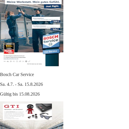
Bosch Car Service
Sa. 4.7. - Sa. 15.8.2026
Gültig bis 15.08.2026