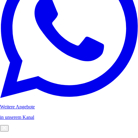
Weitere Angebote
in unserem Kanal