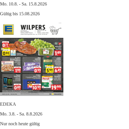
Mo. 10.8. - Sa. 15.8.2026
Gültig bis 15.08.2026
EDEKA
Mo. 3.8. - Sa. 8.8.2026
Nur noch heute gültig