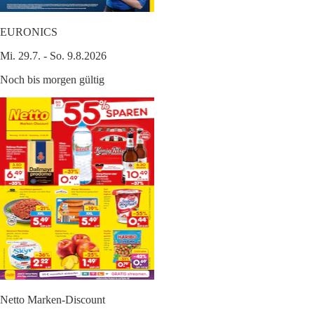
EURONICS
Mi. 29.7. - So. 9.8.2026
Noch bis morgen gültig
Netto Marken-Discount