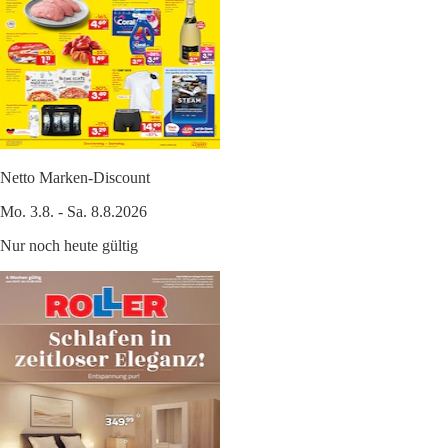
Netto Marken-Discount
Mo. 3.8. - Sa. 8.8.2026
Nur noch heute gültig