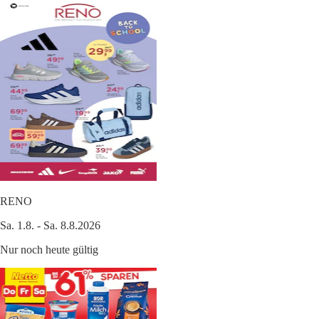
RENO
Sa. 1.8. - Sa. 8.8.2026
Nur noch heute gültig