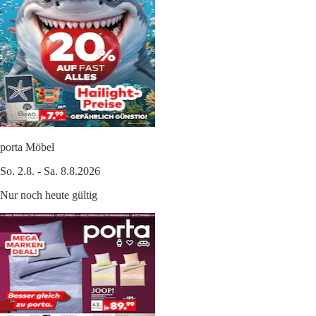
porta Möbel
So. 2.8. - Sa. 8.8.2026
Nur noch heute gültig