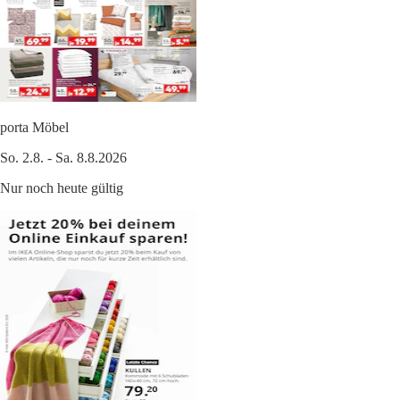
porta Möbel
So. 2.8. - Sa. 8.8.2026
Nur noch heute gültig