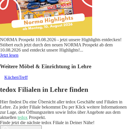
NORMA Prospekt 10.08.2026 - jetzt unsere Highlights entdecken!
Stöbert euch jetzt durch den neuen NORMA Prospekt ab dem
10.08.2026 und entdeckt unsere Highlights!
...
Jetzt lesen
Weitere Möbel & Einrichtung in Lehre
KüchenTreff
tedox Filialen in Lehre finden
Hier findest Du eine Übersicht aller tedox Geschäfte und Filialen in
Lehre. Zu jeder Filiale bekommst Du per Klick weitere Informationen
zur Lage, den Öffnungszeiten sowie Infos über Angebote aus dem
aktuellen
tedox
Prospekt.
Finde jetzt die nächste tedox Filiale in Deiner Nähe!