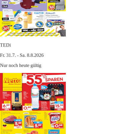
TEDi
Fr. 31.7. - Sa. 8.8.2026
Nur noch heute gültig