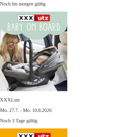
Noch bis morgen gültig
XXXLutz
Mo. 27.7. - Mo. 10.8.2026
Noch 3 Tage gültig