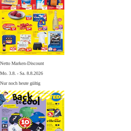
Netto Marken-Discount
Mo. 3.8. - Sa. 8.8.2026
Nur noch heute gültig