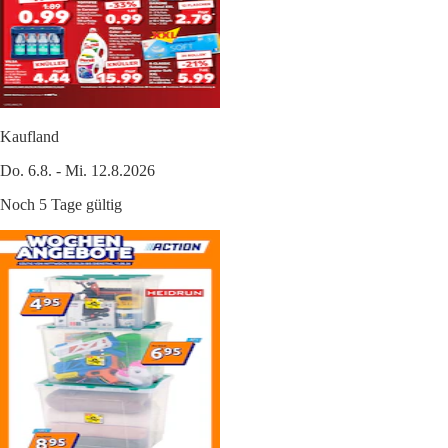
Kaufland
Do. 6.8. - Mi. 12.8.2026
Noch 5 Tage gültig