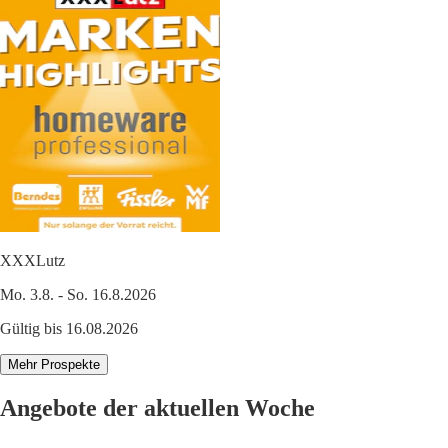
XXXLutz
Mo. 3.8. - So. 16.8.2026
Gültig bis 16.08.2026
Mehr Prospekte
Angebote der aktuellen Woche