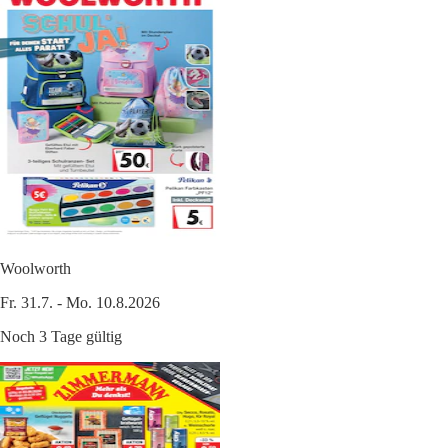
Woolworth
Fr. 31.7. - Mo. 10.8.2026
Noch 3 Tage gültig