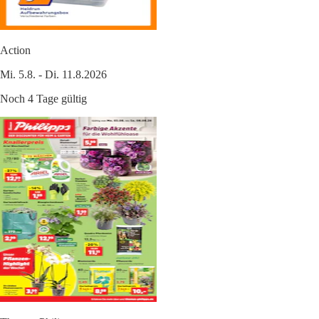
Action
Mi. 5.8. - Di. 11.8.2026
Noch 4 Tage gültig