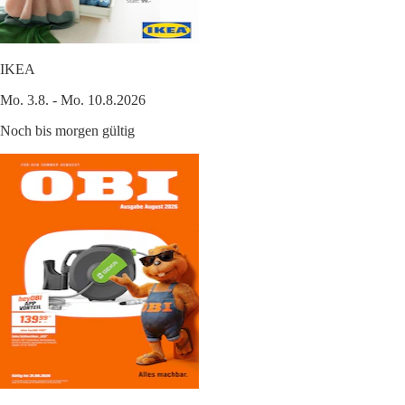
IKEA
Mo. 3.8. - Mo. 10.8.2026
Noch bis morgen gültig