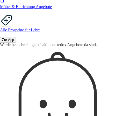
Möbel & Einrichtung Angebote
Alle Prospekte für Lehre
Zur App
Werde benachrichtigt, sobald neue tedox Angebote da sind.