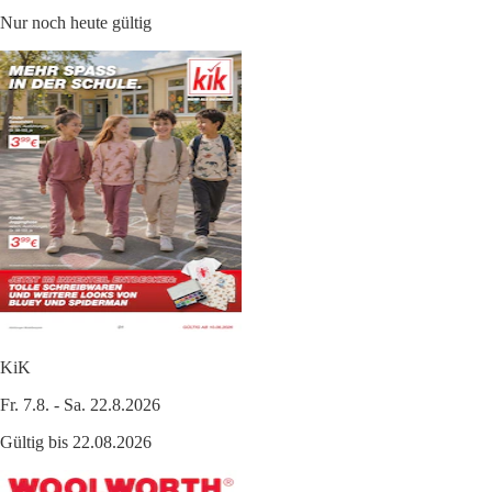
Nur noch heute gültig
KiK
Fr. 7.8. - Sa. 22.8.2026
Gültig bis 22.08.2026