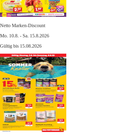
Netto Marken-Discount
Mo. 10.8. - Sa. 15.8.2026
Gültig bis 15.08.2026