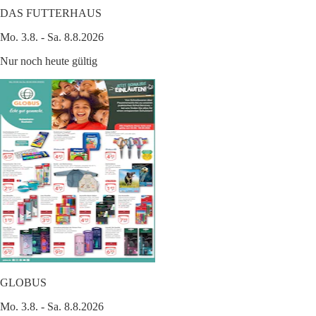
DAS FUTTERHAUS
Mo. 3.8. - Sa. 8.8.2026
Nur noch heute gültig
GLOBUS
Mo. 3.8. - Sa. 8.8.2026