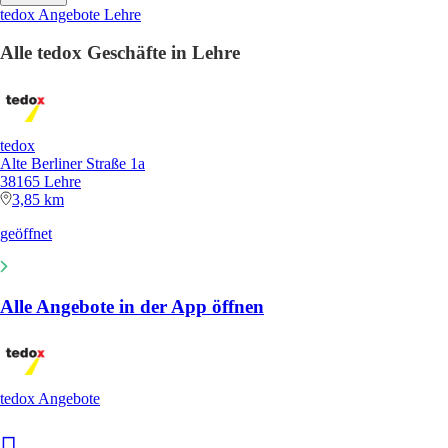
tedox Angebote Lehre
Alle tedox Geschäfte in Lehre
tedox
Alte Berliner Straße 1a
38165 Lehre
3,85 km
geöffnet
Alle Angebote in der App öffnen
tedox Angebote