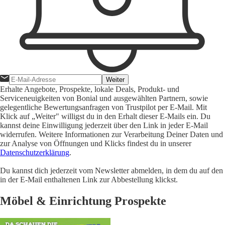
Weiter
Erhalte Angebote, Prospekte, lokale Deals, Produkt- und
Serviceneuigkeiten von Bonial und ausgewählten Partnern, sowie
gelegentliche Bewertungsanfragen von Trustpilot per E-Mail. Mit
Klick auf „Weiter" willigst du in den Erhalt dieser E-Mails ein. Du
kannst deine Einwilligung jederzeit über den Link in jeder E-Mail
widerrufen. Weitere Informationen zur Verarbeitung Deiner Daten und
zur Analyse von Öffnungen und Klicks findest du in unserer
Datenschutzerklärung
.
Du kannst dich jederzeit vom Newsletter abmelden, in dem du auf den
in der E-Mail enthaltenen Link zur Abbestellung klickst.
Möbel & Einrichtung Prospekte