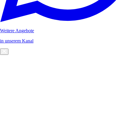
Weitere Angebote
in unserem Kanal