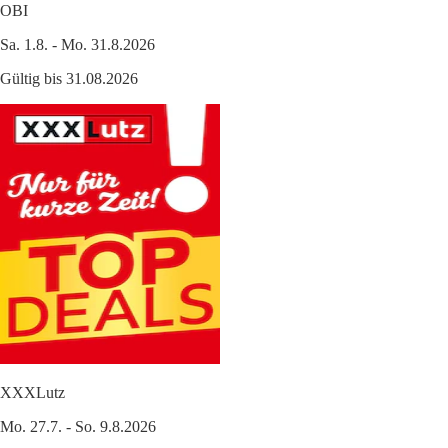
OBI
Sa. 1.8. - Mo. 31.8.2026
Gültig bis 31.08.2026
XXXLutz
Mo. 27.7. - So. 9.8.2026