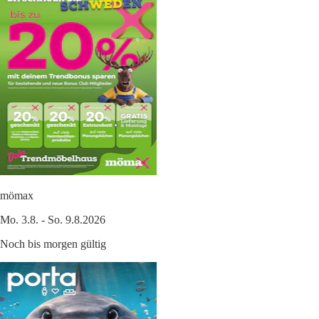
mömax
Mo. 3.8. - So. 9.8.2026
Noch bis morgen gültig