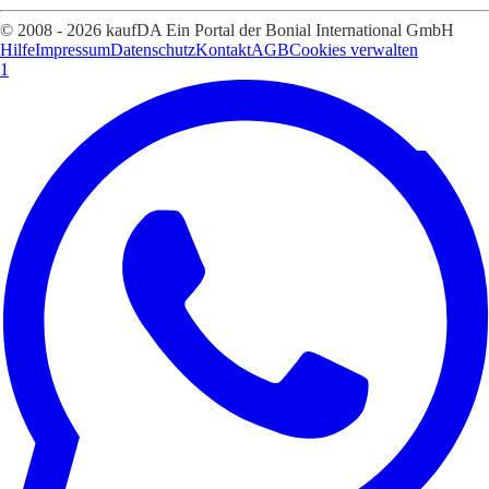
© 2008 - 2026 kaufDA Ein Portal der Bonial International GmbH
Hilfe
Impressum
Datenschutz
Kontakt
AGB
Cookies verwalten
1