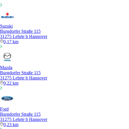
Suzuki
Burgdorfer Straße 115
31275 Lehrte b Hannover
0,17 km
Mazda
Burgdorfer Straße 115
31275 Lehrte b Hannover
0,22 km
Ford
Burgdorfer Straße 115
31275 Lehrte b Hannover
0,23 km