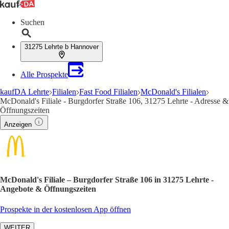
Suchen
31275 Lehrte b Hannover
Alle Prospekte
kaufDA Lehrte
Filialen
Fast Food Filialen
McDonald's Filialen
McDonald's Filiale - Burgdorfer Straße 106, 31275 Lehrte - Adresse &
Öffnungszeiten
Anzeigen
McDonald's Filiale – Burgdorfer Straße 106 in 31275 Lehrte -
Angebote & Öffnungszeiten
Prospekte in der kostenlosen App öffnen
WEITER