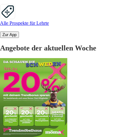
Alle Prospekte für Lehrte
Zur App
Angebote der aktuellen Woche