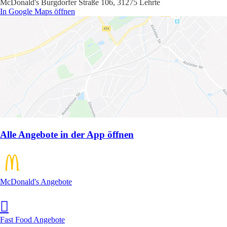
McDonald's Burgdorfer Straße 106, 31275 Lehrte
In Google Maps öffnen
Alle Angebote in der App öffnen
McDonald's Angebote
Fast Food Angebote