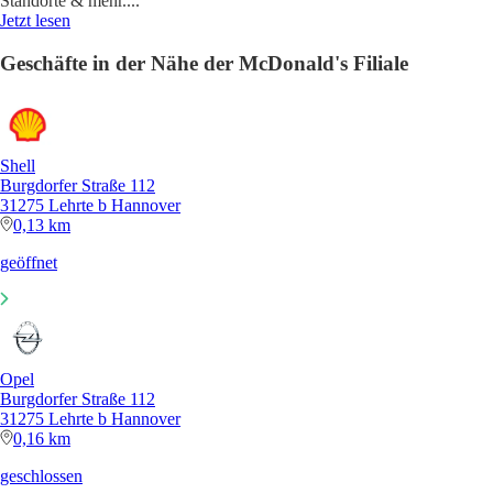
Standorte & mehr.
...
Jetzt lesen
Geschäfte in der Nähe der McDonald's Filiale
Shell
Burgdorfer Straße 112
31275 Lehrte b Hannover
0,13 km
geöffnet
Opel
Burgdorfer Straße 112
31275 Lehrte b Hannover
0,16 km
geschlossen