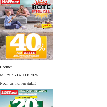
Höffner
Mi. 29.7. - Di. 11.8.2026
Noch bis morgen gültig