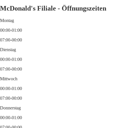
McDonald's Filiale - Öffnungszeiten
Montag
00:00-01:00
07:00-00:00
Dienstag
00:00-01:00
07:00-00:00
Mittwoch
00:00-01:00
07:00-00:00
Donnerstag
00:00-01:00
07:00-00:00