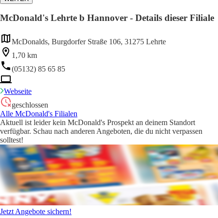
McDonald's Lehrte b Hannover - Details dieser Filiale
McDonalds, Burgdorfer Straße 106, 31275 Lehrte
1,70 km
(05132) 85 65 85
Webseite
geschlossen
Alle McDonald's Filialen
Aktuell ist leider kein McDonald's Prospekt an deinem Standort
verfügbar. Schau nach anderen Angeboten, die du nicht verpassen
solltest!
Jetzt Angebote sichern!