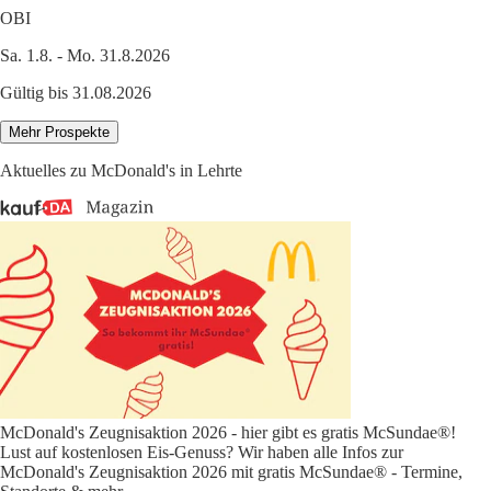
OBI
Sa. 1.8. - Mo. 31.8.2026
Gültig bis 31.08.2026
Mehr Prospekte
Aktuelles zu McDonald's in Lehrte
McDonald's Zeugnisaktion 2026 - hier gibt es gratis McSundae®!
Lust auf kostenlosen Eis-Genuss? Wir haben alle Infos zur
McDonald's Zeugnisaktion 2026 mit gratis McSundae® - Termine,