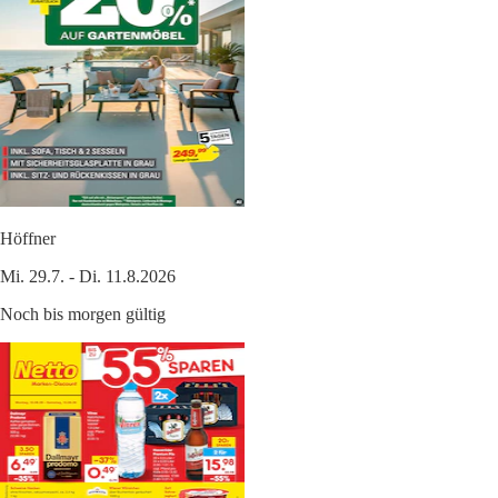
Höffner
Mi. 29.7. - Di. 11.8.2026
Noch bis morgen gültig