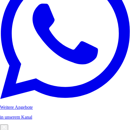
Weitere Angebote
in unserem Kanal