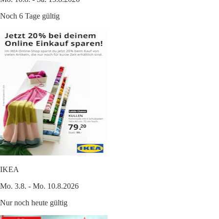
Noch 6 Tage gültig
IKEA
Mo. 3.8. - Mo. 10.8.2026
Nur noch heute gültig