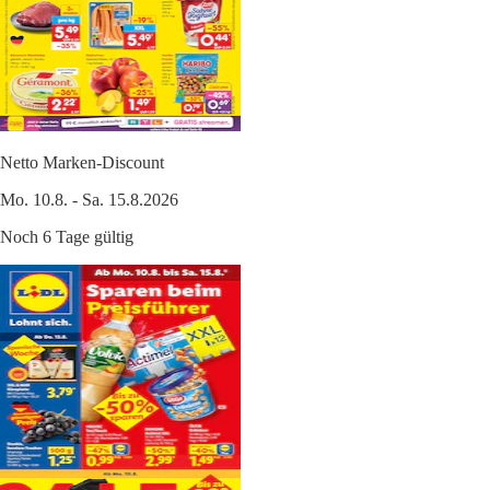
Netto Marken-Discount
Mo. 10.8. - Sa. 15.8.2026
Noch 6 Tage gültig