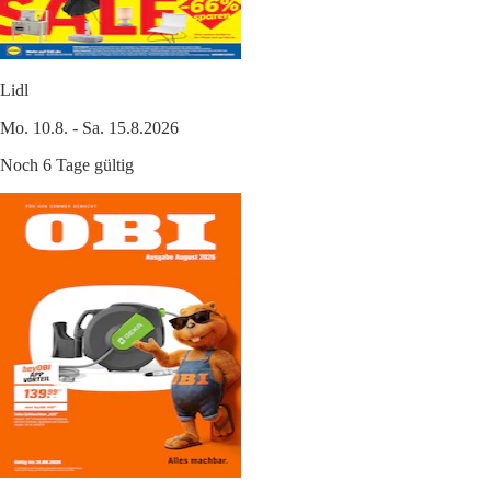
Lidl
Mo. 10.8. - Sa. 15.8.2026
Noch 6 Tage gültig