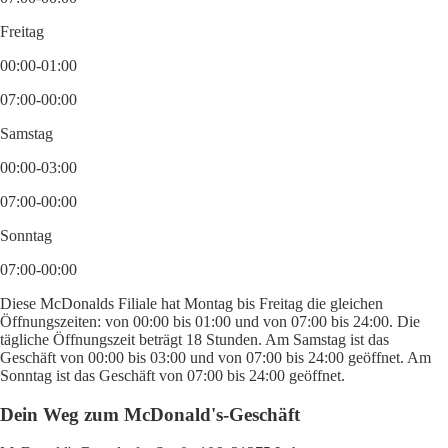
Freitag
00:00-01:00
07:00-00:00
Samstag
00:00-03:00
07:00-00:00
Sonntag
07:00-00:00
Diese McDonalds Filiale hat Montag bis Freitag die gleichen
Öffnungszeiten: von 00:00 bis 01:00 und von 07:00 bis 24:00. Die
tägliche Öffnungszeit beträgt 18 Stunden. Am Samstag ist das
Geschäft von 00:00 bis 03:00 und von 07:00 bis 24:00 geöffnet. Am
Sonntag ist das Geschäft von 07:00 bis 24:00 geöffnet.
Dein Weg zum McDonald's-Geschäft