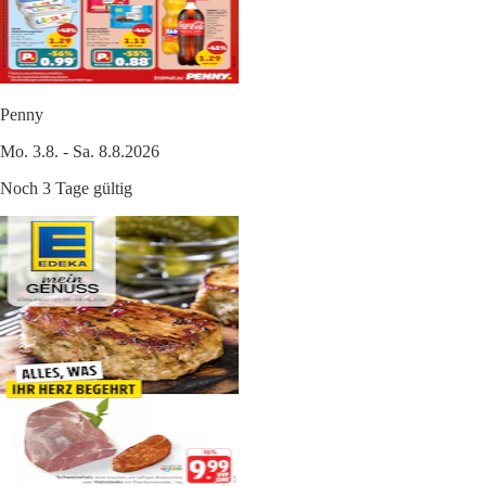
Penny
Mo. 3.8. - Sa. 8.8.2026
Noch 3 Tage gültig