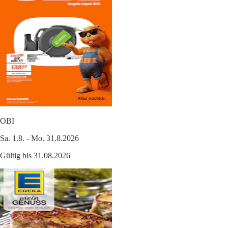
OBI
Sa. 1.8. - Mo. 31.8.2026
Gültig bis 31.08.2026