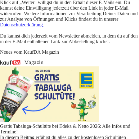
Klick auf „Weiter" willigst du in den Erhalt dieser E-Mails ein. Du
kannst deine Einwilligung jederzeit über den Link in jeder E-Mail
widerrufen. Weitere Informationen zur Verarbeitung Deiner Daten und
zur Analyse von Öffnungen und Klicks findest du in unserer
Datenschutzerklärung
.
Du kannst dich jederzeit vom Newsletter abmelden, in dem du auf den
in der E-Mail enthaltenen Link zur Abbestellung klickst.
Neues vom KaufDA Magazin
Gratis Tabaluga-Schultüte bei Edeka & Netto 2026: Alle Infos und
Termine!
In diesem Beitrag erfährst du alles zu der kostenlosen Schultüten-