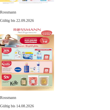
Rossmann
Gültig bis 22.09.2026
Rossmann
Gültig bis 14.08.2026