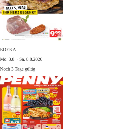
EDEKA
Mo. 3.8. - Sa. 8.8.2026
Noch 3 Tage gültig