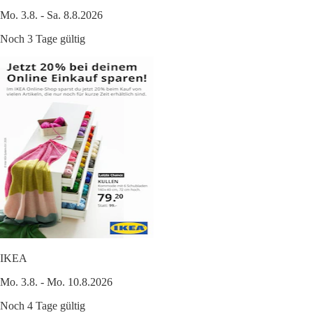
Mo. 3.8. - Sa. 8.8.2026
Noch 3 Tage gültig
IKEA
Mo. 3.8. - Mo. 10.8.2026
Noch 4 Tage gültig