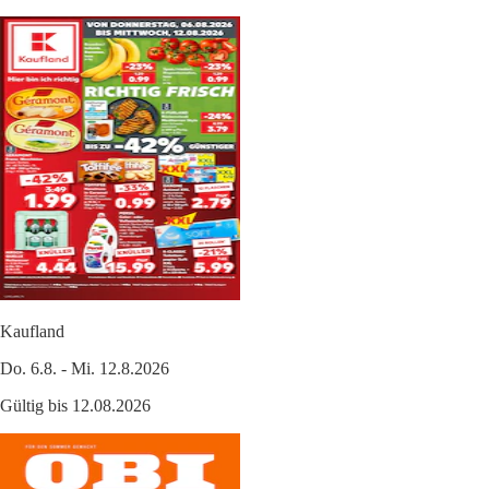
Kaufland
Do. 6.8. - Mi. 12.8.2026
Gültig bis 12.08.2026