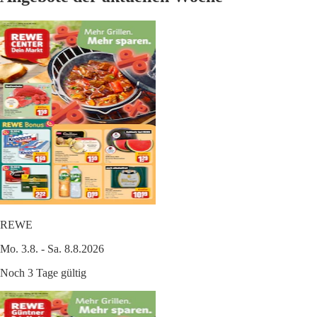
REWE
Mo. 3.8. - Sa. 8.8.2026
Noch 3 Tage gültig