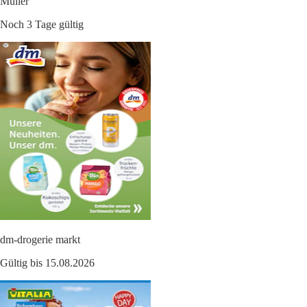
Müller
Noch 3 Tage gültig
dm-drogerie markt
Gültig bis 15.08.2026