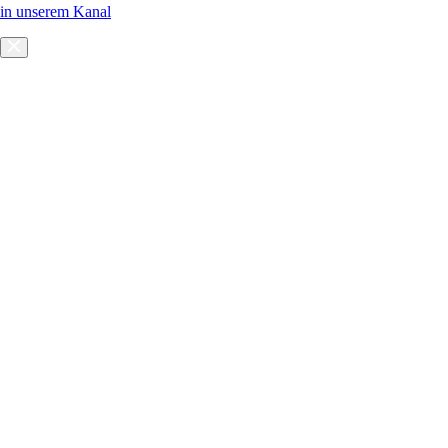
in unserem Kanal