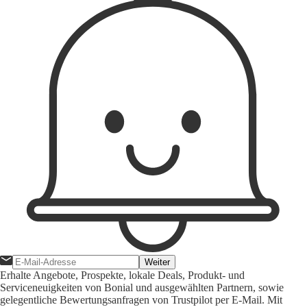
Weiter
Erhalte Angebote, Prospekte, lokale Deals, Produkt- und
Serviceneuigkeiten von Bonial und ausgewählten Partnern, sowie
gelegentliche Bewertungsanfragen von Trustpilot per E-Mail. Mit