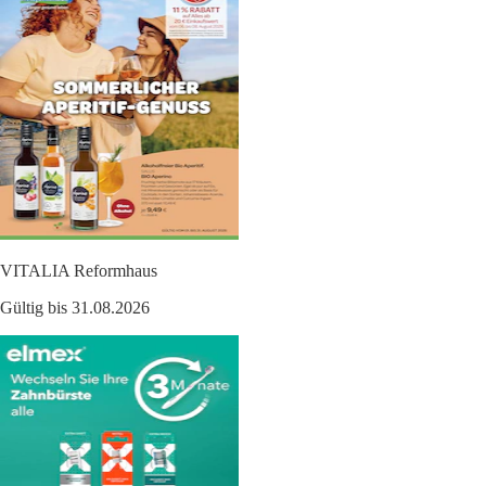
VITALIA Reformhaus
Gültig bis 31.08.2026