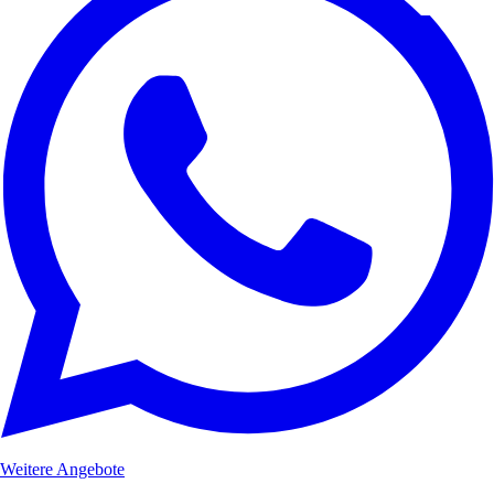
Weitere Angebote