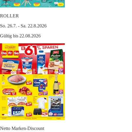
ROLLER
So. 26.7. - Sa. 22.8.2026
Gültig bis 22.08.2026
Netto Marken-Discount