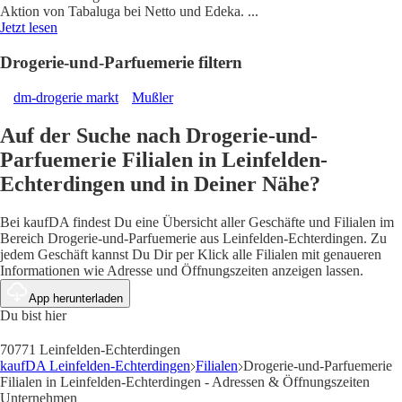
Aktion von Tabaluga bei Netto und Edeka.
...
Jetzt lesen
Drogerie-und-Parfuemerie filtern
dm-drogerie markt
Mußler
Auf der Suche nach Drogerie-und-
Parfuemerie Filialen in Leinfelden-
Echterdingen und in Deiner Nähe?
Bei kaufDA findest Du eine Übersicht aller Geschäfte und Filialen im
Bereich Drogerie-und-Parfuemerie aus Leinfelden-Echterdingen. Zu
jedem Geschäft kannst Du Dir per Klick alle Filialen mit genaueren
Informationen wie Adresse und Öffnungszeiten anzeigen lassen.
App herunterladen
Du bist hier
70771 Leinfelden-Echterdingen
kaufDA Leinfelden-Echterdingen
Filialen
Drogerie-und-Parfuemerie
Filialen in Leinfelden-Echterdingen - Adressen & Öffnungszeiten
Unternehmen