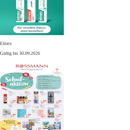
Elmex
Gültig bis 30.09.2026