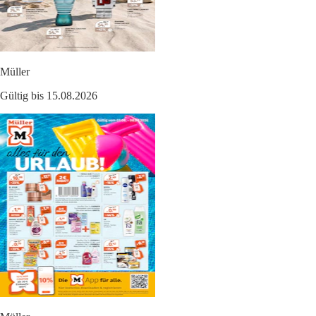
Müller
Gültig bis 15.08.2026