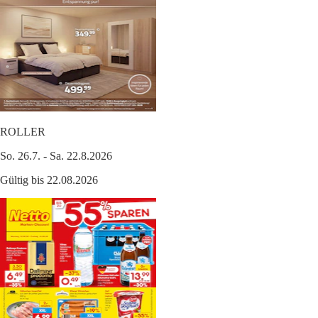
ROLLER
So. 26.7. - Sa. 22.8.2026
Gültig bis 22.08.2026