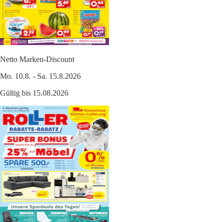
Netto Marken-Discount
Mo. 10.8. - Sa. 15.8.2026
Gültig bis 15.08.2026