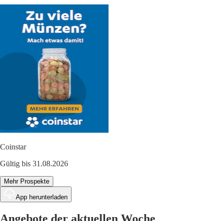
Coinstar
Gültig bis 31.08.2026
Mehr Prospekte
App herunterladen
Angebote der aktuellen Woche