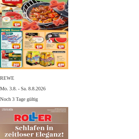
REWE
Mo. 3.8. - Sa. 8.8.2026
Noch 3 Tage gültig