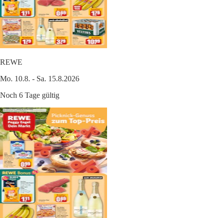
REWE
Mo. 10.8. - Sa. 15.8.2026
Noch 6 Tage gültig