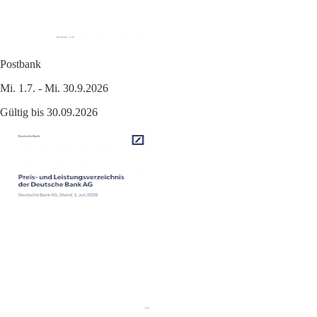
Postbank
Mi. 1.7. - Mi. 30.9.2026
Gültig bis 30.09.2026