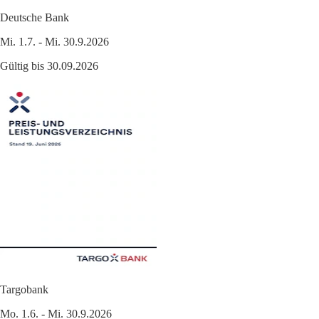
Deutsche Bank
Mi. 1.7. - Mi. 30.9.2026
Gültig bis 30.09.2026
Targobank
Mo. 1.6. - Mi. 30.9.2026