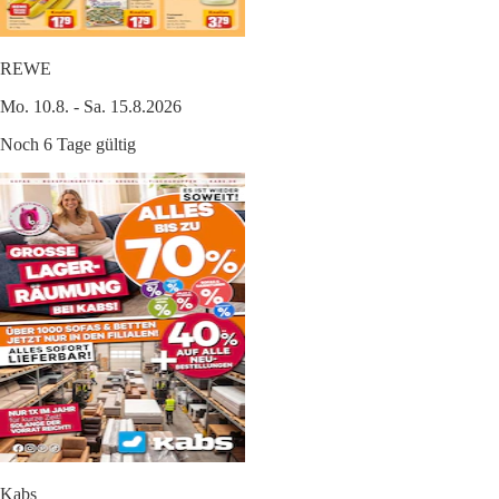
REWE
Mo. 10.8. - Sa. 15.8.2026
Noch 6 Tage gültig
Kabs