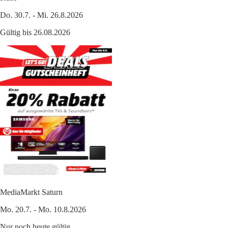
Do. 30.7. - Mi. 26.8.2026
Gültig bis 26.08.2026
MediaMarkt Saturn
Mo. 20.7. - Mo. 10.8.2026
Nur noch heute gültig