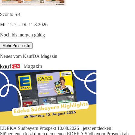
Sconto SB
Mi. 15.7. - Di. 11.8.2026
Noch bis morgen gültig
Mehr Prospekte
Neues vom KaufDA Magazin
EDEKA Südbayern Prospekt 10.08.2026 - jetzt entdecken!
Stöbert euch jetzt durch den neuen EDEKA Südbayern Prospekt ab