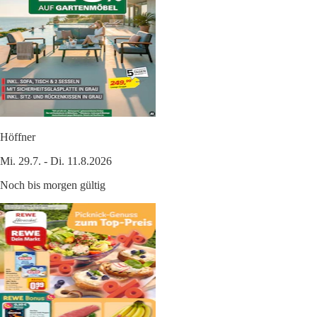
Höffner
Mi. 29.7. - Di. 11.8.2026
Noch bis morgen gültig