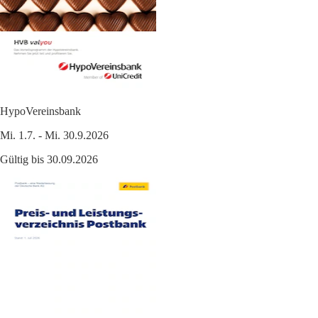
HypoVereinsbank
Mi. 1.7. - Mi. 30.9.2026
Gültig bis 30.09.2026