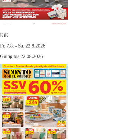
KiK
Fr. 7.8. - Sa. 22.8.2026
Gültig bis 22.08.2026