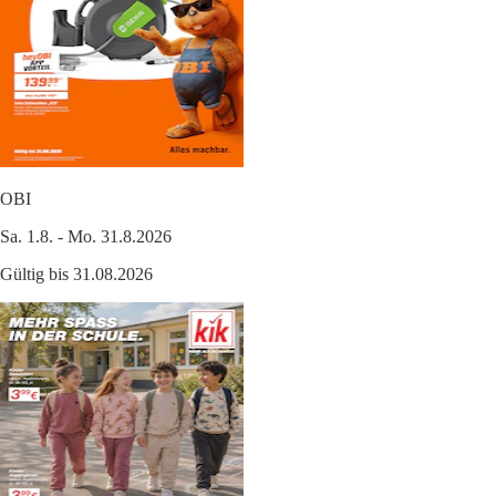
OBI
Sa. 1.8. - Mo. 31.8.2026
Gültig bis 31.08.2026