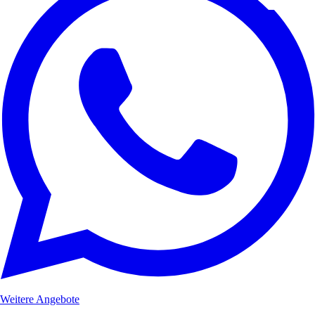
Weitere Angebote