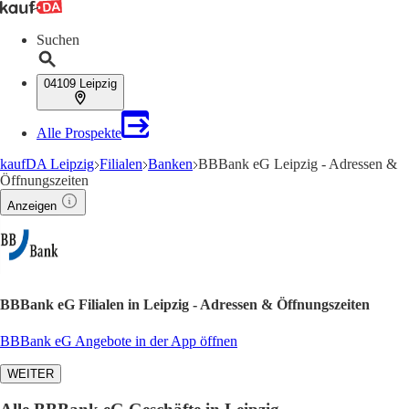
Suchen
04109 Leipzig
Alle Prospekte
kaufDA Leipzig
Filialen
Banken
BBBank eG Leipzig - Adressen &
Öffnungszeiten
Anzeigen
BBBank eG Filialen in Leipzig - Adressen & Öffnungszeiten
BBBank eG Angebote in der App öffnen
WEITER