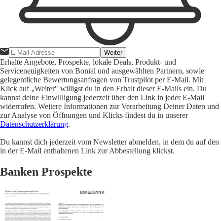
Weiter
Erhalte Angebote, Prospekte, lokale Deals, Produkt- und
Serviceneuigkeiten von Bonial und ausgewählten Partnern, sowie
gelegentliche Bewertungsanfragen von Trustpilot per E-Mail. Mit
Klick auf „Weiter" willigst du in den Erhalt dieser E-Mails ein. Du
kannst deine Einwilligung jederzeit über den Link in jeder E-Mail
widerrufen. Weitere Informationen zur Verarbeitung Deiner Daten und
zur Analyse von Öffnungen und Klicks findest du in unserer
Datenschutzerklärung
.
Du kannst dich jederzeit vom Newsletter abmelden, in dem du auf den
in der E-Mail enthaltenen Link zur Abbestellung klickst.
Banken Prospekte