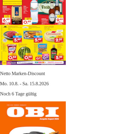
Netto Marken-Discount
Mo. 10.8. - Sa. 15.8.2026
Noch 6 Tage gültig