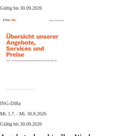
Gültig bis 30.09.2026
ING-DiBa
Mi. 1.7. - Mi. 30.9.2026
Gültig bis 30.09.2026