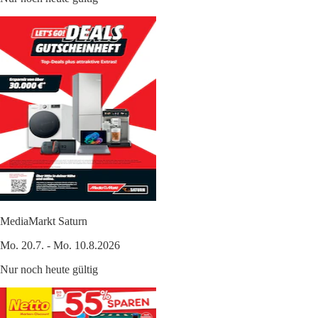
MediaMarkt Saturn
Mo. 20.7. - Mo. 10.8.2026
Nur noch heute gültig