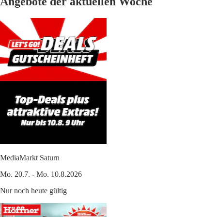
Angebote der aktuellen Woche
MediaMarkt Saturn
Mo. 20.7. - Mo. 10.8.2026
Nur noch heute gültig