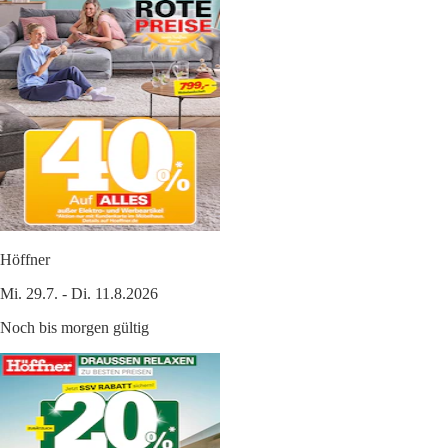
Höffner
Mi. 29.7. - Di. 11.8.2026
Noch bis morgen gültig