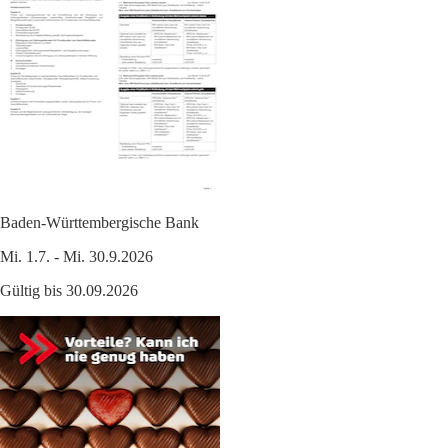
Baden-Württembergische Bank
Mi. 1.7. - Mi. 30.9.2026
Gültig bis 30.09.2026