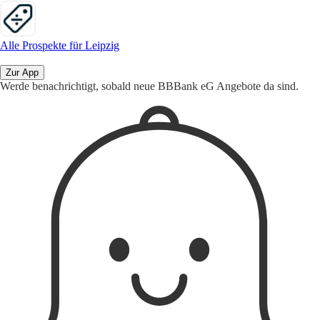
Alle Prospekte für Leipzig
Zur App
Werde benachrichtigt, sobald neue BBBank eG Angebote da sind.