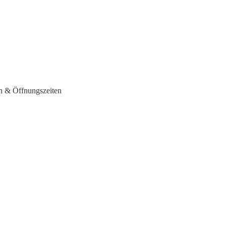
n & Öffnungszeiten