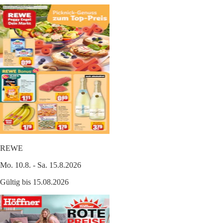
REWE
Mo. 10.8. - Sa. 15.8.2026
Gültig bis 15.08.2026