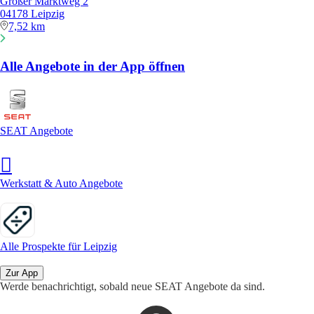
Großer Marktweg 2
04178 Leipzig
7,52 km
Alle Angebote in der App öffnen
SEAT Angebote
Werkstatt & Auto Angebote
Alle Prospekte für Leipzig
Zur App
Werde benachrichtigt, sobald neue SEAT Angebote da sind.