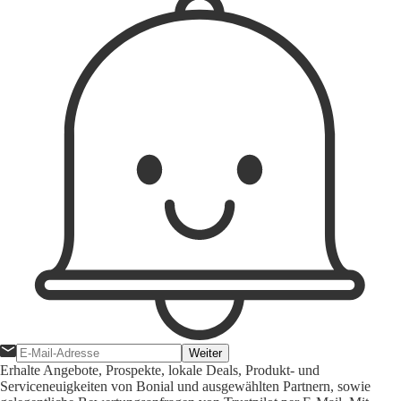
Weiter
Erhalte Angebote, Prospekte, lokale Deals, Produkt- und
Serviceneuigkeiten von Bonial und ausgewählten Partnern, sowie