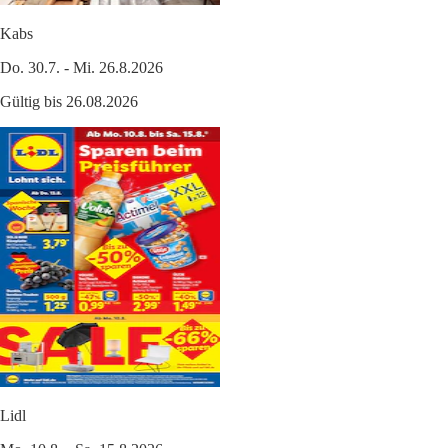
Kabs
Do. 30.7. - Mi. 26.8.2026
Gültig bis 26.08.2026
Lidl