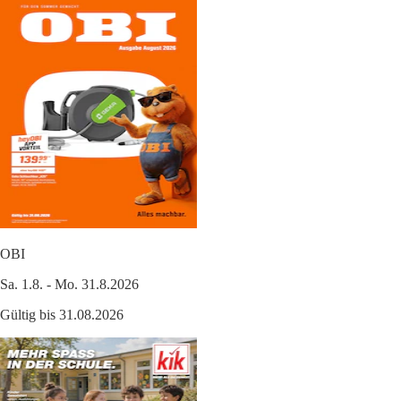
OBI
Sa. 1.8. - Mo. 31.8.2026
Gültig bis 31.08.2026