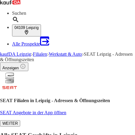
Suchen
04109 Leipzig
Alle Prospekte
kaufDA Leipzig
Filialen
Werkstatt & Auto
SEAT Leipzig - Adressen
& Öffnungszeiten
Anzeigen
SEAT Filialen in Leipzig - Adressen & Öffnungszeiten
SEAT Angebote in der App öffnen
WEITER