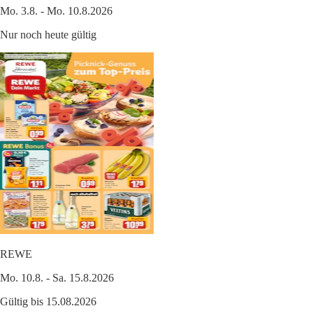
Mo. 3.8. - Mo. 10.8.2026
Nur noch heute gültig
REWE
Mo. 10.8. - Sa. 15.8.2026
Gültig bis 15.08.2026