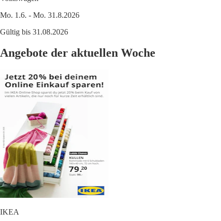
Mo. 1.6. - Mo. 31.8.2026
Gültig bis 31.08.2026
Angebote der aktuellen Woche
IKEA