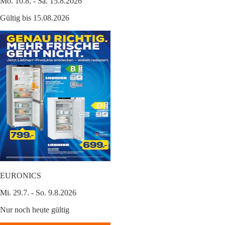
Mo. 10.8. - Sa. 15.8.2026
Gültig bis 15.08.2026
EURONICS
Mi. 29.7. - So. 9.8.2026
Nur noch heute gültig