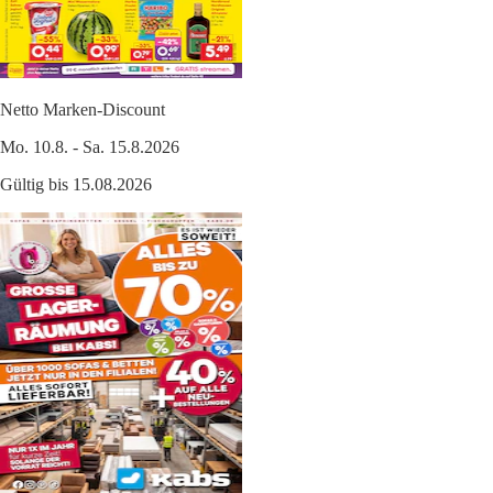
Netto Marken-Discount
Mo. 10.8. - Sa. 15.8.2026
Gültig bis 15.08.2026