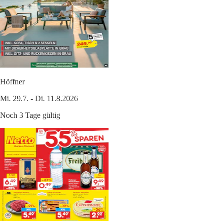
Höffner
Mi. 29.7. - Di. 11.8.2026
Noch 3 Tage gültig