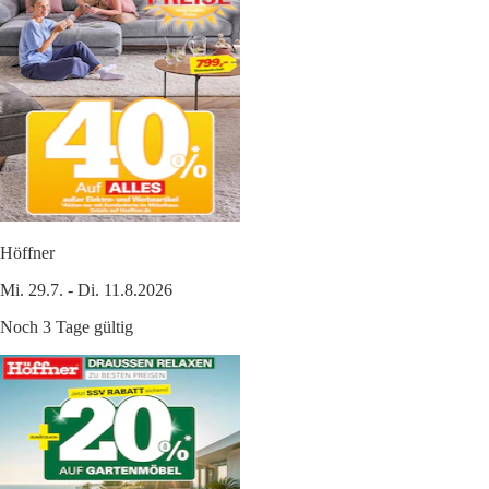
Höffner
Mi. 29.7. - Di. 11.8.2026
Noch 3 Tage gültig