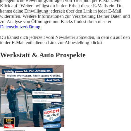
gelegentliche Bewertungsanfragen von Trustpilot per E-Mail. Mit
Klick auf „Weiter" willigst du in den Erhalt dieser E-Mails ein. Du
kannst deine Einwilligung jederzeit über den Link in jeder E-Mail
widerrufen. Weitere Informationen zur Verarbeitung Deiner Daten und
zur Analyse von Öffnungen und Klicks findest du in unserer
Datenschutzerklärung
.
Du kannst dich jederzeit vom Newsletter abmelden, in dem du auf den
in der E-Mail enthaltenen Link zur Abbestellung klickst.
Werkstatt & Auto Prospekte