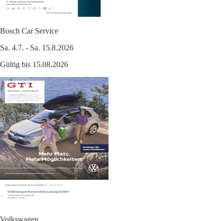
Bosch Car Service
Sa. 4.7. - Sa. 15.8.2026
Gültig bis 15.08.2026
Volkswagen