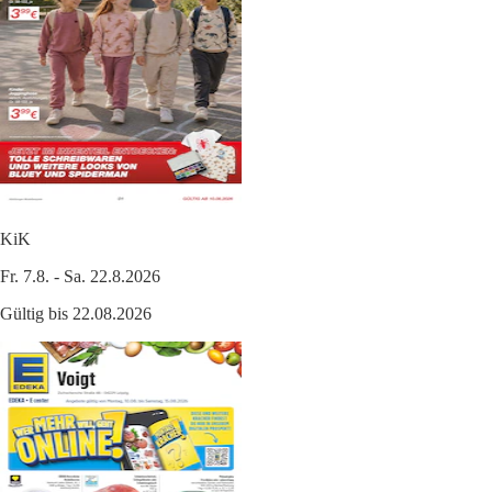
KiK
Fr. 7.8. - Sa. 22.8.2026
Gültig bis 22.08.2026