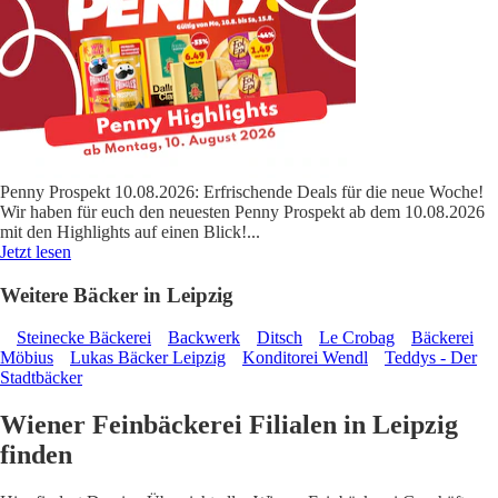
Penny Prospekt 10.08.2026: Erfrischende Deals für die neue Woche!
Wir haben für euch den neuesten Penny Prospekt ab dem 10.08.2026
mit den Highlights auf einen Blick!
...
Jetzt lesen
Weitere Bäcker in Leipzig
Steinecke Bäckerei
Backwerk
Ditsch
Le Crobag
Bäckerei
Möbius
Lukas Bäcker Leipzig
Konditorei Wendl
Teddys - Der
Stadtbäcker
Wiener Feinbäckerei Filialen in Leipzig
finden