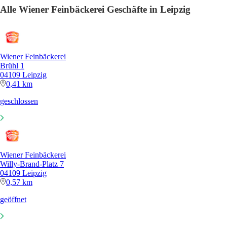
Alle Wiener Feinbäckerei Geschäfte in Leipzig
Wiener Feinbäckerei
Brühl 1
04109 Leipzig
0,41 km
geschlossen
Wiener Feinbäckerei
Willy-Brand-Platz 7
04109 Leipzig
0,57 km
geöffnet