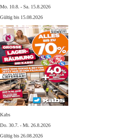
Mo. 10.8. - Sa. 15.8.2026
Gültig bis 15.08.2026
Kabs
Do. 30.7. - Mi. 26.8.2026
Gültig bis 26.08.2026