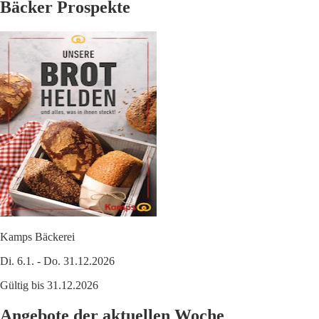
Bäcker Prospekte
Kamps Bäckerei
Di. 6.1. - Do. 31.12.2026
Gültig bis 31.12.2026
Angebote der aktuellen Woche