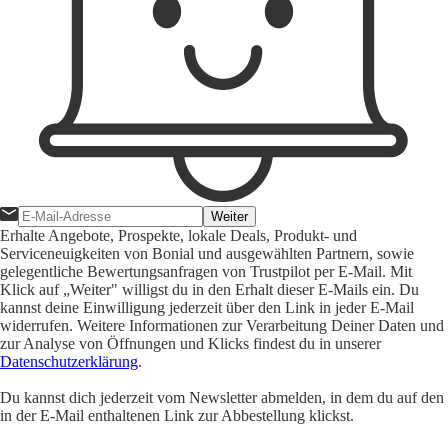
Weiter
Erhalte Angebote, Prospekte, lokale Deals, Produkt- und
Serviceneuigkeiten von Bonial und ausgewählten Partnern, sowie
gelegentliche Bewertungsanfragen von Trustpilot per E-Mail. Mit
Klick auf „Weiter" willigst du in den Erhalt dieser E-Mails ein. Du
kannst deine Einwilligung jederzeit über den Link in jeder E-Mail
widerrufen. Weitere Informationen zur Verarbeitung Deiner Daten und
zur Analyse von Öffnungen und Klicks findest du in unserer
Datenschutzerklärung
.
Du kannst dich jederzeit vom Newsletter abmelden, in dem du auf den
in der E-Mail enthaltenen Link zur Abbestellung klickst.