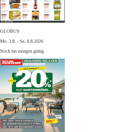
GLOBUS
Mo. 3.8. - Sa. 8.8.2026
Noch bis morgen gültig