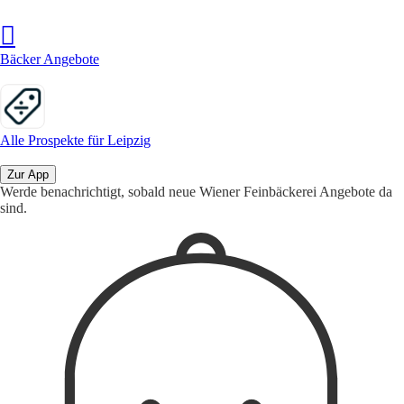
Bäcker Angebote
Alle Prospekte für Leipzig
Zur App
Werde benachrichtigt, sobald neue Wiener Feinbäckerei Angebote da
sind.