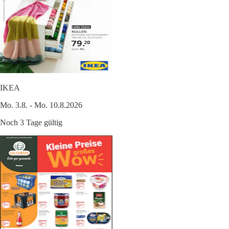
IKEA
Mo. 3.8. - Mo. 10.8.2026
Noch 3 Tage gültig