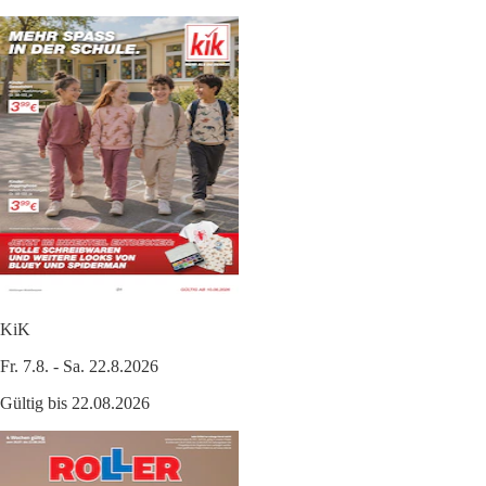
KiK
Fr. 7.8. - Sa. 22.8.2026
Gültig bis 22.08.2026