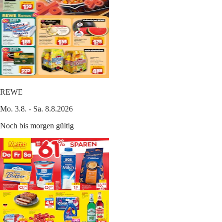
REWE
Mo. 3.8. - Sa. 8.8.2026
Noch bis morgen gültig