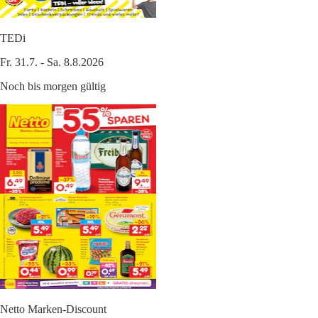
TEDi
Fr. 31.7. - Sa. 8.8.2026
Noch bis morgen gültig
Netto Marken-Discount