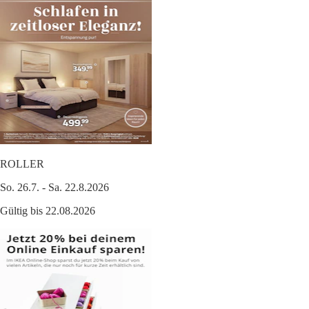
ROLLER
So. 26.7. - Sa. 22.8.2026
Gültig bis 22.08.2026