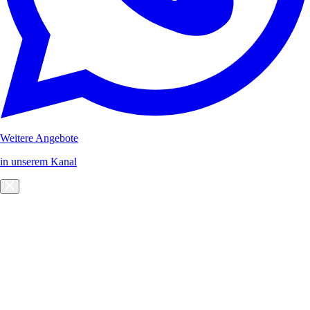
Weitere Angebote
in unserem Kanal