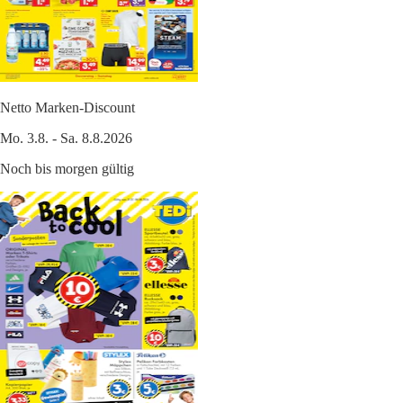
Netto Marken-Discount
Mo. 3.8. - Sa. 8.8.2026
Noch bis morgen gültig