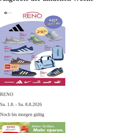
RENO
Sa. 1.8. - Sa. 8.8.2026
Noch bis morgen gültig