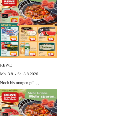
REWE
Mo. 3.8. - Sa. 8.8.2026
Noch bis morgen gültig