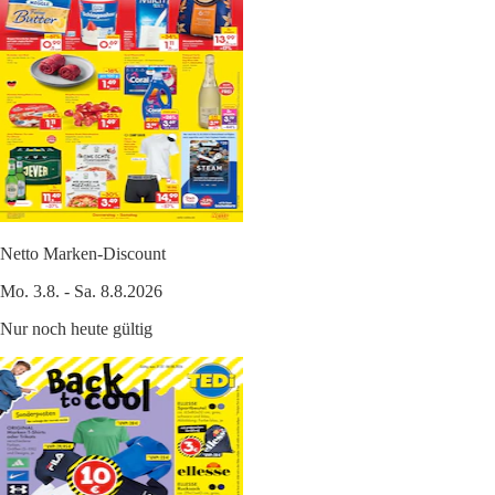
Netto Marken-Discount
Mo. 3.8. - Sa. 8.8.2026
Nur noch heute gültig