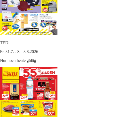
TEDi
Fr. 31.7. - Sa. 8.8.2026
Nur noch heute gültig