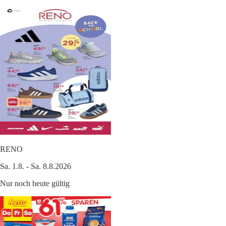
RENO
Sa. 1.8. - Sa. 8.8.2026
Nur noch heute gültig