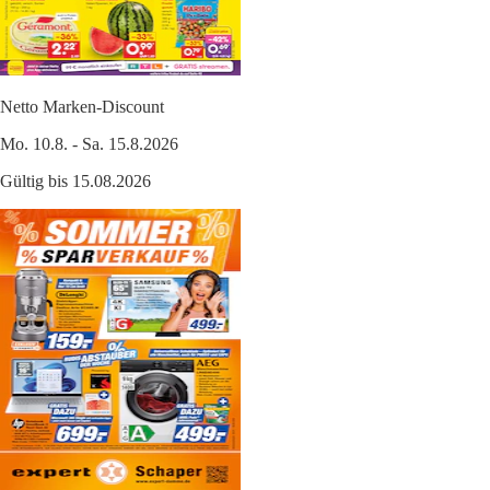
Netto Marken-Discount
Mo. 10.8. - Sa. 15.8.2026
Gültig bis 15.08.2026