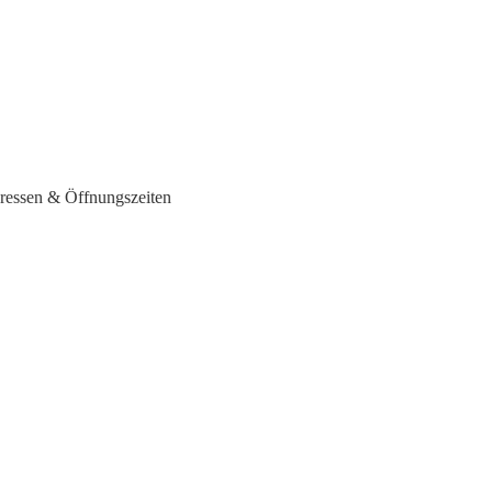
dressen & Öffnungszeiten