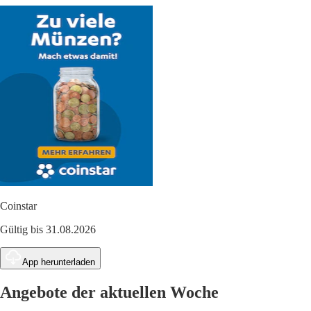
Coinstar
Gültig bis 31.08.2026
App herunterladen
Angebote der aktuellen Woche