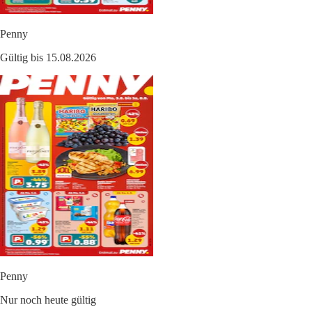
Penny
Gültig bis 15.08.2026
Penny
Nur noch heute gültig