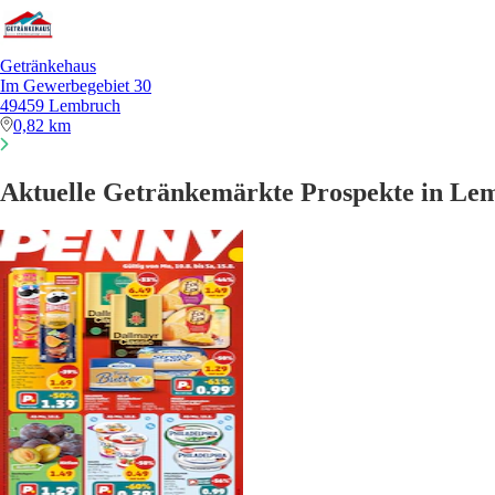
Getränkehaus
Im Gewerbegebiet 30
49459 Lembruch
0,82 km
Aktuelle Getränkemärkte Prospekte in Le