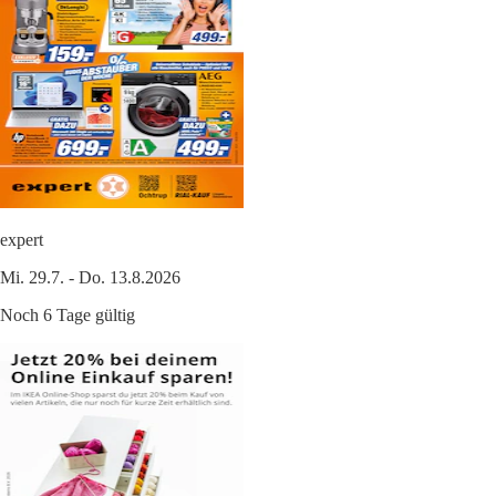
expert
Mi. 29.7. - Do. 13.8.2026
Noch 6 Tage gültig