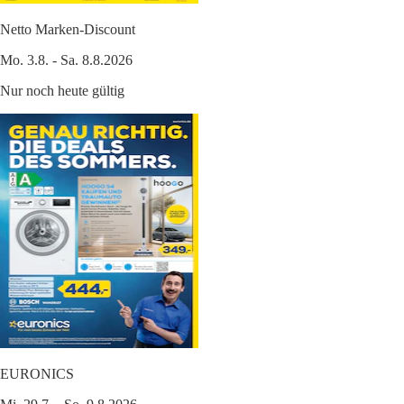
Netto Marken-Discount
Mo. 3.8. - Sa. 8.8.2026
Nur noch heute gültig
EURONICS