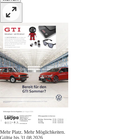
Mehr Platz. Mehr Möglichkeiten.
Gültig bis 31.08.2026