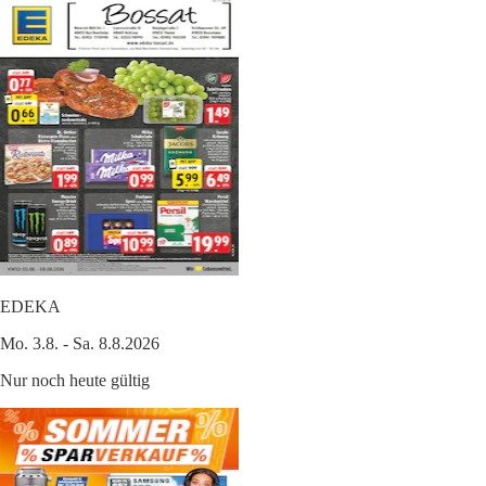
EDEKA
Mo. 3.8. - Sa. 8.8.2026
Nur noch heute gültig