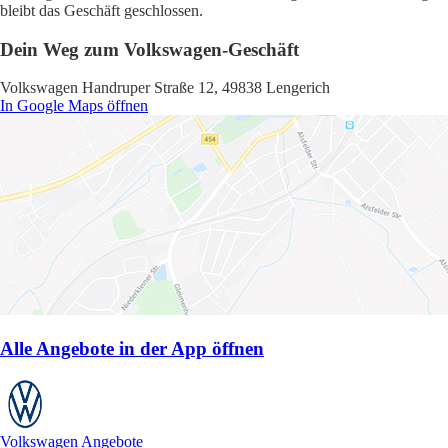
bleibt das Geschäft geschlossen.
Dein Weg zum Volkswagen-Geschäft
Volkswagen Handruper Straße 12, 49838 Lengerich
In Google Maps öffnen
Alle Angebote in der App öffnen
Volkswagen Angebote