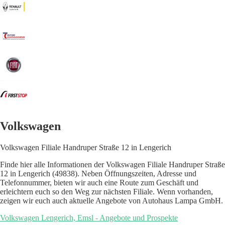
Volkswagen
Volkswagen Filiale Handruper Straße 12 in Lengerich
Finde hier alle Informationen der Volkswagen Filiale Handruper Straße
12 in Lengerich (49838). Neben Öffnungszeiten, Adresse und
Telefonnummer, bieten wir auch eine Route zum Geschäft und
erleichtern euch so den Weg zur nächsten Filiale. Wenn vorhanden,
zeigen wir euch auch aktuelle Angebote von Autohaus Lampa GmbH.
Volkswagen Lengerich, Emsl - Angebote und Prospekte