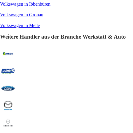
Volkswagen in Ibbenbüren
Volkswagen in Gronau
Volkswagen in Melle
Weitere Händler aus der Branche Werkstatt & Auto