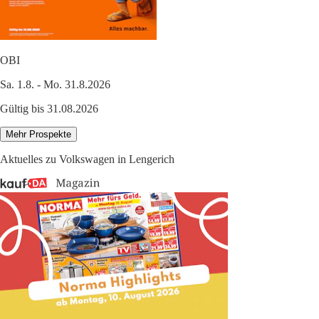
OBI
Sa. 1.8. - Mo. 31.8.2026
Gültig bis 31.08.2026
Mehr Prospekte
Aktuelles zu Volkswagen in Lengerich