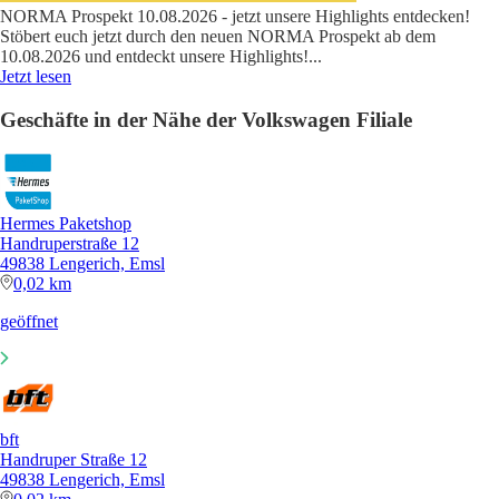
NORMA Prospekt 10.08.2026 - jetzt unsere Highlights entdecken!
Stöbert euch jetzt durch den neuen NORMA Prospekt ab dem
10.08.2026 und entdeckt unsere Highlights!
...
Jetzt lesen
Geschäfte in der Nähe der Volkswagen Filiale
Hermes Paketshop
Handruperstraße 12
49838 Lengerich, Emsl
0,02 km
geöffnet
bft
Handruper Straße 12
49838 Lengerich, Emsl