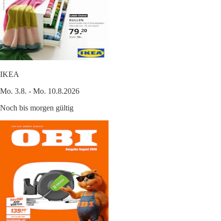
IKEA
Mo. 3.8. - Mo. 10.8.2026
Noch bis morgen gültig