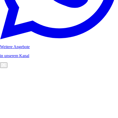
Weitere Angebote
in unserem Kanal