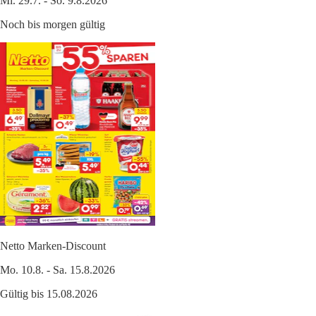
Mi. 29.7. - So. 9.8.2026
Noch bis morgen gültig
Netto Marken-Discount
Mo. 10.8. - Sa. 15.8.2026
Gültig bis 15.08.2026