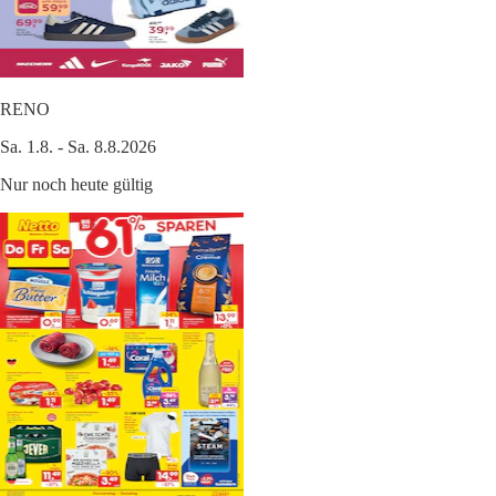
RENO
Sa. 1.8. - Sa. 8.8.2026
Nur noch heute gültig