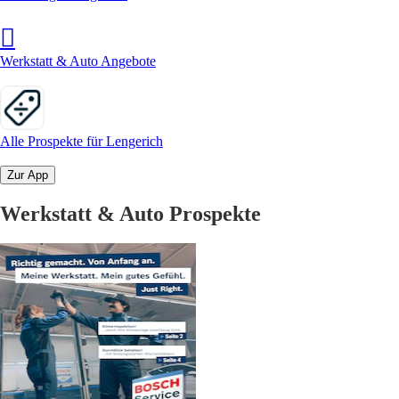
Werkstatt & Auto Angebote
Alle Prospekte für Lengerich
Zur App
Werkstatt & Auto Prospekte