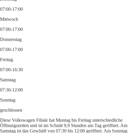
07:00-17:00
Mittwoch
07:00-17:00
Donnerstag
07:00-17:00
Freitag
07:00-16:30
Samstag
07:30-12:00
Sonntag
geschlossen
Diese Volkswagen Filiale hat Montag bis Freitag unterschiedliche
Öffnungszeiten und ist im Schnitt 9,9 Stunden am Tag geöffnet. Am
Samstag ist das Geschäft von 07:30 bis 12:00 geöffnet. Am Sonntag