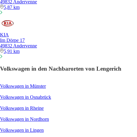
49832 Andervenne
5,87 km
KIA
Im Dörpe 17
49832 Andervenne
5,91 km
Volkswagen in den Nachbarorten von Lengerich
Volkswagen in Münster
Volkswagen in Osnabrück
Volkswagen in Rheine
Volkswagen in Nordhorn
Volkswagen in Lingen