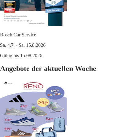
Bosch Car Service
Sa. 4.7. - Sa. 15.8.2026
Gültig bis 15.08.2026
Angebote der aktuellen Woche