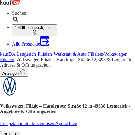
Suchen
49838 Lengerich, Emsl
Alle Prospekte
kaufDA Lengerich
Filialen
Werkstatt & Auto Filialen
Volkswagen
Filialen
Volkswagen Filiale - Handruper Straße 12, 49838 Lengerich -
Adresse & Öffnungszeiten
Anzeigen
Volkswagen Filiale – Handruper Straße 12 in 49838 Lengerich -
Angebote & Öffnungszeiten
Prospekte in der kostenlosen App öffnen
WEITER