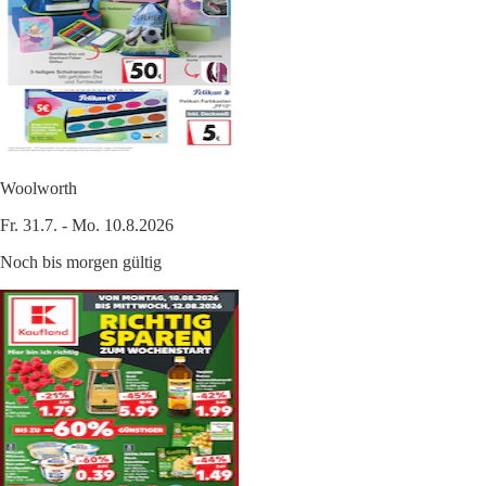
Woolworth
Fr. 31.7. - Mo. 10.8.2026
Noch bis morgen gültig