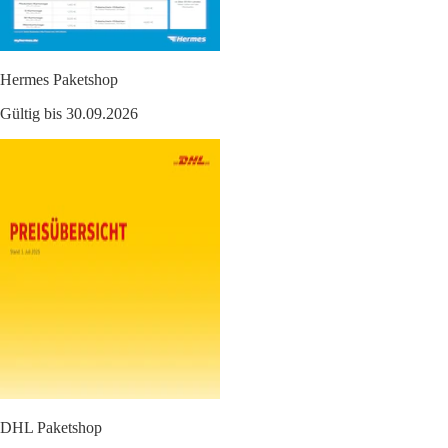
Hermes Paketshop
Gültig bis 30.09.2026
DHL Paketshop