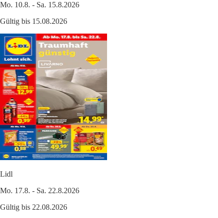
Mo. 10.8. - Sa. 15.8.2026
Gültig bis 15.08.2026
Lidl
Mo. 17.8. - Sa. 22.8.2026
Gültig bis 22.08.2026