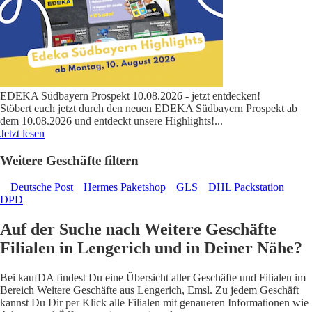
EDEKA Südbayern Prospekt 10.08.2026 - jetzt entdecken!
Stöbert euch jetzt durch den neuen EDEKA Südbayern Prospekt ab
dem 10.08.2026 und entdeckt unsere Highlights!
...
Jetzt lesen
Weitere Geschäfte filtern
Deutsche Post
Hermes Paketshop
GLS
DHL Packstation
DPD
Auf der Suche nach Weitere Geschäfte
Filialen in Lengerich und in Deiner Nähe?
Bei kaufDA findest Du eine Übersicht aller Geschäfte und Filialen im
Bereich Weitere Geschäfte aus Lengerich, Emsl. Zu jedem Geschäft
kannst Du Dir per Klick alle Filialen mit genaueren Informationen wie