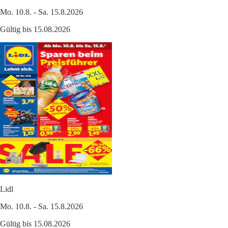
Mo. 10.8. - Sa. 15.8.2026
Gültig bis 15.08.2026
Lidl
Mo. 10.8. - Sa. 15.8.2026
Gültig bis 15.08.2026