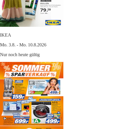
IKEA
Mo. 3.8. - Mo. 10.8.2026
Nur noch heute gültig