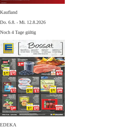
Kaufland
Do. 6.8. - Mi. 12.8.2026
Noch 4 Tage gültig
EDEKA