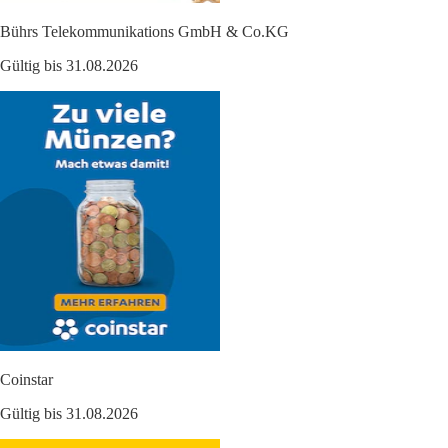
Bührs Telekommunikations GmbH & Co.KG
Gültig bis 31.08.2026
Coinstar
Gültig bis 31.08.2026