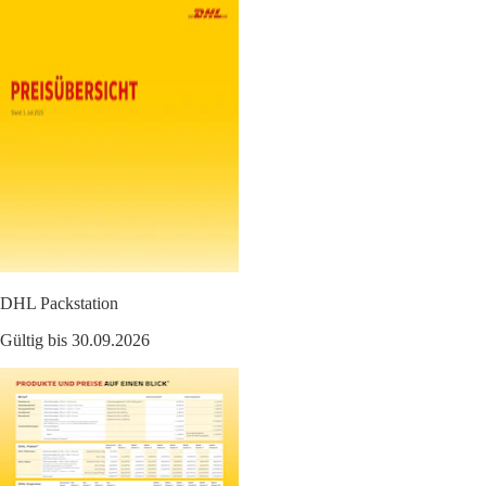
DHL Packstation
Gültig bis 30.09.2026