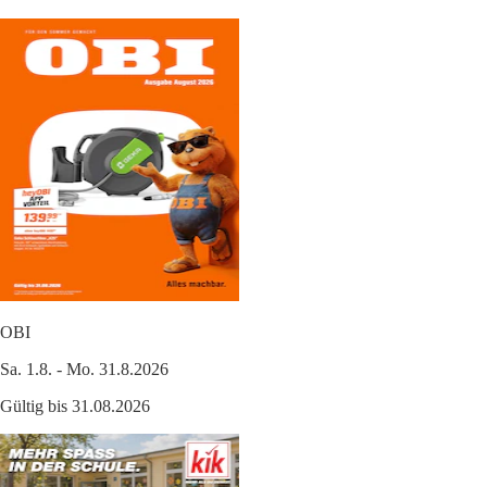
OBI
Sa. 1.8. - Mo. 31.8.2026
Gültig bis 31.08.2026