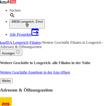
Suchen
49838 Lengerich, Emsl
Alle Prospekte
kaufDA Lengerich
Filialen
Weitere Geschäfte Filialen in Lengerich -
Adressen & Öffnungszeiten
Anzeigen
Weitere Geschäfte in Lengerich: alle Filialen in der Nähe
Weitere Geschäfte Angebote in der App öffnen
Weiter
Adressen & Öffnungszeiten