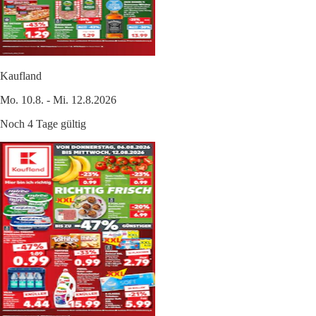
Kaufland
Mo. 10.8. - Mi. 12.8.2026
Noch 4 Tage gültig