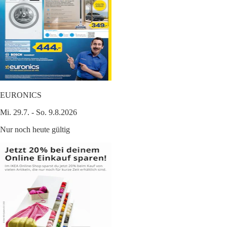
EURONICS
Mi. 29.7. - So. 9.8.2026
Nur noch heute gültig