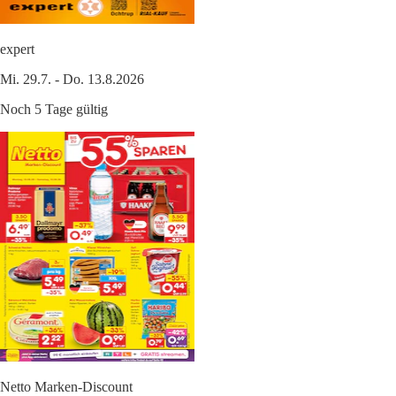
expert
Mi. 29.7. - Do. 13.8.2026
Noch 5 Tage gültig
Netto Marken-Discount