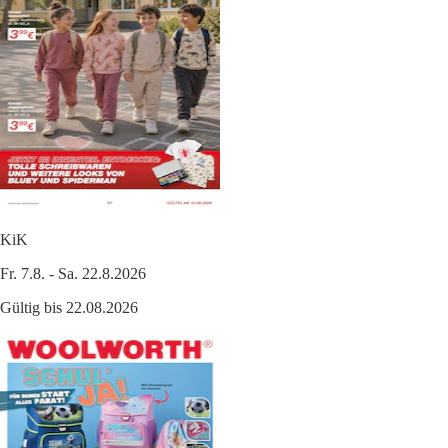
KiK
Fr. 7.8. - Sa. 22.8.2026
Gültig bis 22.08.2026