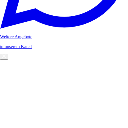
Weitere Angebote
in unserem Kanal