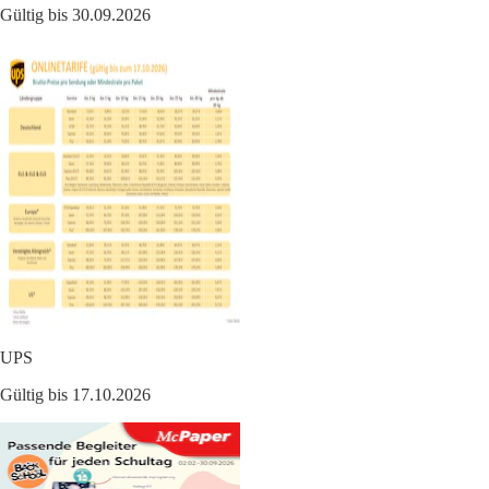
Gültig bis 30.09.2026
UPS
Gültig bis 17.10.2026