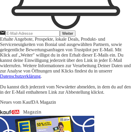
Weiter
Erhalte Angebote, Prospekte, lokale Deals, Produkt- und
Serviceneuigkeiten von Bonial und ausgewählten Partnern, sowie
gelegentliche Bewertungsanfragen von Trustpilot per E-Mail. Mit
Klick auf „Weiter" willigst du in den Erhalt dieser E-Mails ein. Du
kannst deine Einwilligung jederzeit über den Link in jeder E-Mail
widerrufen. Weitere Informationen zur Verarbeitung Deiner Daten und
zur Analyse von Öffnungen und Klicks findest du in unserer
Datenschutzerklärung
.
Du kannst dich jederzeit vom Newsletter abmelden, in dem du auf den
in der E-Mail enthaltenen Link zur Abbestellung klickst.
Neues vom KaufDA Magazin