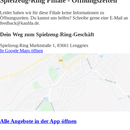
Spielzeug-Ring Filiale - Öffnungszeiten
Leider haben wir für diese Filiale keine Informationen zu
Öffnungszeiten. Du kannst uns helfen? Schreibe gerne eine E-Mail an
feedback@kaufda.de.
Dein Weg zum Spielzeug-Ring-Geschäft
Spielzeug-Ring Marktstraße 1, 83661 Lenggries
In Google Maps öffnen
Alle Angebote in der App öffnen