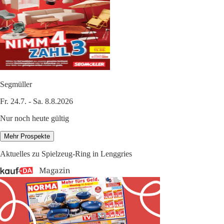
Segmüller
Fr. 24.7. - Sa. 8.8.2026
Nur noch heute gültig
Mehr Prospekte
Aktuelles zu Spielzeug-Ring in Lenggries