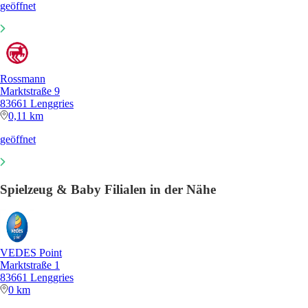
geöffnet
Rossmann
Marktstraße 9
83661 Lenggries
0,11 km
geöffnet
Spielzeug & Baby Filialen in der Nähe
VEDES Point
Marktstraße 1
83661 Lenggries
0 km