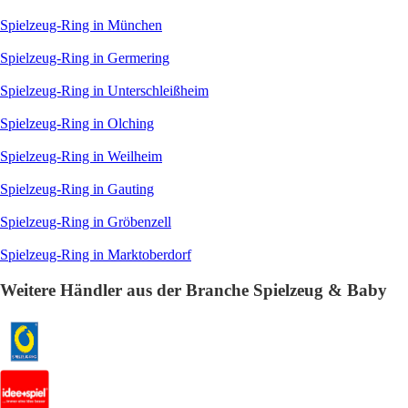
Spielzeug-Ring in München
Spielzeug-Ring in Germering
Spielzeug-Ring in Unterschleißheim
Spielzeug-Ring in Olching
Spielzeug-Ring in Weilheim
Spielzeug-Ring in Gauting
Spielzeug-Ring in Gröbenzell
Spielzeug-Ring in Marktoberdorf
Weitere Händler aus der Branche Spielzeug & Baby