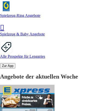
Spielzeug-Ring Angebote
Spielzeug & Baby Angebote
Alle Prospekte für Lenggries
Zur App
Angebote der aktuellen Woche