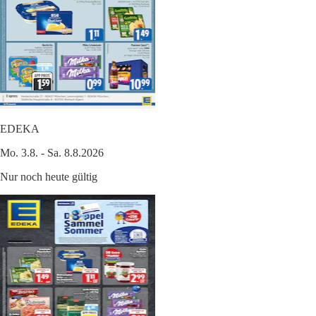
EDEKA
Mo. 3.8. - Sa. 8.8.2026
Nur noch heute gültig