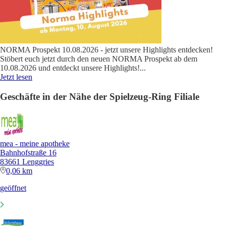
NORMA Prospekt 10.08.2026 - jetzt unsere Highlights entdecken!
Stöbert euch jetzt durch den neuen NORMA Prospekt ab dem
10.08.2026 und entdeckt unsere Highlights!
...
Jetzt lesen
Geschäfte in der Nähe der Spielzeug-Ring Filiale
mea - meine apotheke
Bahnhofstraße 16
83661 Lenggries
0,06 km
geöffnet