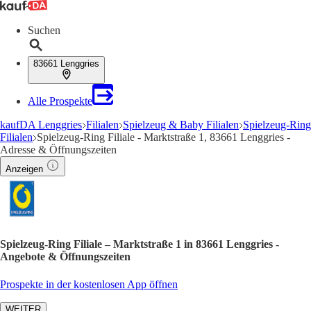
Suchen
83661 Lenggries
Alle Prospekte
kaufDA Lenggries
Filialen
Spielzeug & Baby Filialen
Spielzeug-Ring
Filialen
Spielzeug-Ring Filiale - Marktstraße 1, 83661 Lenggries -
Adresse & Öffnungszeiten
Anzeigen
Spielzeug-Ring Filiale – Marktstraße 1 in 83661 Lenggries -
Angebote & Öffnungszeiten
Prospekte in der kostenlosen App öffnen
WEITER