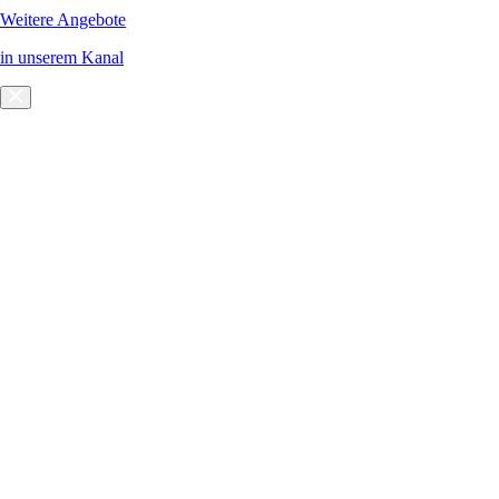
Weitere Angebote
in unserem Kanal