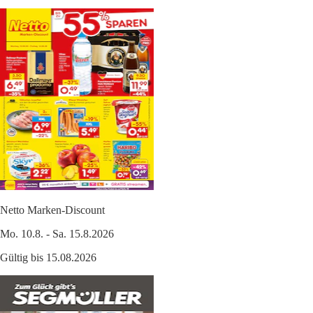
Netto Marken-Discount
Mo. 10.8. - Sa. 15.8.2026
Gültig bis 15.08.2026