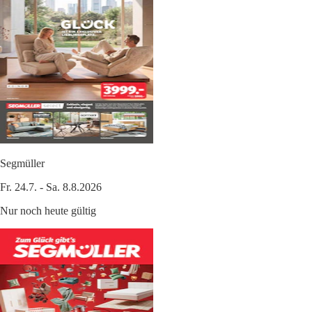
Segmüller
Fr. 24.7. - Sa. 8.8.2026
Nur noch heute gültig