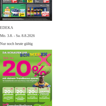
EDEKA
Mo. 3.8. - Sa. 8.8.2026
Nur noch heute gültig