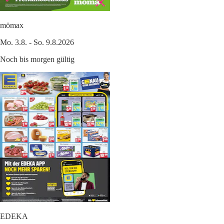
mömax
Mo. 3.8. - So. 9.8.2026
Noch bis morgen gültig
EDEKA