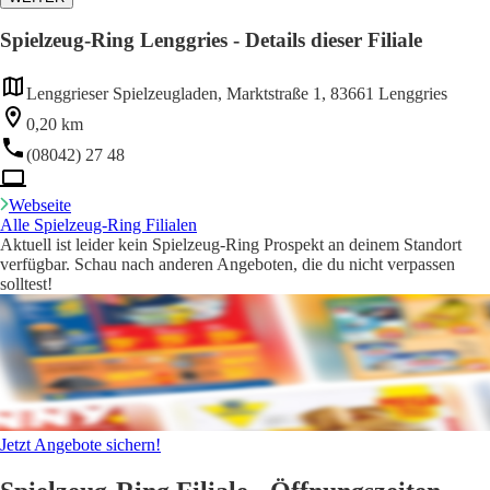
Spielzeug-Ring Lenggries - Details dieser Filiale
Lenggrieser Spielzeugladen, Marktstraße 1, 83661 Lenggries
0,20 km
(08042) 27 48
Webseite
Alle Spielzeug-Ring Filialen
Aktuell ist leider kein Spielzeug-Ring Prospekt an deinem Standort
verfügbar. Schau nach anderen Angeboten, die du nicht verpassen
solltest!
Jetzt Angebote sichern!