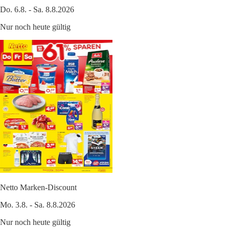
Do. 6.8. - Sa. 8.8.2026
Nur noch heute gültig
Netto Marken-Discount
Mo. 3.8. - Sa. 8.8.2026
Nur noch heute gültig