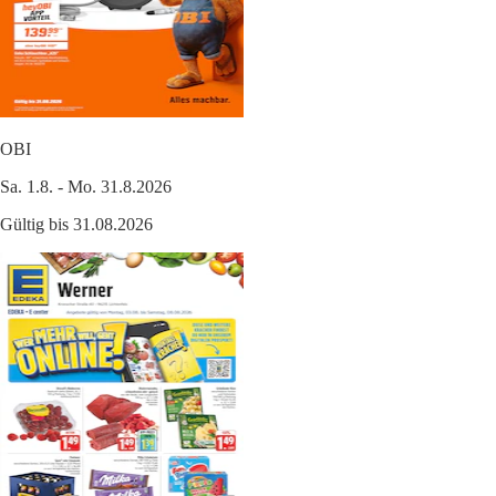
OBI
Sa. 1.8. - Mo. 31.8.2026
Gültig bis 31.08.2026