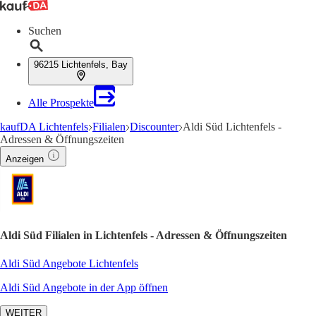
Suchen
96215 Lichtenfels, Bay
Alle Prospekte
kaufDA Lichtenfels
Filialen
Discounter
Aldi Süd Lichtenfels -
Adressen & Öffnungszeiten
Anzeigen
Aldi Süd Filialen in Lichtenfels - Adressen & Öffnungszeiten
Aldi Süd Angebote Lichtenfels
Aldi Süd Angebote in der App öffnen
WEITER