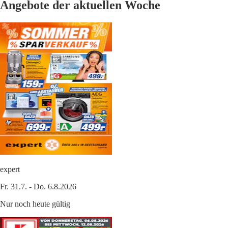
Angebote der aktuellen Woche
expert
Fr. 31.7. - Do. 6.8.2026
Nur noch heute gültig