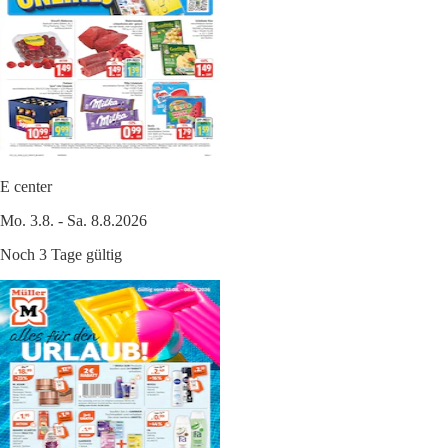
E center
Mo. 3.8. - Sa. 8.8.2026
Noch 3 Tage gültig