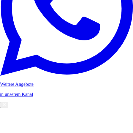
Weitere Angebote
in unserem Kanal