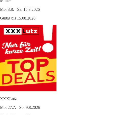
Müller
Mo. 3.8. - Sa. 15.8.2026
Gültig bis 15.08.2026
XXXLutz
Mo. 27.7. - So. 9.8.2026