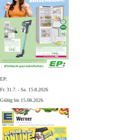
EP:
Fr. 31.7. - Sa. 15.8.2026
Gültig bis 15.08.2026