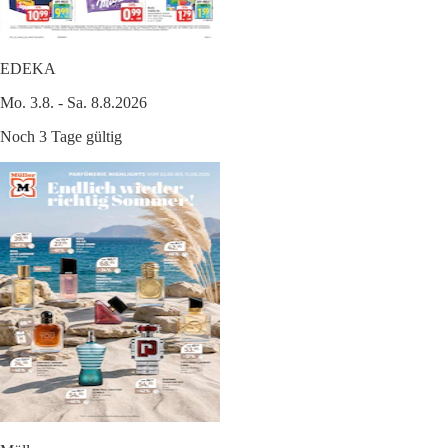
EDEKA
Mo. 3.8. - Sa. 8.8.2026
Noch 3 Tage gültig