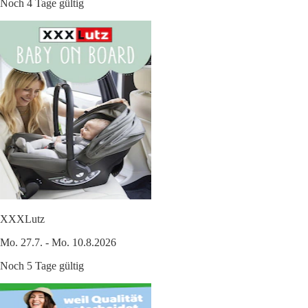
Noch 4 Tage gültig
XXXLutz
Mo. 27.7. - Mo. 10.8.2026
Noch 5 Tage gültig