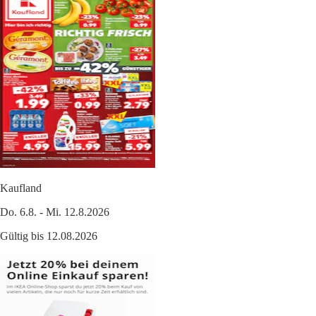
Kaufland
Do. 6.8. - Mi. 12.8.2026
Gültig bis 12.08.2026