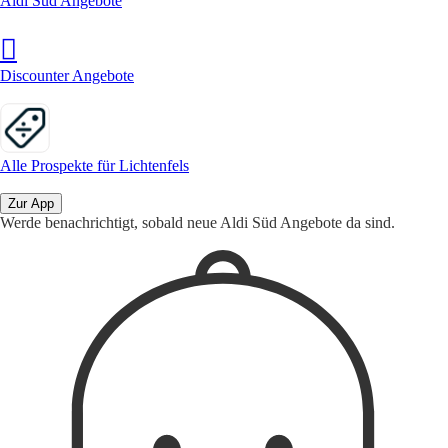
Aldi Süd Angebote
Discounter Angebote
Alle Prospekte für Lichtenfels
Zur App
Werde benachrichtigt, sobald neue Aldi Süd Angebote da sind.