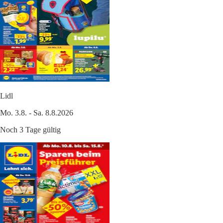
Lidl
Mo. 3.8. - Sa. 8.8.2026
Noch 3 Tage gültig