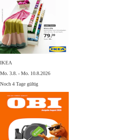
IKEA
Mo. 3.8. - Mo. 10.8.2026
Noch 4 Tage gültig