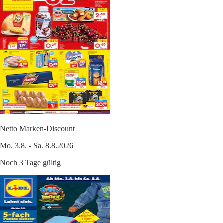
Netto Marken-Discount
Mo. 3.8. - Sa. 8.8.2026
Noch 3 Tage gültig