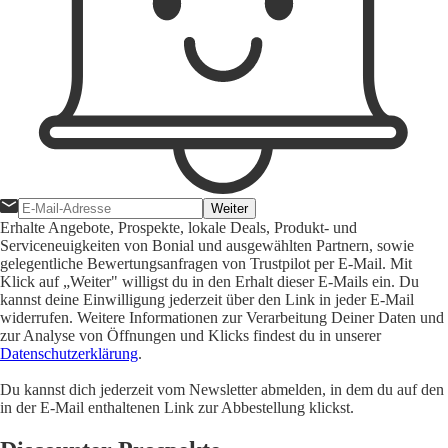
Weiter
Erhalte Angebote, Prospekte, lokale Deals, Produkt- und
Serviceneuigkeiten von Bonial und ausgewählten Partnern, sowie
gelegentliche Bewertungsanfragen von Trustpilot per E-Mail. Mit
Klick auf „Weiter" willigst du in den Erhalt dieser E-Mails ein. Du
kannst deine Einwilligung jederzeit über den Link in jeder E-Mail
widerrufen. Weitere Informationen zur Verarbeitung Deiner Daten und
zur Analyse von Öffnungen und Klicks findest du in unserer
Datenschutzerklärung
.
Du kannst dich jederzeit vom Newsletter abmelden, in dem du auf den
in der E-Mail enthaltenen Link zur Abbestellung klickst.