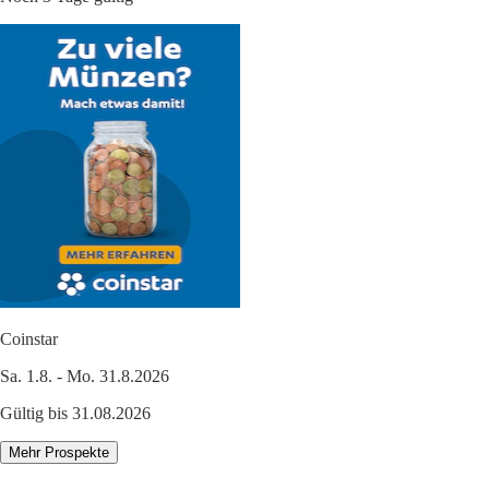
Coinstar
Sa. 1.8. - Mo. 31.8.2026
Gültig bis 31.08.2026
Mehr Prospekte