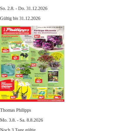
So. 2.8. - Do. 31.12.2026
Gültig bis 31.12.2026
Thomas Philipps
Mo. 3.8. - Sa. 8.8.2026
Noch 3 Tage gültig