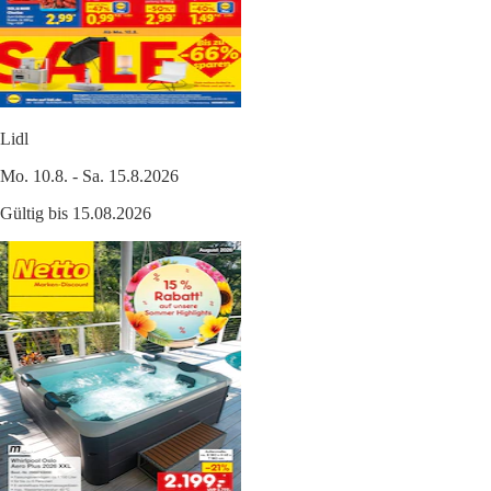
Lidl
Mo. 10.8. - Sa. 15.8.2026
Gültig bis 15.08.2026