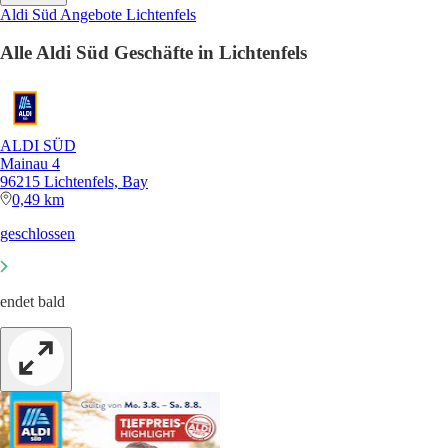
Aldi Süd Angebote Lichtenfels
Alle Aldi Süd Geschäfte in Lichtenfels
ALDI SÜD
Mainau 4
96215 Lichtenfels, Bay
0,49 km
geschlossen
endet bald