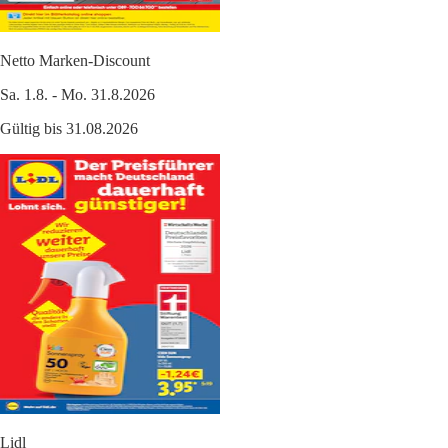
Netto Marken-Discount
Sa. 1.8. - Mo. 31.8.2026
Gültig bis 31.08.2026
Lidl