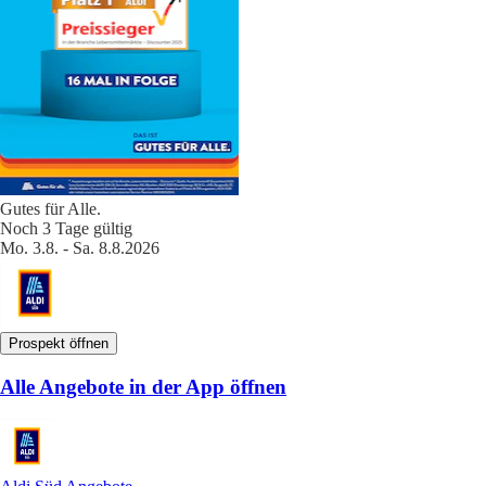
Gutes für Alle.
Noch 3 Tage gültig
Mo. 3.8. - Sa. 8.8.2026
Prospekt öffnen
Alle Angebote in der App öffnen