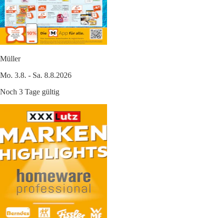
Müller
Mo. 3.8. - Sa. 8.8.2026
Noch 3 Tage gültig