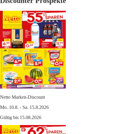
Discounter Prospekte
Netto Marken-Discount
Mo. 10.8. - Sa. 15.8.2026
Gültig bis 15.08.2026