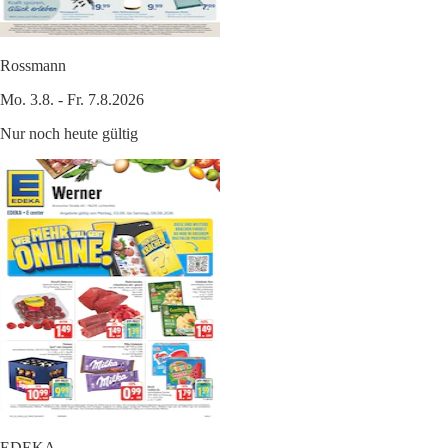
Rossmann
Mo. 3.8. - Fr. 7.8.2026
Nur noch heute gültig
EDEKA