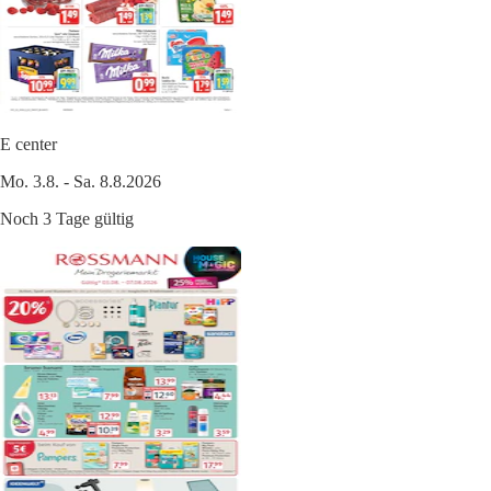
E center
Mo. 3.8. - Sa. 8.8.2026
Noch 3 Tage gültig