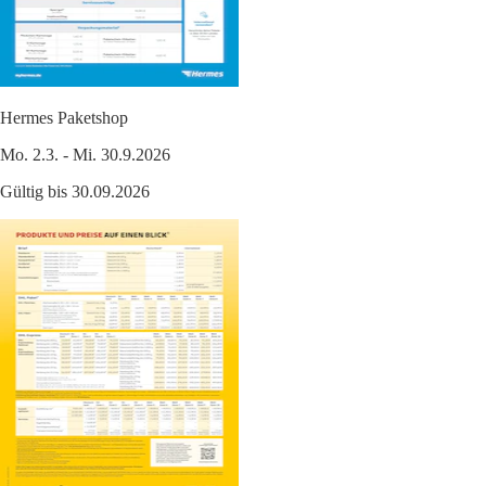
Hermes Paketshop
Mo. 2.3. - Mi. 30.9.2026
Gültig bis 30.09.2026