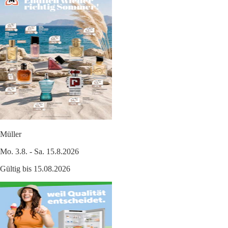
Müller
Mo. 3.8. - Sa. 15.8.2026
Gültig bis 15.08.2026