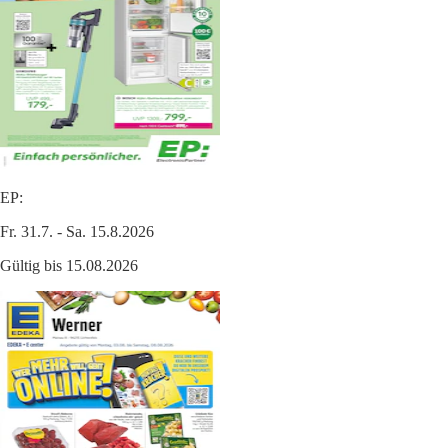
EP:
Fr. 31.7. - Sa. 15.8.2026
Gültig bis 15.08.2026