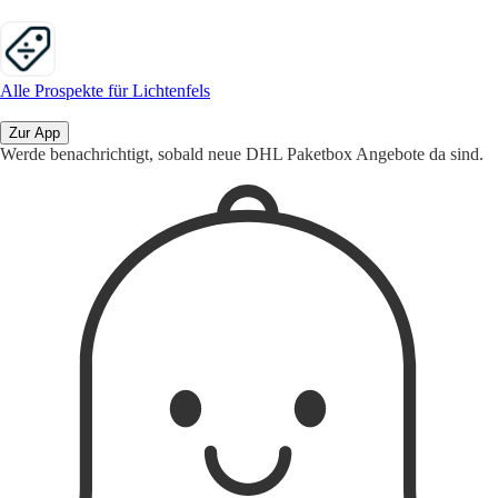
Alle Prospekte für Lichtenfels
Zur App
Werde benachrichtigt, sobald neue DHL Paketbox Angebote da sind.