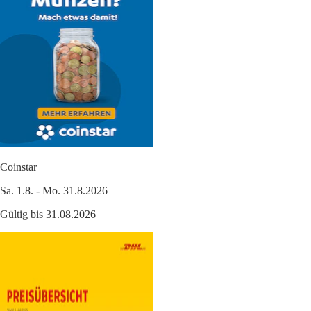
Coinstar
Sa. 1.8. - Mo. 31.8.2026
Gültig bis 31.08.2026