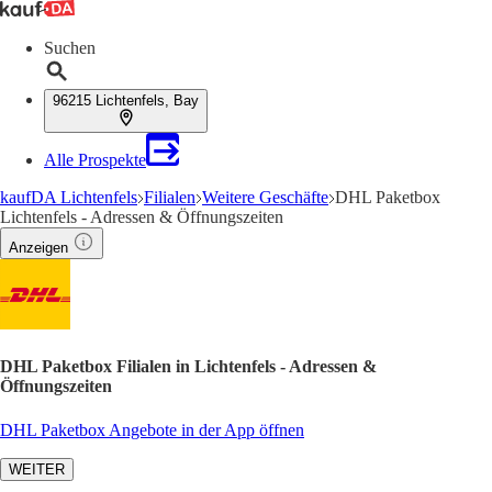
Suchen
96215 Lichtenfels, Bay
Alle Prospekte
kaufDA Lichtenfels
Filialen
Weitere Geschäfte
DHL Paketbox
Lichtenfels - Adressen & Öffnungszeiten
Anzeigen
DHL Paketbox Filialen in Lichtenfels - Adressen &
Öffnungszeiten
DHL Paketbox Angebote in der App öffnen
WEITER