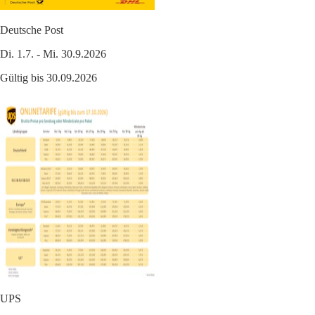
Deutsche Post
Di. 1.7. - Mi. 30.9.2026
Gültig bis 30.09.2026
UPS