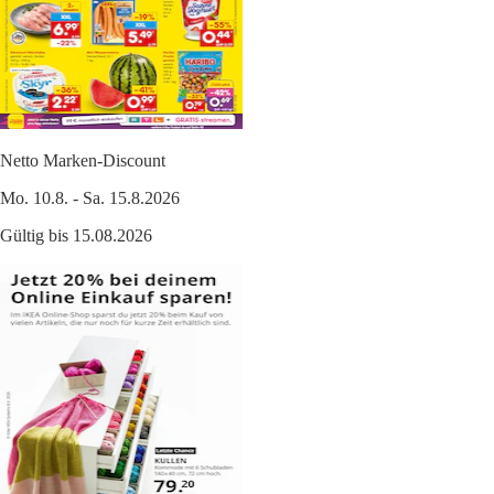
Netto Marken-Discount
Mo. 10.8. - Sa. 15.8.2026
Gültig bis 15.08.2026