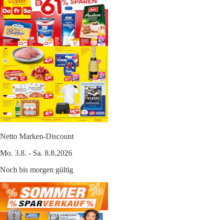
Netto Marken-Discount
Mo. 3.8. - Sa. 8.8.2026
Noch bis morgen gültig