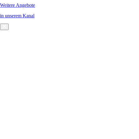
Weitere Angebote
in unserem Kanal