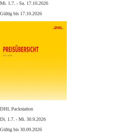
Mi. 1.7. - Sa. 17.10.2026
Gültig bis 17.10.2026
DHL Packstation
Di. 1.7. - Mi. 30.9.2026
Gültig bis 30.09.2026