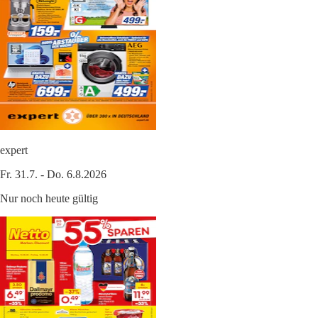
expert
Fr. 31.7. - Do. 6.8.2026
Nur noch heute gültig