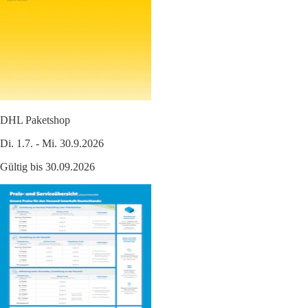
DHL Paketshop
Di. 1.7. - Mi. 30.9.2026
Gültig bis 30.09.2026