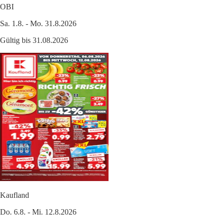
OBI
Sa. 1.8. - Mo. 31.8.2026
Gültig bis 31.08.2026
Kaufland
Do. 6.8. - Mi. 12.8.2026