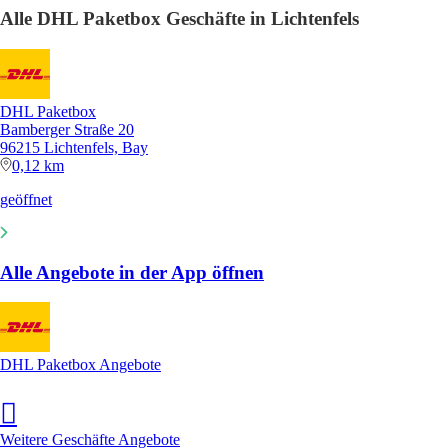
Alle DHL Paketbox Geschäfte in Lichtenfels
DHL Paketbox
Bamberger Straße 20
96215 Lichtenfels, Bay
0,12 km
geöffnet
Alle Angebote in der App öffnen
DHL Paketbox Angebote
Weitere Geschäfte Angebote