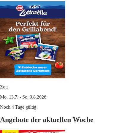
Zott
Mo. 13.7. - So. 9.8.2026
Noch 4 Tage gültig
Angebote der aktuellen Woche