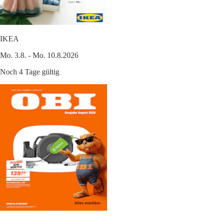
IKEA
Mo. 3.8. - Mo. 10.8.2026
Noch 4 Tage gültig