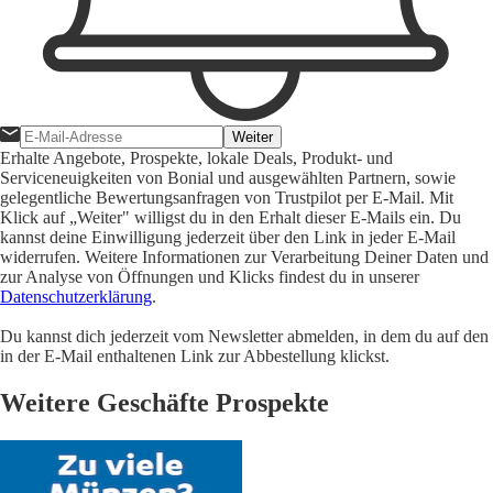
Weiter
Erhalte Angebote, Prospekte, lokale Deals, Produkt- und
Serviceneuigkeiten von Bonial und ausgewählten Partnern, sowie
gelegentliche Bewertungsanfragen von Trustpilot per E-Mail. Mit
Klick auf „Weiter" willigst du in den Erhalt dieser E-Mails ein. Du
kannst deine Einwilligung jederzeit über den Link in jeder E-Mail
widerrufen. Weitere Informationen zur Verarbeitung Deiner Daten und
zur Analyse von Öffnungen und Klicks findest du in unserer
Datenschutzerklärung
.
Du kannst dich jederzeit vom Newsletter abmelden, in dem du auf den
in der E-Mail enthaltenen Link zur Abbestellung klickst.
Weitere Geschäfte Prospekte