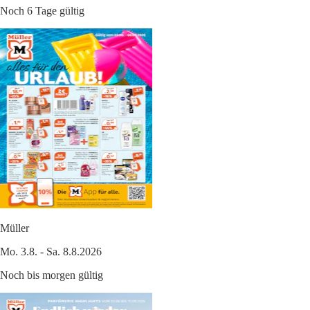
Noch 6 Tage gültig
Müller
Mo. 3.8. - Sa. 8.8.2026
Noch bis morgen gültig