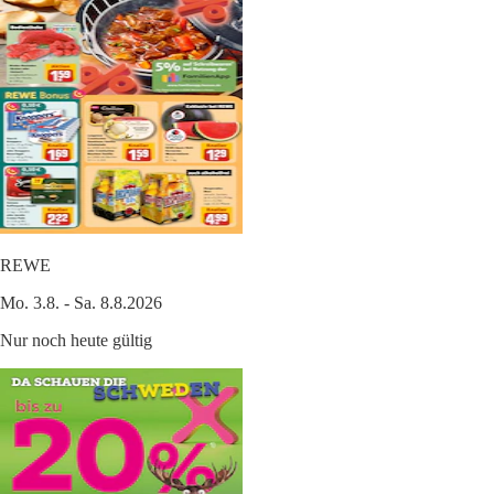
REWE
Mo. 3.8. - Sa. 8.8.2026
Nur noch heute gültig