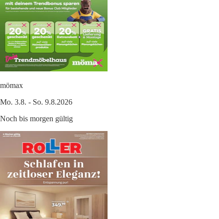
mömax
Mo. 3.8. - So. 9.8.2026
Noch bis morgen gültig