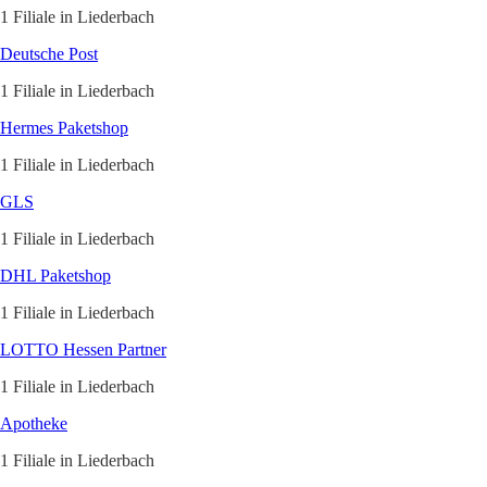
1 Filiale in Liederbach
Deutsche Post
1 Filiale in Liederbach
Hermes Paketshop
1 Filiale in Liederbach
GLS
1 Filiale in Liederbach
DHL Paketshop
1 Filiale in Liederbach
LOTTO Hessen Partner
1 Filiale in Liederbach
Apotheke
1 Filiale in Liederbach