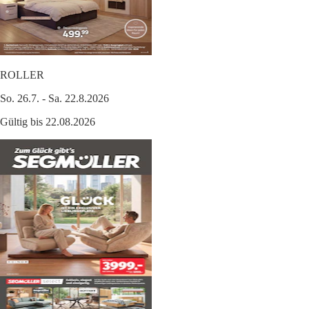
ROLLER
So. 26.7. - Sa. 22.8.2026
Gültig bis 22.08.2026