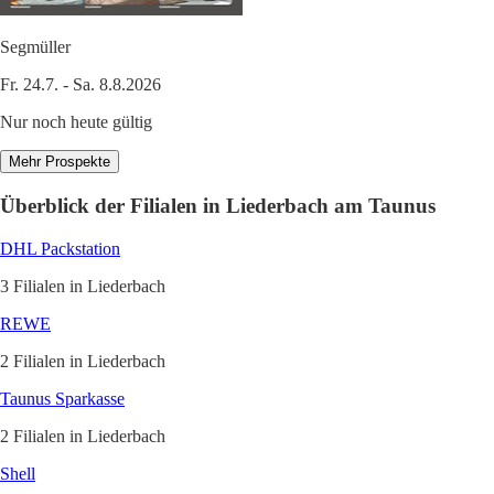
Segmüller
Fr. 24.7. - Sa. 8.8.2026
Nur noch heute gültig
Mehr Prospekte
Überblick der Filialen in Liederbach am Taunus
DHL Packstation
3 Filialen in Liederbach
REWE
2 Filialen in Liederbach
Taunus Sparkasse
2 Filialen in Liederbach
Shell