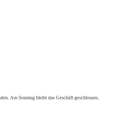
nden. Am Sonntag bleibt das Geschäft geschlossen.