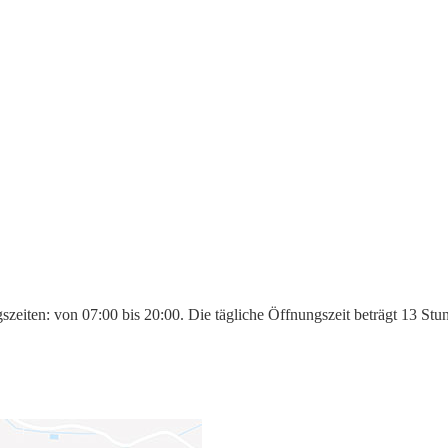
zeiten: von 07:00 bis 20:00. Die tägliche Öffnungszeit beträgt 13 Stu