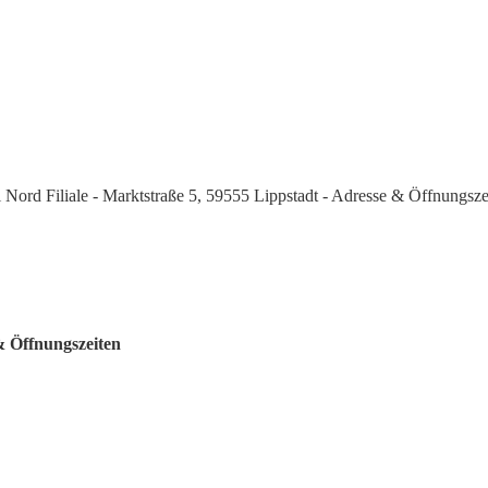
 Nord Filiale - Marktstraße 5, 59555 Lippstadt - Adresse & Öffnungsze
& Öffnungszeiten