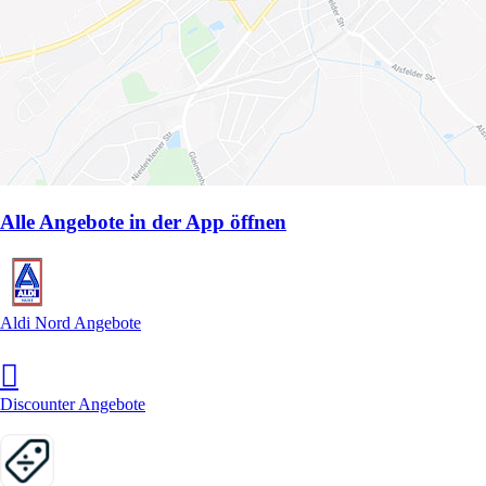
Alle Angebote in der App öffnen
Aldi Nord Angebote
Discounter Angebote