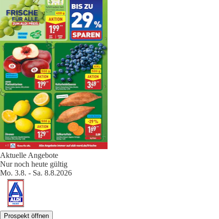
Aktuelle Angebote
Nur noch heute gültig
Mo. 3.8. - Sa. 8.8.2026
Prospekt öffnen