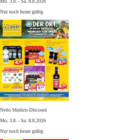
Mo. 3.8. - Sa. 8.8.2026
Nur noch heute gültig
Netto Marken-Discount
Mo. 3.8. - Sa. 8.8.2026
Nur noch heute gültig