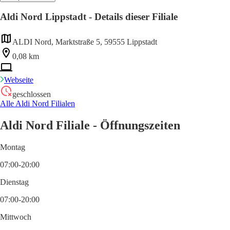
Aldi Nord Lippstadt - Details dieser Filiale
ALDI Nord, Marktstraße 5, 59555 Lippstadt
0,08 km
Webseite
geschlossen
Alle Aldi Nord Filialen
Aldi Nord Filiale - Öffnungszeiten
Montag
07:00-20:00
Dienstag
07:00-20:00
Mittwoch