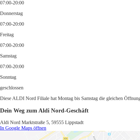
07:00-20:00
Donnerstag
07:00-20:00
Freitag
07:00-20:00
Samstag
07:00-20:00
Sonntag
geschlossen
Diese ALDI Nord Filiale hat Montag bis Samstag die gleichen Öffnungs
Dein Weg zum Aldi Nord-Geschäft
Aldi Nord Marktstraße 5, 59555 Lippstadt
In Google Maps öffnen