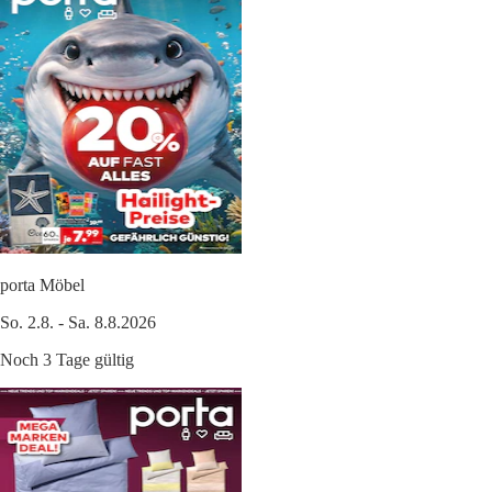
porta Möbel
So. 2.8. - Sa. 8.8.2026
Noch 3 Tage gültig