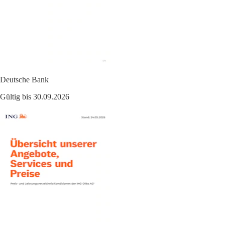
Deutsche Bank
Gültig bis 30.09.2026