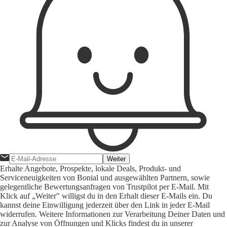
Weiter
Erhalte Angebote, Prospekte, lokale Deals, Produkt- und
Serviceneuigkeiten von Bonial und ausgewählten Partnern, sowie
gelegentliche Bewertungsanfragen von Trustpilot per E-Mail. Mit
Klick auf „Weiter" willigst du in den Erhalt dieser E-Mails ein. Du
kannst deine Einwilligung jederzeit über den Link in jeder E-Mail
widerrufen. Weitere Informationen zur Verarbeitung Deiner Daten und
zur Analyse von Öffnungen und Klicks findest du in unserer