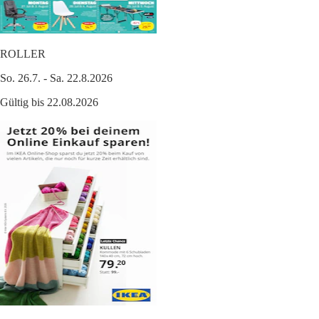
ROLLER
So. 26.7. - Sa. 22.8.2026
Gültig bis 22.08.2026