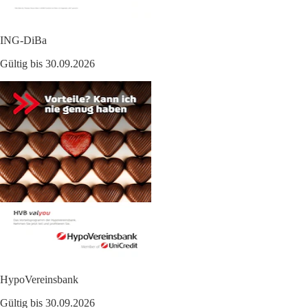
ING-DiBa
Gültig bis 30.09.2026
HypoVereinsbank
Gültig bis 30.09.2026