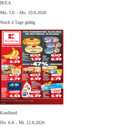
IKEA
Mo. 3.8. - Mo. 10.8.2026
Noch 4 Tage gültig
Kaufland
Do. 6.8. - Mi. 12.8.2026