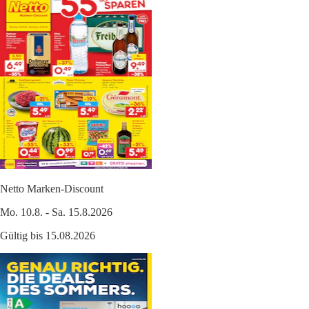
Netto Marken-Discount
Mo. 10.8. - Sa. 15.8.2026
Gültig bis 15.08.2026