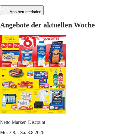
App herunterladen
Angebote der aktuellen Woche
Netto Marken-Discount
Mo. 3.8. - Sa. 8.8.2026