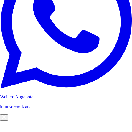
Weitere Angebote
in unserem Kanal