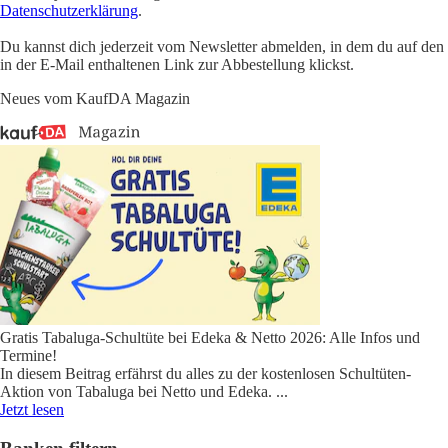
Datenschutzerklärung
.
Du kannst dich jederzeit vom Newsletter abmelden, in dem du auf den
in der E-Mail enthaltenen Link zur Abbestellung klickst.
Neues vom KaufDA Magazin
Gratis Tabaluga-Schultüte bei Edeka & Netto 2026: Alle Infos und
Termine!
In diesem Beitrag erfährst du alles zu der kostenlosen Schultüten-
Aktion von Tabaluga bei Netto und Edeka.
...
Jetzt lesen