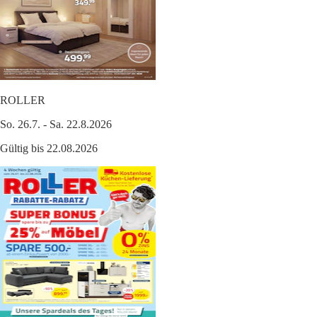
ROLLER
So. 26.7. - Sa. 22.8.2026
Gültig bis 22.08.2026