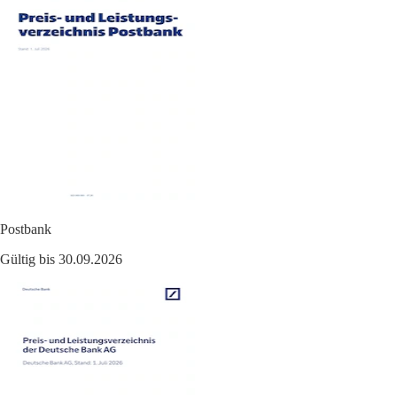
Postbank
Gültig bis 30.09.2026