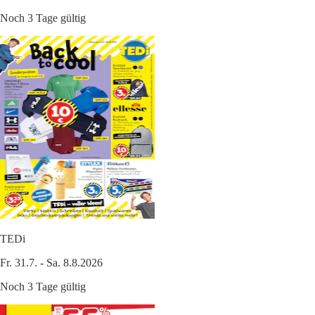
Noch 3 Tage gültig
TEDi
Fr. 31.7. - Sa. 8.8.2026
Noch 3 Tage gültig