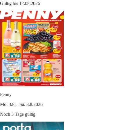
Gültig bis 12.08.2026
Penny
Mo. 3.8. - Sa. 8.8.2026
Noch 3 Tage gültig