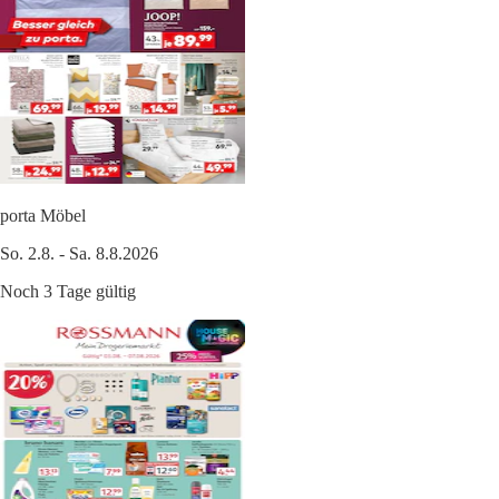
porta Möbel
So. 2.8. - Sa. 8.8.2026
Noch 3 Tage gültig