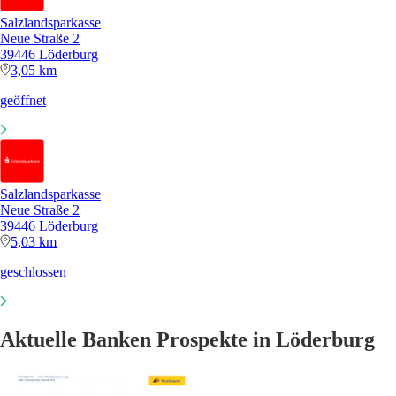
Salzlandsparkasse
Neue Straße 2
39446 Löderburg
3,05 km
geöffnet
Salzlandsparkasse
Neue Straße 2
39446 Löderburg
5,03 km
geschlossen
Aktuelle Banken Prospekte in Löderburg