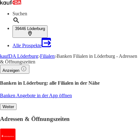
Suchen
39446 Löderburg
Alle Prospekte
kaufDA Löderburg
Filialen
Banken Filialen in Löderburg - Adressen
& Öffnungszeiten
Anzeigen
Banken in Löderburg: alle Filialen in der Nähe
Banken Angebote in der App öffnen
Weiter
Adressen & Öffnungszeiten