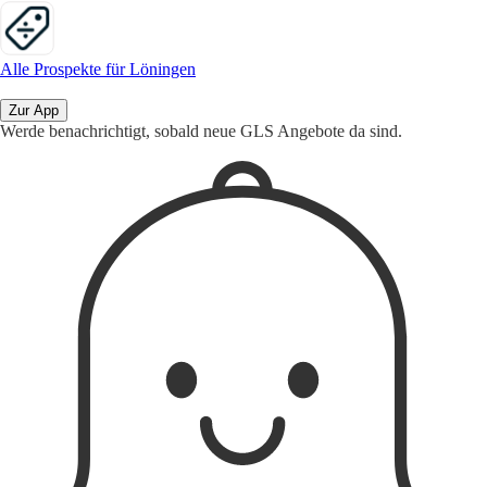
Alle Prospekte für Löningen
Zur App
Werde benachrichtigt, sobald neue GLS Angebote da sind.