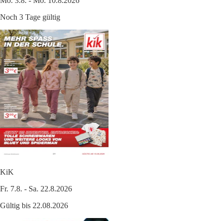
Mo. 3.8. - Mo. 10.8.2026
Noch 3 Tage gültig
KiK
Fr. 7.8. - Sa. 22.8.2026
Gültig bis 22.08.2026