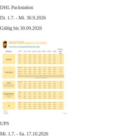
DHL Packstation
Di. 1.7. - Mi. 30.9.2026
Gültig bis 30.09.2026
UPS
Mi. 1.7. - Sa. 17.10.2026