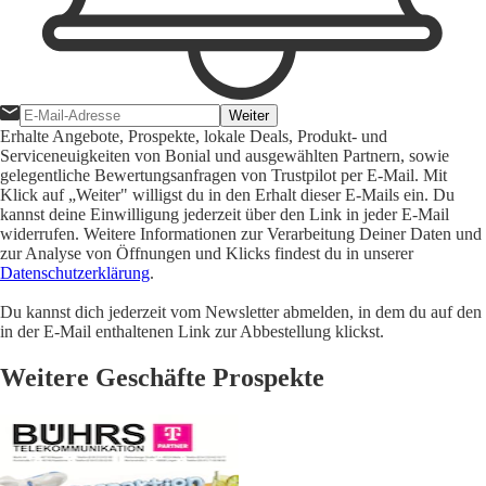
Weiter
Erhalte Angebote, Prospekte, lokale Deals, Produkt- und
Serviceneuigkeiten von Bonial und ausgewählten Partnern, sowie
gelegentliche Bewertungsanfragen von Trustpilot per E-Mail. Mit
Klick auf „Weiter" willigst du in den Erhalt dieser E-Mails ein. Du
kannst deine Einwilligung jederzeit über den Link in jeder E-Mail
widerrufen. Weitere Informationen zur Verarbeitung Deiner Daten und
zur Analyse von Öffnungen und Klicks findest du in unserer
Datenschutzerklärung
.
Du kannst dich jederzeit vom Newsletter abmelden, in dem du auf den
in der E-Mail enthaltenen Link zur Abbestellung klickst.
Weitere Geschäfte Prospekte