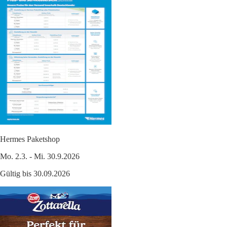
Hermes Paketshop
Mo. 2.3. - Mi. 30.9.2026
Gültig bis 30.09.2026