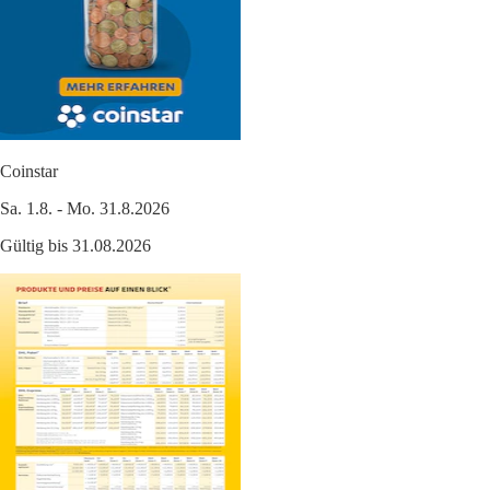
Coinstar
Sa. 1.8. - Mo. 31.8.2026
Gültig bis 31.08.2026