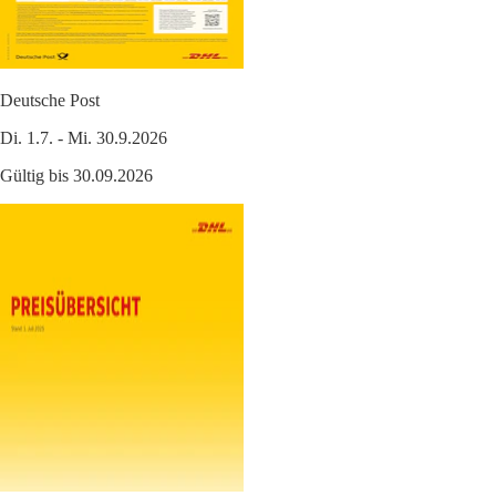
Deutsche Post
Di. 1.7. - Mi. 30.9.2026
Gültig bis 30.09.2026