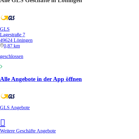
Alle GLS Geschäfte in Löningen
GLS
Lagestraße 7
49624 Löningen
0,87 km
geschlossen
Alle Angebote in der App öffnen
GLS Angebote
Weitere Geschäfte Angebote