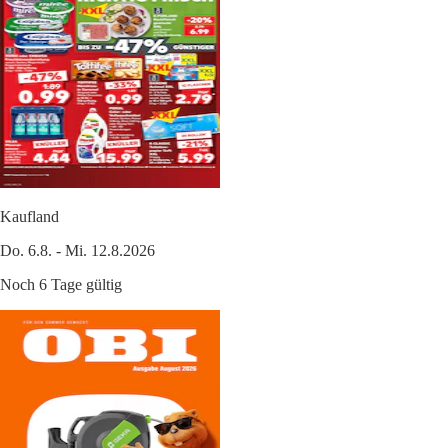
Kaufland
Do. 6.8. - Mi. 12.8.2026
Noch 6 Tage gültig