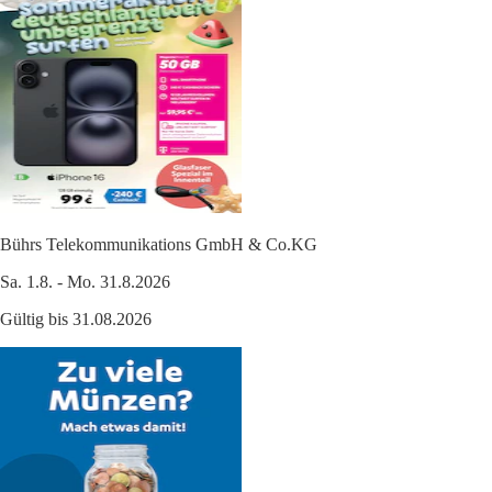
Bührs Telekommunikations GmbH & Co.KG
Sa. 1.8. - Mo. 31.8.2026
Gültig bis 31.08.2026