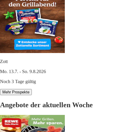
Zott
Mo. 13.7. - So. 9.8.2026
Noch 3 Tage gültig
Mehr Prospekte
Angebote der aktuellen Woche