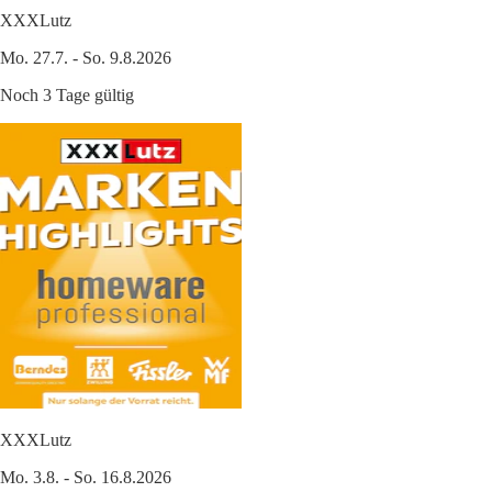
XXXLutz
Mo. 27.7. - So. 9.8.2026
Noch 3 Tage gültig
XXXLutz
Mo. 3.8. - So. 16.8.2026