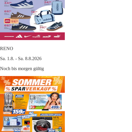
RENO
Sa. 1.8. - Sa. 8.8.2026
Noch bis morgen gültig