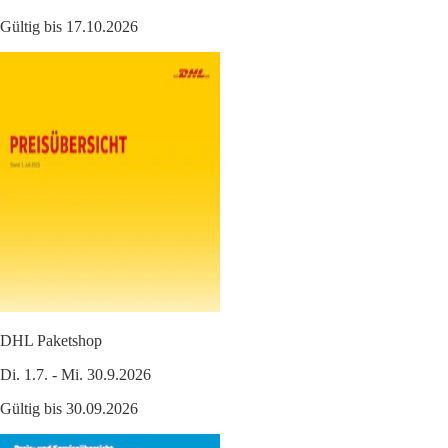
Gültig bis 17.10.2026
DHL Paketshop
Di. 1.7. - Mi. 30.9.2026
Gültig bis 30.09.2026