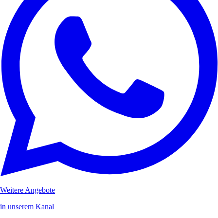
Weitere Angebote
in unserem Kanal