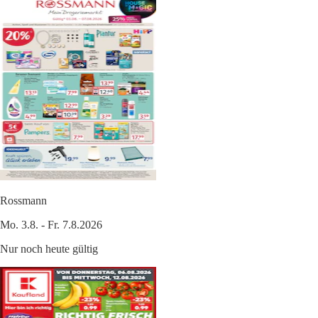
Rossmann
Mo. 3.8. - Fr. 7.8.2026
Nur noch heute gültig