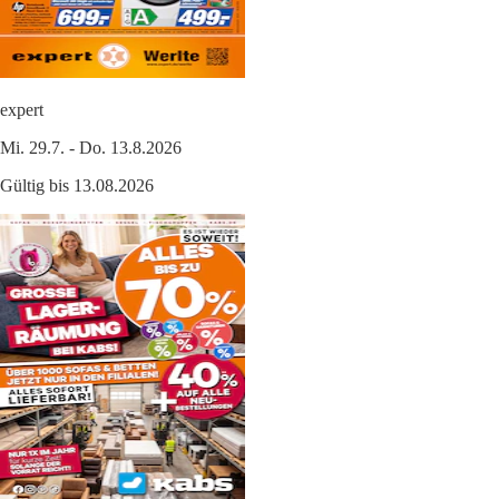
expert
Mi. 29.7. - Do. 13.8.2026
Gültig bis 13.08.2026