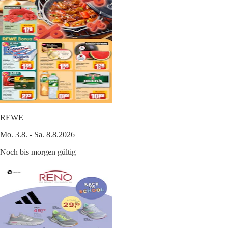
REWE
Mo. 3.8. - Sa. 8.8.2026
Noch bis morgen gültig