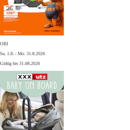
OBI
Sa. 1.8. - Mo. 31.8.2026
Gültig bis 31.08.2026