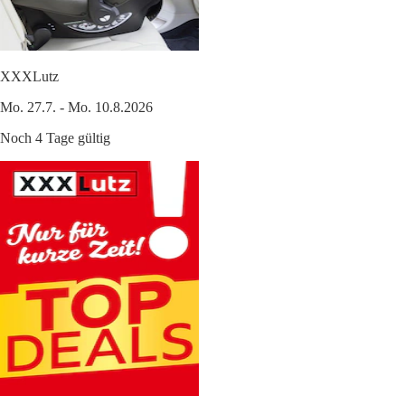
XXXLutz
Mo. 27.7. - Mo. 10.8.2026
Noch 4 Tage gültig