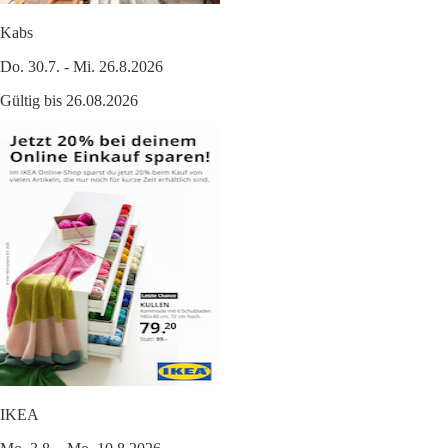
Kabs
Do. 30.7. - Mi. 26.8.2026
Gültig bis 26.08.2026
IKEA