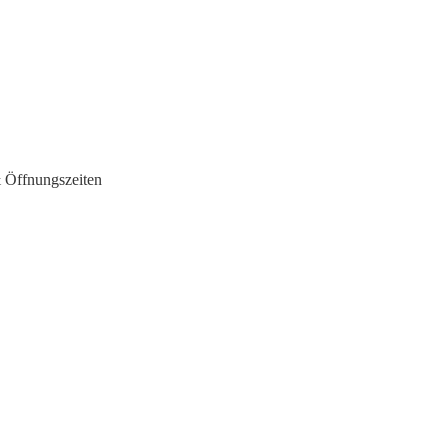
& Öffnungszeiten