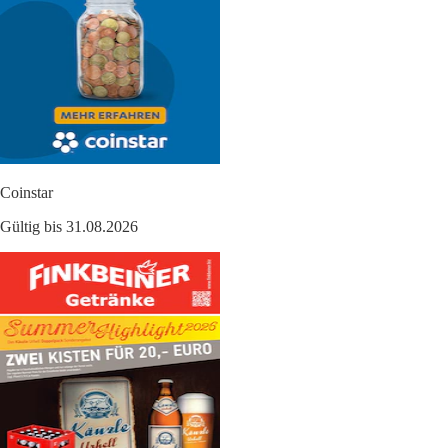
Coinstar
Gültig bis 31.08.2026