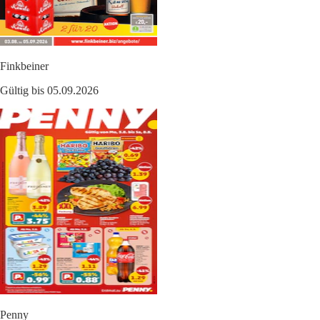
Finkbeiner
Gültig bis 05.09.2026
Penny