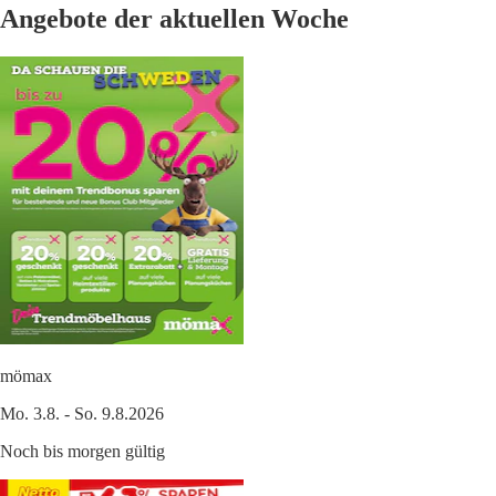
Angebote der aktuellen Woche
mömax
Mo. 3.8. - So. 9.8.2026
Noch bis morgen gültig