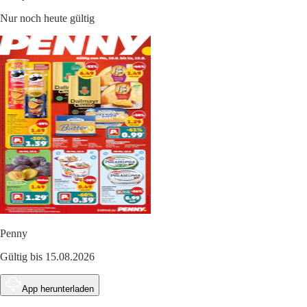
Nur noch heute gültig
Penny
Gültig bis 15.08.2026
App herunterladen