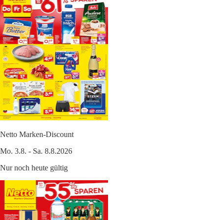
Netto Marken-Discount
Mo. 3.8. - Sa. 8.8.2026
Nur noch heute gültig