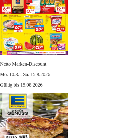
Netto Marken-Discount
Mo. 10.8. - Sa. 15.8.2026
Gültig bis 15.08.2026