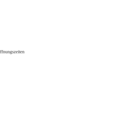
ffnungszeiten