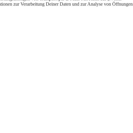
ormationen zur Verarbeitung Deiner Daten und zur Analyse von Öffnungen