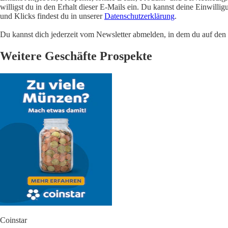
willigst du in den Erhalt dieser E-Mails ein. Du kannst deine Einwill
und Klicks findest du in unserer
Datenschutzerklärung
.
Du kannst dich jederzeit vom Newsletter abmelden, in dem du auf den i
Weitere Geschäfte Prospekte
Coinstar