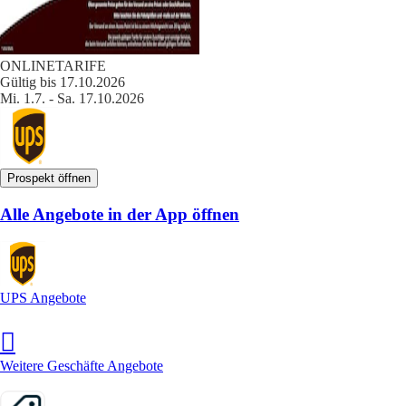
ONLINETARIFE
Gültig bis 17.10.2026
Mi. 1.7. - Sa. 17.10.2026
Prospekt öffnen
Alle Angebote in der App öffnen
UPS Angebote
Weitere Geschäfte Angebote