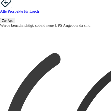
Alle Prospekte für Lorch
Zur App
Werde benachrichtigt, sobald neue UPS Angebote da sind.