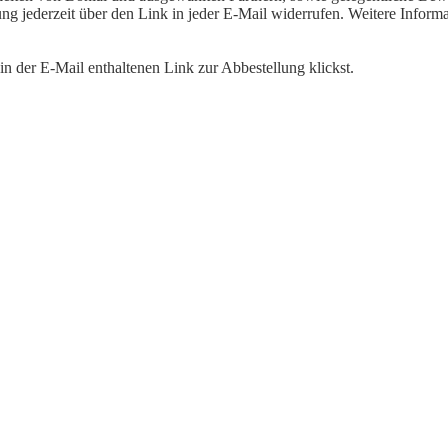
igung jederzeit über den Link in jeder E-Mail widerrufen. Weitere Inf
n der E-Mail enthaltenen Link zur Abbestellung klickst.