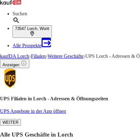
Suchen
73547 Lorch, Württ
Alle Prospekte
kaufDA Lorch
Filialen
Weitere Geschäfte
UPS Lorch - Adressen & Ö
Anzeigen
UPS Filialen in Lorch - Adressen & Öffnungszeiten
UPS Angebote in der App öffnen
WEITER
Alle UPS Geschäfte in Lorch