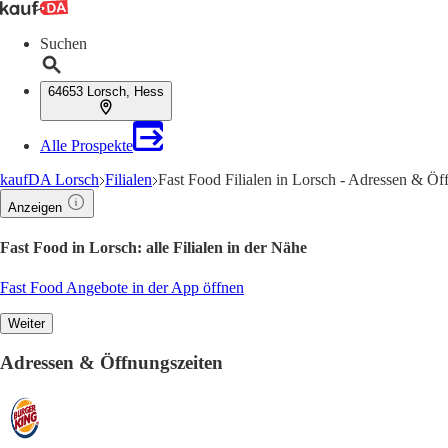
Suchen
64653 Lorsch, Hess
Alle Prospekte
kaufDA Lorsch
Filialen
Fast Food Filialen in Lorsch - Adressen & Öf
Anzeigen
Fast Food in Lorsch: alle Filialen in der Nähe
Fast Food Angebote in der App öffnen
Weiter
Adressen & Öffnungszeiten