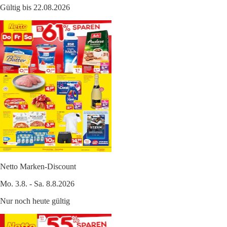
Gültig bis 22.08.2026
Netto Marken-Discount
Mo. 3.8. - Sa. 8.8.2026
Nur noch heute gültig