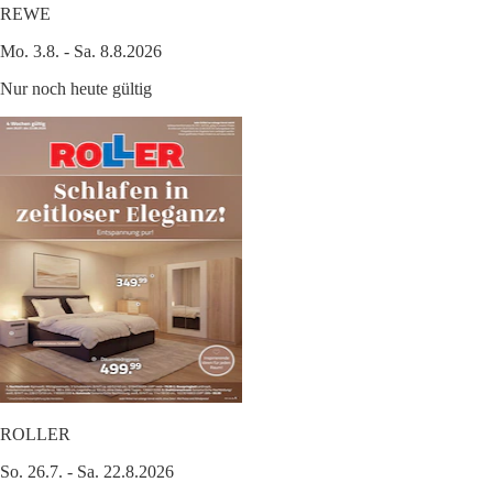
REWE
Mo. 3.8. - Sa. 8.8.2026
Nur noch heute gültig
ROLLER
So. 26.7. - Sa. 22.8.2026