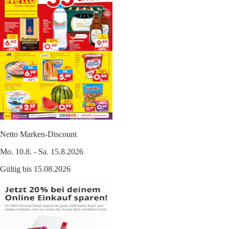
Netto Marken-Discount
Mo. 10.8. - Sa. 15.8.2026
Gültig bis 15.08.2026