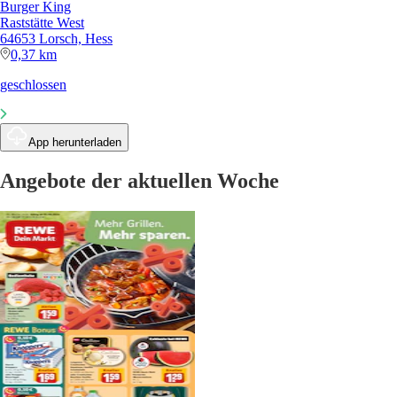
Burger King
Raststätte West
64653 Lorsch, Hess
0,37 km
geschlossen
App herunterladen
Angebote der aktuellen Woche