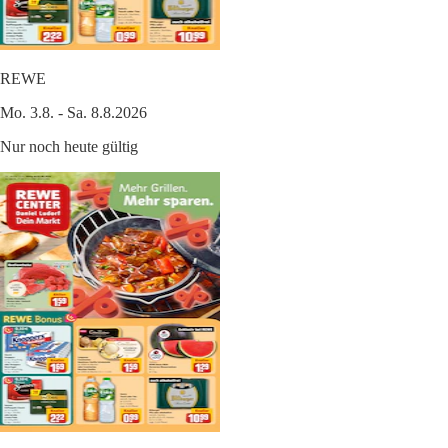
REWE
Mo. 3.8. - Sa. 8.8.2026
Nur noch heute gültig