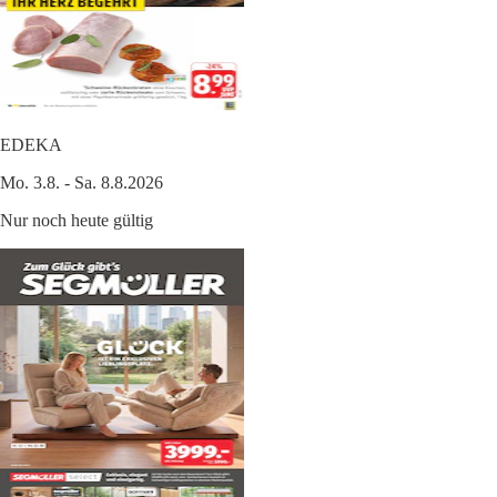
EDEKA
Mo. 3.8. - Sa. 8.8.2026
Nur noch heute gültig