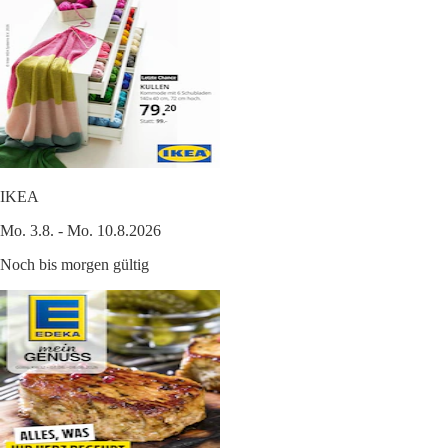
IKEA
Mo. 3.8. - Mo. 10.8.2026
Noch bis morgen gültig