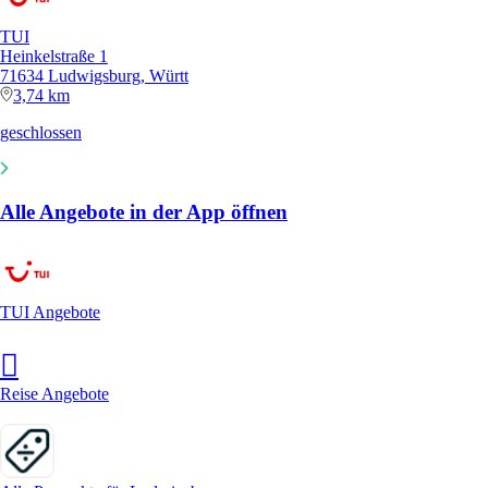
TUI
Heinkelstraße 1
71634 Ludwigsburg, Württ
3,74 km
geschlossen
Alle Angebote in der App öffnen
TUI Angebote
Reise Angebote