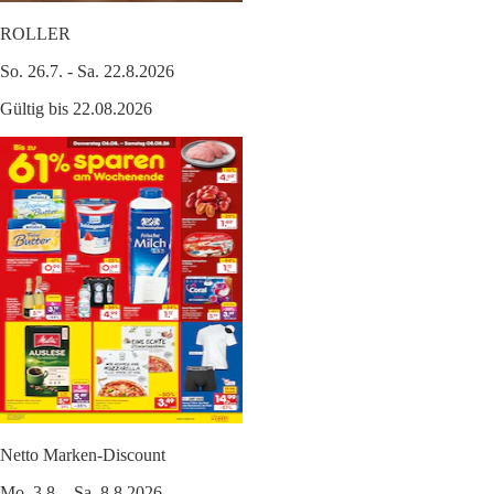
ROLLER
So. 26.7. - Sa. 22.8.2026
Gültig bis 22.08.2026
Netto Marken-Discount
Mo. 3.8. - Sa. 8.8.2026