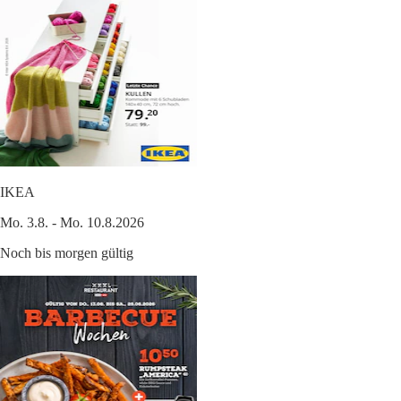
IKEA
Mo. 3.8. - Mo. 10.8.2026
Noch bis morgen gültig