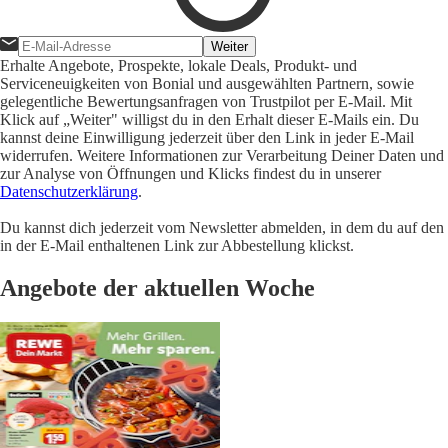
Weiter
Erhalte Angebote, Prospekte, lokale Deals, Produkt- und
Serviceneuigkeiten von Bonial und ausgewählten Partnern, sowie
gelegentliche Bewertungsanfragen von Trustpilot per E-Mail. Mit
Klick auf „Weiter" willigst du in den Erhalt dieser E-Mails ein. Du
kannst deine Einwilligung jederzeit über den Link in jeder E-Mail
widerrufen. Weitere Informationen zur Verarbeitung Deiner Daten und
zur Analyse von Öffnungen und Klicks findest du in unserer
Datenschutzerklärung
.
Du kannst dich jederzeit vom Newsletter abmelden, in dem du auf den
in der E-Mail enthaltenen Link zur Abbestellung klickst.
Angebote der aktuellen Woche