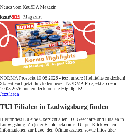
Neues vom KaufDA Magazin
NORMA Prospekt 10.08.2026 - jetzt unsere Highlights entdecken!
Stöbert euch jetzt durch den neuen NORMA Prospekt ab dem
10.08.2026 und entdeckt unsere Highlights!
...
Jetzt lesen
TUI Filialen in Ludwigsburg finden
Hier findest Du eine Übersicht aller TUI Geschäfte und Filialen in
Ludwigsburg. Zu jeder Filiale bekommst Du per Klick weitere
Informationen zur Lage, den Öffnungszeiten sowie Infos über