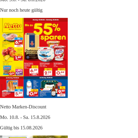
Nur noch heute gültig
Netto Marken-Discount
Mo. 10.8. - Sa. 15.8.2026
Gültig bis 15.08.2026