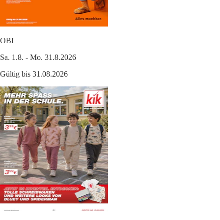
OBI
Sa. 1.8. - Mo. 31.8.2026
Gültig bis 31.08.2026