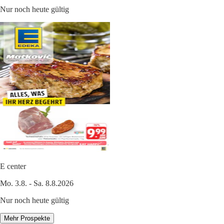
Nur noch heute gültig
E center
Mo. 3.8. - Sa. 8.8.2026
Nur noch heute gültig
Mehr Prospekte