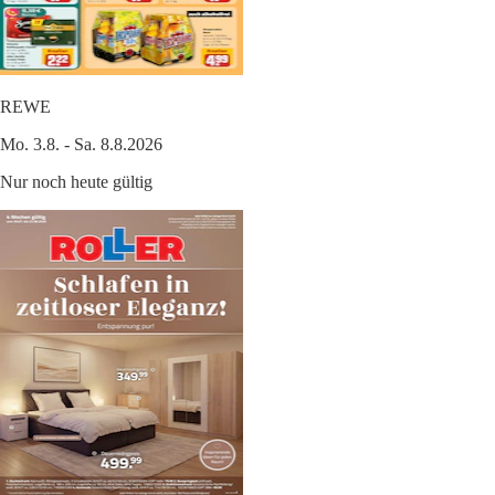
REWE
Mo. 3.8. - Sa. 8.8.2026
Nur noch heute gültig