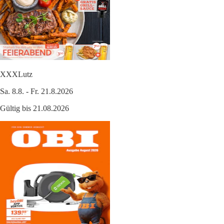
XXXLutz
Sa. 8.8. - Fr. 21.8.2026
Gültig bis 21.08.2026