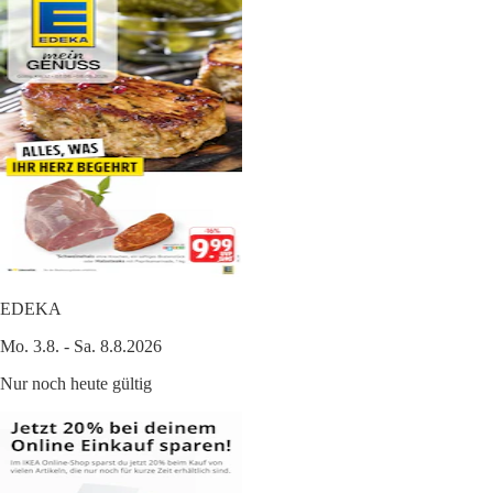
EDEKA
Mo. 3.8. - Sa. 8.8.2026
Nur noch heute gültig