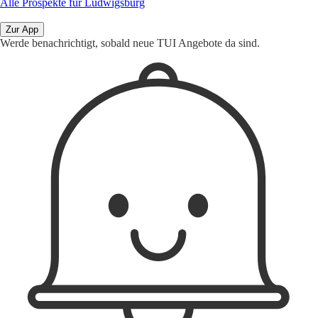
Alle Prospekte für Ludwigsburg
Zur App
Werde benachrichtigt, sobald neue TUI Angebote da sind.