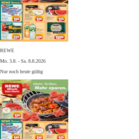
REWE
Mo. 3.8. - Sa. 8.8.2026
Nur noch heute gültig