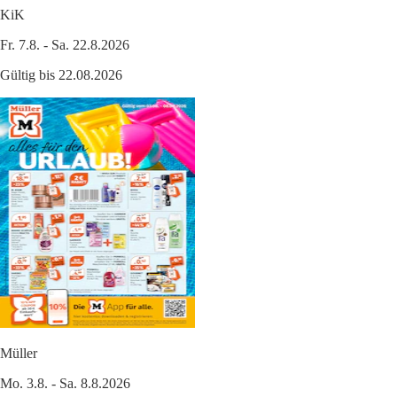
KiK
Fr. 7.8. - Sa. 22.8.2026
Gültig bis 22.08.2026
Müller
Mo. 3.8. - Sa. 8.8.2026