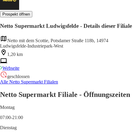
Prospekt öffnen
Netto Supermarkt Ludwigsfelde - Details dieser Filiale
Netto mit dem Scottie, Potsdamer Straße 118b, 14974
Ludwigsfelde-Industriepark-West
1,20 km
Webseite
geschlossen
Alle Netto Supermarkt Filialen
Netto Supermarkt Filiale - Öffnungszeiten
Montag
07:00-21:00
Dienstag