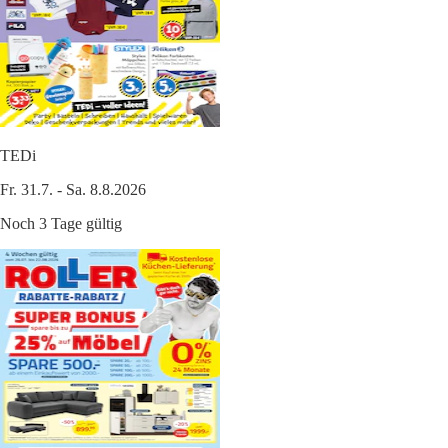
TEDi
Fr. 31.7. - Sa. 8.8.2026
Noch 3 Tage gültig