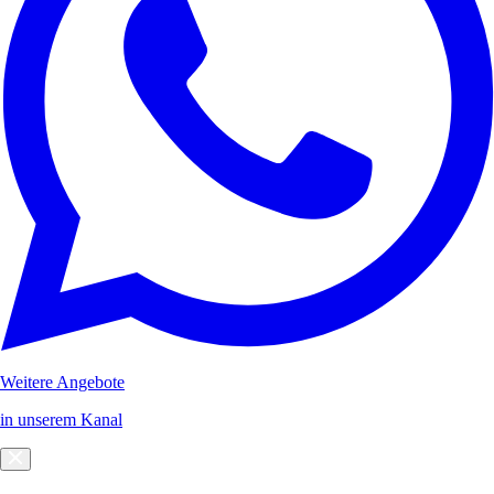
Weitere Angebote
in unserem Kanal