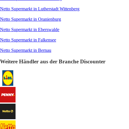
Netto Supermarkt in Lutherstadt Wittenberg
Netto Supermarkt in Oranienburg
Netto Supermarkt in Eberswalde
Netto Supermarkt in Falkensee
Netto Supermarkt in Bernau
Weitere Händler aus der Branche Discounter