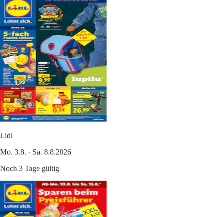
Lidl
Mo. 3.8. - Sa. 8.8.2026
Noch 3 Tage gültig