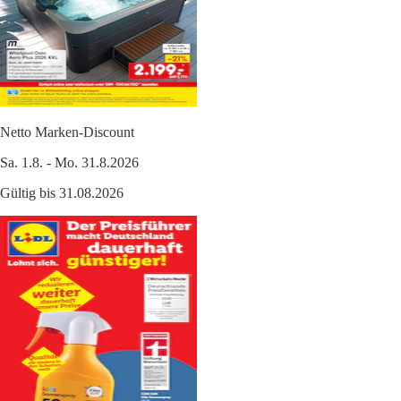
Netto Marken-Discount
Sa. 1.8. - Mo. 31.8.2026
Gültig bis 31.08.2026