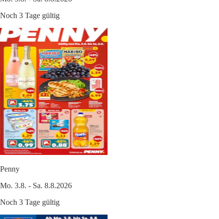
Noch 3 Tage gültig
Penny
Mo. 3.8. - Sa. 8.8.2026
Noch 3 Tage gültig