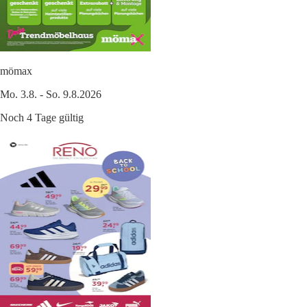
mömax
Mo. 3.8. - So. 9.8.2026
Noch 4 Tage gültig