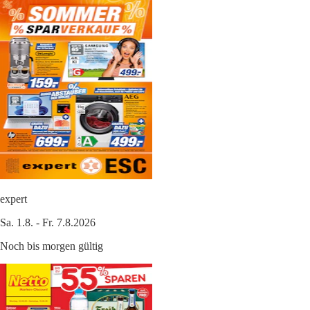
expert
Sa. 1.8. - Fr. 7.8.2026
Noch bis morgen gültig