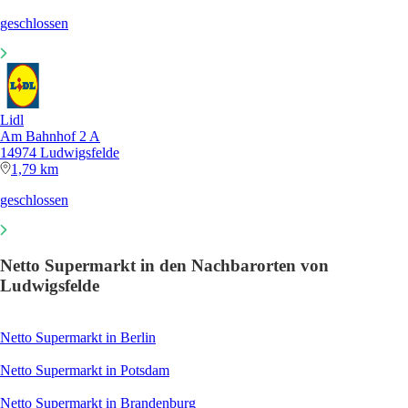
geschlossen
Lidl
Am Bahnhof 2 A
14974 Ludwigsfelde
1,79 km
geschlossen
Netto Supermarkt in den Nachbarorten von
Ludwigsfelde
Netto Supermarkt in Berlin
Netto Supermarkt in Potsdam
Netto Supermarkt in Brandenburg