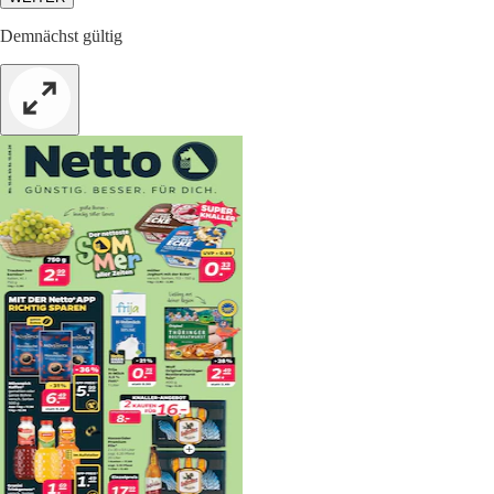
Demnächst gültig