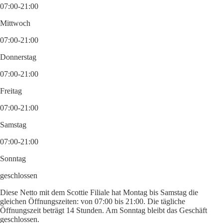
07:00-21:00
Mittwoch
07:00-21:00
Donnerstag
07:00-21:00
Freitag
07:00-21:00
Samstag
07:00-21:00
Sonntag
geschlossen
Diese Netto mit dem Scottie Filiale hat Montag bis Samstag die
gleichen Öffnungszeiten: von 07:00 bis 21:00. Die tägliche
Öffnungszeit beträgt 14 Stunden. Am Sonntag bleibt das Geschäft
geschlossen.