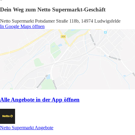
Dein Weg zum Netto Supermarkt-Geschäft
Netto Supermarkt Potsdamer Straße 118b, 14974 Ludwigsfelde
In Google Maps öffnen
Alle Angebote in der App öffnen
Netto Supermarkt Angebote