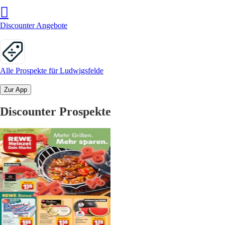
Discounter Angebote
Alle Prospekte für Ludwigsfelde
Zur App
Discounter Prospekte