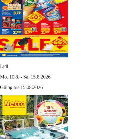
Lidl
Mo. 10.8. - Sa. 15.8.2026
Gültig bis 15.08.2026