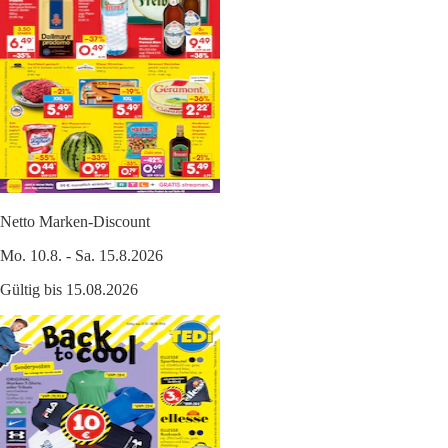
Netto Marken-Discount
Mo. 10.8. - Sa. 15.8.2026
Gültig bis 15.08.2026