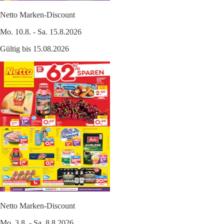
Netto Marken-Discount
Mo. 10.8. - Sa. 15.8.2026
Gültig bis 15.08.2026
Netto Marken-Discount
Mo. 3.8. - Sa. 8.8.2026