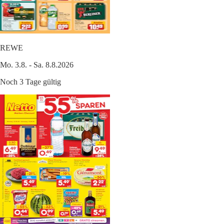
REWE
Mo. 3.8. - Sa. 8.8.2026
Noch 3 Tage gültig