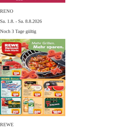
RENO
Sa. 1.8. - Sa. 8.8.2026
Noch 3 Tage gültig
REWE