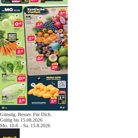
Günstig. Besser. Für Dich.
Gültig bis 15.08.2026
Mo. 10.8. - Sa. 15.8.2026