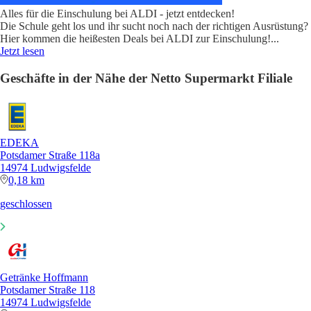
Alles für die Einschulung bei ALDI - jetzt entdecken!
Die Schule geht los und ihr sucht noch nach der richtigen Ausrüstung?
Hier kommen die heißesten Deals bei ALDI zur Einschulung!
...
Jetzt lesen
Geschäfte in der Nähe der Netto Supermarkt Filiale
EDEKA
Potsdamer Straße 118a
14974 Ludwigsfelde
0,18 km
geschlossen
Getränke Hoffmann
Potsdamer Straße 118
14974 Ludwigsfelde