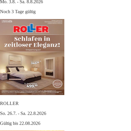
Mo. 3.8. - Sa. 8.8.2026
Noch 3 Tage gültig
ROLLER
So. 26.7. - Sa. 22.8.2026
Gültig bis 22.08.2026