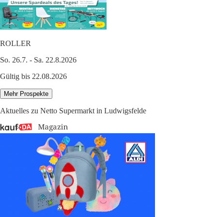
ROLLER
So. 26.7. - Sa. 22.8.2026
Gültig bis 22.08.2026
Mehr Prospekte
Aktuelles zu Netto Supermarkt in Ludwigsfelde