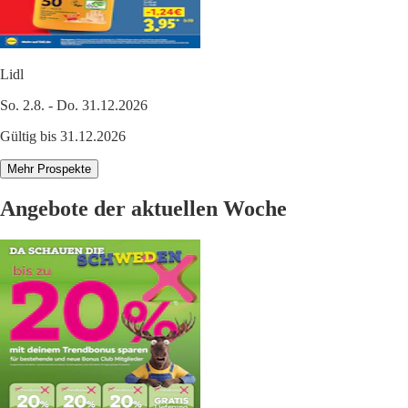
Lidl
So. 2.8. - Do. 31.12.2026
Gültig bis 31.12.2026
Mehr Prospekte
Angebote der aktuellen Woche