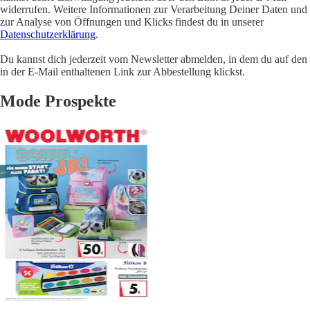
widerrufen. Weitere Informationen zur Verarbeitung Deiner Daten und
zur Analyse von Öffnungen und Klicks findest du in unserer
Datenschutzerklärung
.
Du kannst dich jederzeit vom Newsletter abmelden, in dem du auf den
in der E-Mail enthaltenen Link zur Abbestellung klickst.
Mode Prospekte