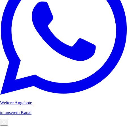
Weitere Angebote
in unserem Kanal