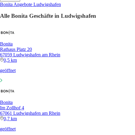
Bonita Angebote Ludwigshafen
Alle Bonita Geschäfte in Ludwigshafen
Bonita
Rathaus Platz 20
67059 Ludwigshafen am Rhein
0,5 km
geöffnet
Bonita
Im Zollhof 4
67061 Ludwigshafen am Rhein
0,7 km
geöffnet