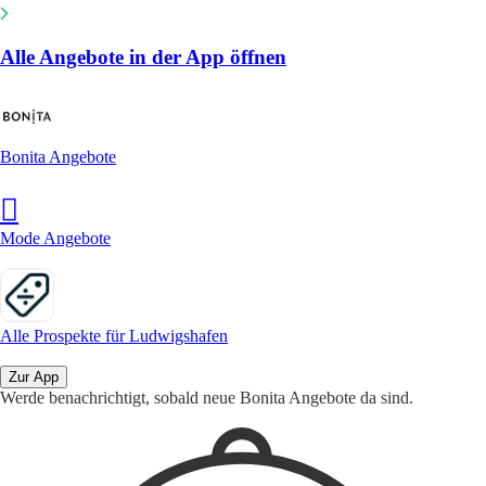
Alle Angebote in der App öffnen
Bonita Angebote
Mode Angebote
Alle Prospekte für Ludwigshafen
Zur App
Werde benachrichtigt, sobald neue Bonita Angebote da sind.