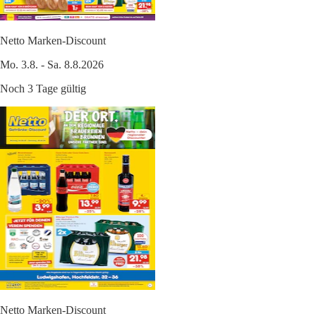
Netto Marken-Discount
Mo. 3.8. - Sa. 8.8.2026
Noch 3 Tage gültig
Netto Marken-Discount