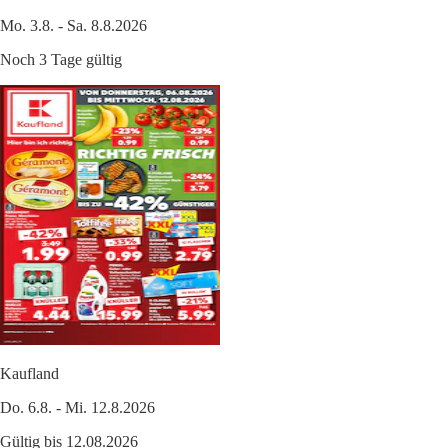
Mo. 3.8. - Sa. 8.8.2026
Noch 3 Tage gültig
Kaufland
Do. 6.8. - Mi. 12.8.2026
Gültig bis 12.08.2026