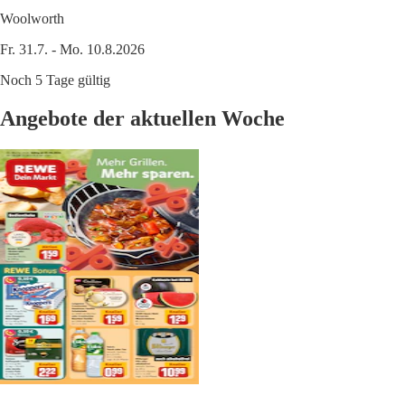
Woolworth
Fr. 31.7. - Mo. 10.8.2026
Noch 5 Tage gültig
Angebote der aktuellen Woche