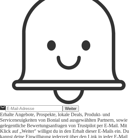
Weiter
Erhalte Angebote, Prospekte, lokale Deals, Produkt- und
Serviceneuigkeiten von Bonial und ausgewählten Partnern, sowie
gelegentliche Bewertungsanfragen von Trustpilot per E-Mail. Mit
Klick auf „Weiter" willigst du in den Erhalt dieser E-Mails ein. Du
kannst deine Einwilligung jederzeit über den Link in jeder E-Mail