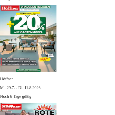
Höffner
Mi. 29.7. - Di. 11.8.2026
Noch 6 Tage gültig