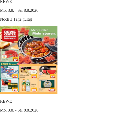
REWE
Mo. 3.8. - Sa. 8.8.2026
Noch 3 Tage gültig
REWE
Mo. 3.8. - Sa. 8.8.2026