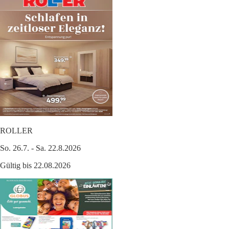
ROLLER
So. 26.7. - Sa. 22.8.2026
Gültig bis 22.08.2026