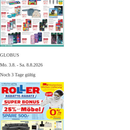
GLOBUS
Mo. 3.8. - Sa. 8.8.2026
Noch 3 Tage gültig