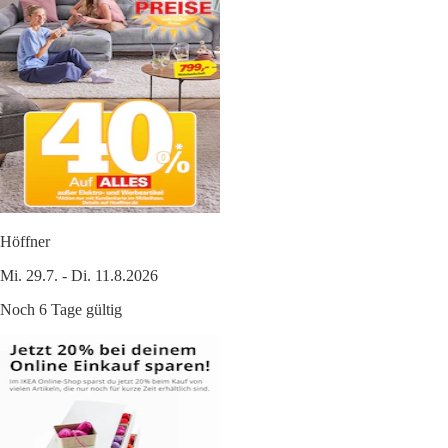
Höffner
Mi. 29.7. - Di. 11.8.2026
Noch 6 Tage gültig