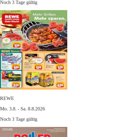
Noch 3 Tage gültig
REWE
Mo. 3.8. - Sa. 8.8.2026
Noch 3 Tage gültig