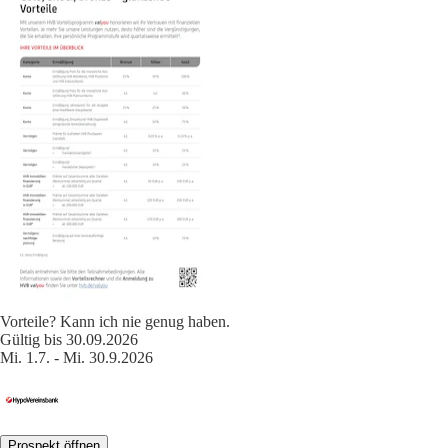
Vorteile? Kann ich nie genug haben.
Gültig bis 30.09.2026
Mi. 1.7. - Mi. 30.9.2026
Prospekt öffnen