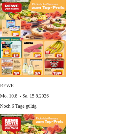
REWE
Mo. 10.8. - Sa. 15.8.2026
Noch 6 Tage gültig