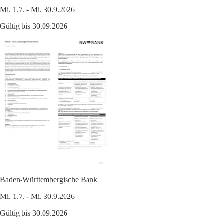
Mi. 1.7. - Mi. 30.9.2026
Gültig bis 30.09.2026
Baden-Württembergische Bank
Mi. 1.7. - Mi. 30.9.2026
Gültig bis 30.09.2026