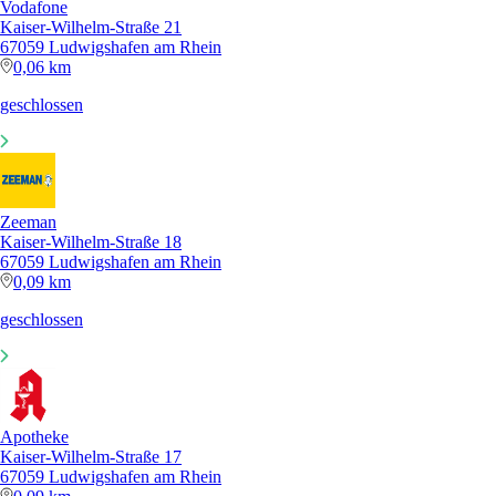
Vodafone
Kaiser-Wilhelm-Straße 21
67059 Ludwigshafen am Rhein
0,06 km
geschlossen
Zeeman
Kaiser-Wilhelm-Straße 18
67059 Ludwigshafen am Rhein
0,09 km
geschlossen
Apotheke
Kaiser-Wilhelm-Straße 17
67059 Ludwigshafen am Rhein