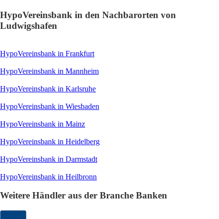
HypoVereinsbank in den Nachbarorten von
Ludwigshafen
HypoVereinsbank in Frankfurt
HypoVereinsbank in Mannheim
HypoVereinsbank in Karlsruhe
HypoVereinsbank in Wiesbaden
HypoVereinsbank in Mainz
HypoVereinsbank in Heidelberg
HypoVereinsbank in Darmstadt
HypoVereinsbank in Heilbronn
Weitere Händler aus der Branche Banken