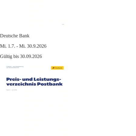
Deutsche Bank
Mi. 1.7. - Mi. 30.9.2026
Gültig bis 30.09.2026