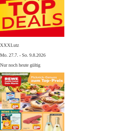
XXXLutz
Mo. 27.7. - So. 9.8.2026
Nur noch heute gültig