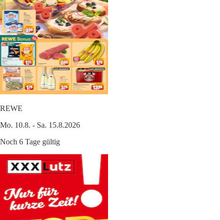
REWE
Mo. 10.8. - Sa. 15.8.2026
Noch 6 Tage gültig