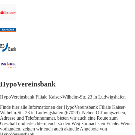
HypoVereinsbank
HypoVereinsbank Filiale Kaiser-Wilhelm-Str. 23 in Ludwigshafen
Finde hier alle Informationen der HypoVereinsbank Filiale Kaiser-
Wilhelm-Str. 23 in Ludwigshafen (67059). Neben Öffnungszeiten,
Adresse und Telefonnummer, bieten wir auch eine Route zum
Geschäft und erleichtern euch so den Weg zur nächsten Filiale. Wenn
vorhanden, zeigen wir euch auch aktuelle Angebote von
HypoVereinsbank.