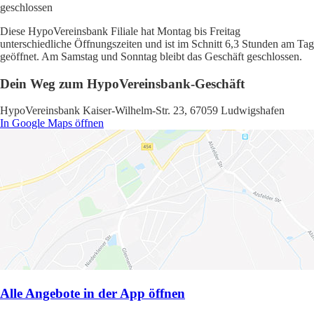
geschlossen
Diese HypoVereinsbank Filiale hat Montag bis Freitag
unterschiedliche Öffnungszeiten und ist im Schnitt 6,3 Stunden am Tag
geöffnet. Am Samstag und Sonntag bleibt das Geschäft geschlossen.
Dein Weg zum HypoVereinsbank-Geschäft
HypoVereinsbank Kaiser-Wilhelm-Str. 23, 67059 Ludwigshafen
In Google Maps öffnen
Alle Angebote in der App öffnen