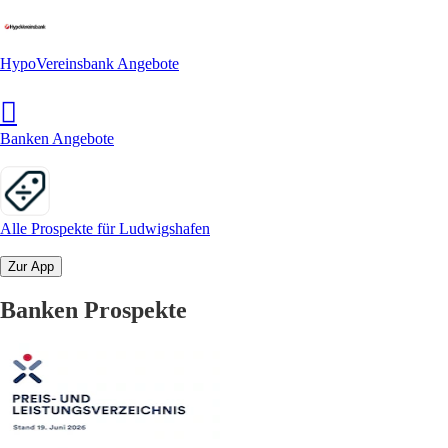
HypoVereinsbank Angebote
Banken Angebote
Alle Prospekte für Ludwigshafen
Zur App
Banken Prospekte