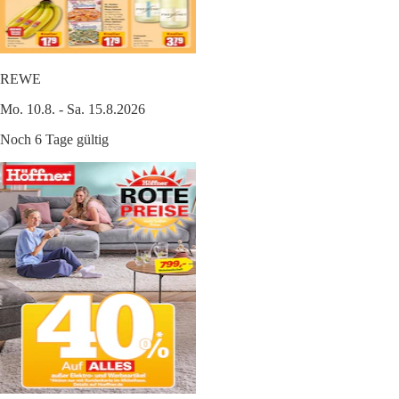
REWE
Mo. 10.8. - Sa. 15.8.2026
Noch 6 Tage gültig