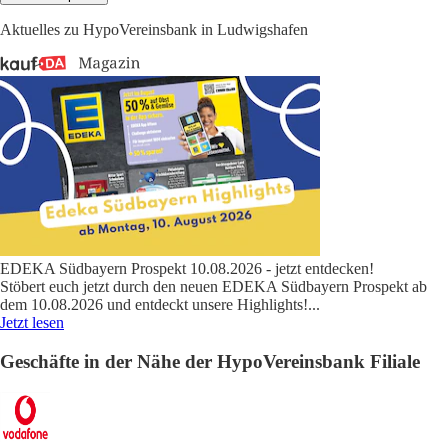
Aktuelles zu HypoVereinsbank in Ludwigshafen
EDEKA Südbayern Prospekt 10.08.2026 - jetzt entdecken!
Stöbert euch jetzt durch den neuen EDEKA Südbayern Prospekt ab
dem 10.08.2026 und entdeckt unsere Highlights!
...
Jetzt lesen
Geschäfte in der Nähe der HypoVereinsbank Filiale