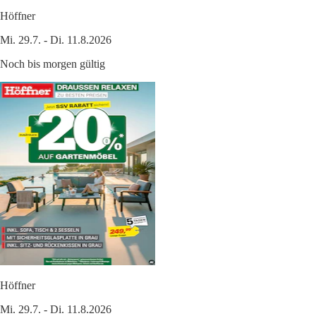
Höffner
Mi. 29.7. - Di. 11.8.2026
Noch bis morgen gültig
Höffner
Mi. 29.7. - Di. 11.8.2026