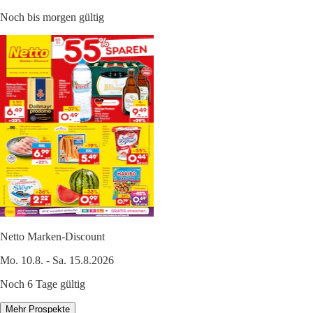
Noch bis morgen gültig
Netto Marken-Discount
Mo. 10.8. - Sa. 15.8.2026
Noch 6 Tage gültig
Mehr Prospekte