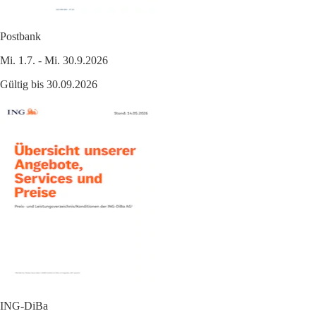
Postbank
Mi. 1.7. - Mi. 30.9.2026
Gültig bis 30.09.2026
ING-DiBa