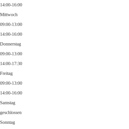
14:00-16:00
Mittwoch
09:00-13:00
14:00-16:00
Donnerstag
09:00-13:00
14:00-17:30
Freitag
09:00-13:00
14:00-16:00
Samstag
geschlossen
Sonntag