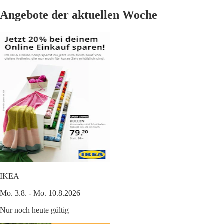
Angebote der aktuellen Woche
IKEA
Mo. 3.8. - Mo. 10.8.2026
Nur noch heute gültig