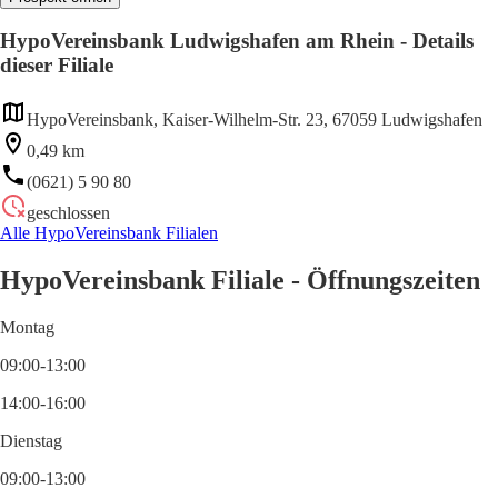
HypoVereinsbank Ludwigshafen am Rhein - Details
dieser Filiale
HypoVereinsbank, Kaiser-Wilhelm-Str. 23, 67059 Ludwigshafen
0,49 km
(0621) 5 90 80
geschlossen
Alle HypoVereinsbank Filialen
HypoVereinsbank Filiale - Öffnungszeiten
Montag
09:00-13:00
14:00-16:00
Dienstag
09:00-13:00