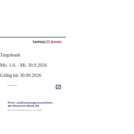
Targobank
Mo. 1.6. - Mi. 30.9.2026
Gültig bis 30.09.2026