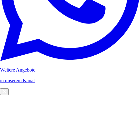
Weitere Angebote
in unserem Kanal