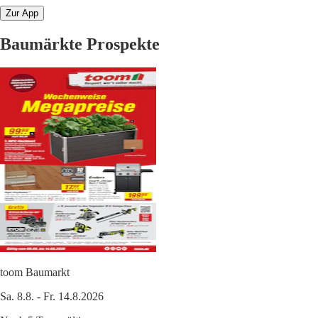
Zur App
Baumärkte Prospekte
toom Baumarkt
Sa. 8.8. - Fr. 14.8.2026