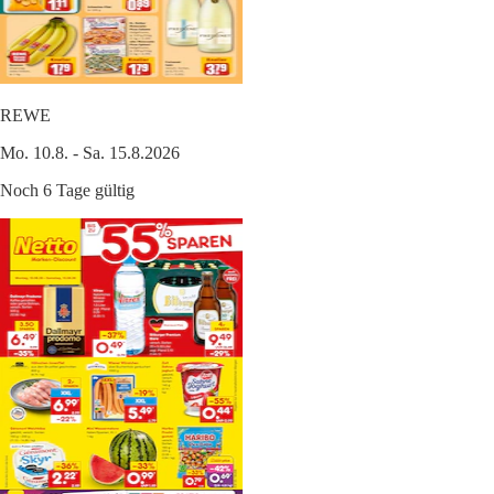
REWE
Mo. 10.8. - Sa. 15.8.2026
Noch 6 Tage gültig