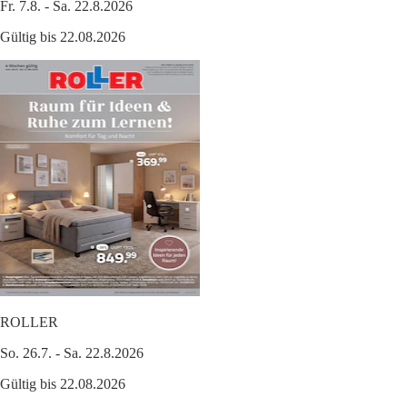
Fr. 7.8. - Sa. 22.8.2026
Gültig bis 22.08.2026
ROLLER
So. 26.7. - Sa. 22.8.2026
Gültig bis 22.08.2026