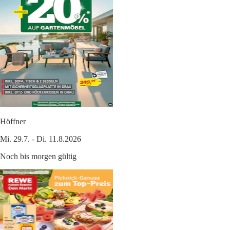
Höffner
Mi. 29.7. - Di. 11.8.2026
Noch bis morgen gültig