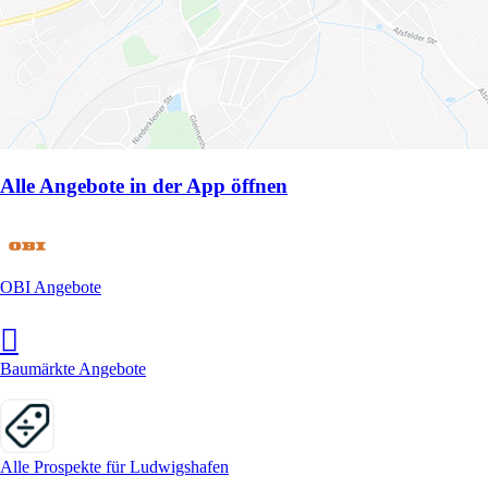
Alle Angebote in der App öffnen
OBI Angebote
Baumärkte Angebote
Alle Prospekte für Ludwigshafen