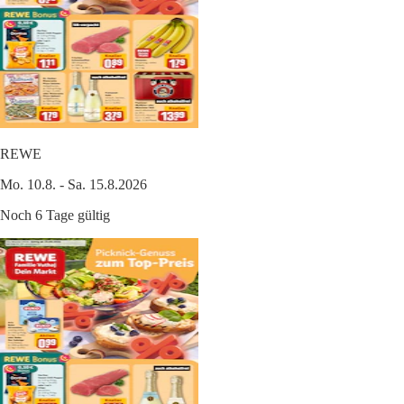
REWE
Mo. 10.8. - Sa. 15.8.2026
Noch 6 Tage gültig