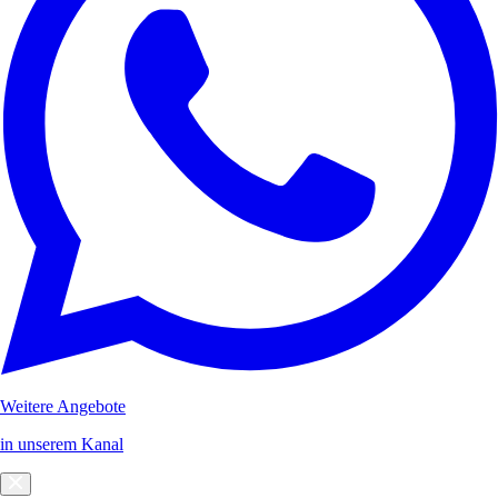
Weitere Angebote
in unserem Kanal