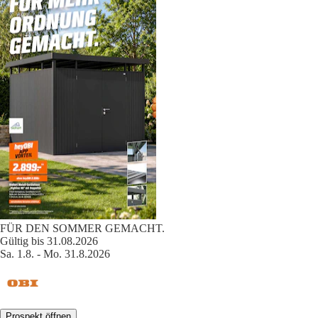
FÜR DEN SOMMER GEMACHT.
Gültig bis 31.08.2026
Sa. 1.8. - Mo. 31.8.2026
Prospekt öffnen