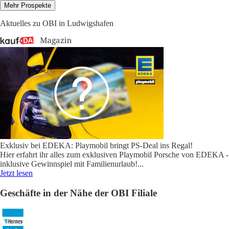
Mehr Prospekte
Aktuelles zu OBI in Ludwigshafen
Exklusiv bei EDEKA: Playmobil bringt PS-Deal ins Regal!
Hier erfahrt ihr alles zum exklusiven Playmobil Porsche von EDEKA -
inklusive Gewinnspiel mit Familienurlaub!
...
Jetzt lesen
Geschäfte in der Nähe der OBI Filiale