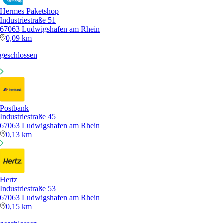
Hermes Paketshop
Industriestraße 51
67063 Ludwigshafen am Rhein
0,09 km
geschlossen
Postbank
Industriestraße 45
67063 Ludwigshafen am Rhein
0,13 km
Hertz
Industriestraße 53
67063 Ludwigshafen am Rhein
0,15 km