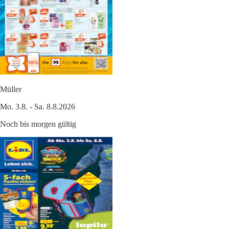
Müller
Mo. 3.8. - Sa. 8.8.2026
Noch bis morgen gültig