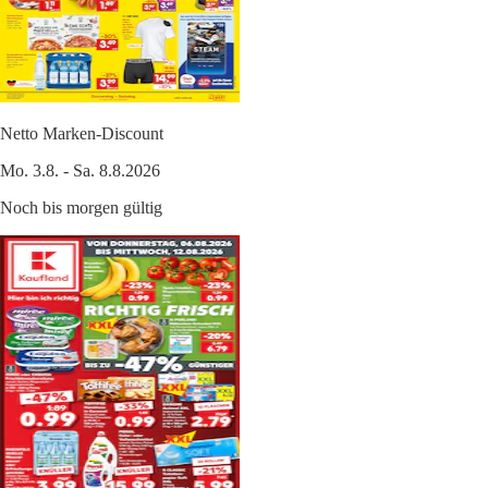
Netto Marken-Discount
Mo. 3.8. - Sa. 8.8.2026
Noch bis morgen gültig