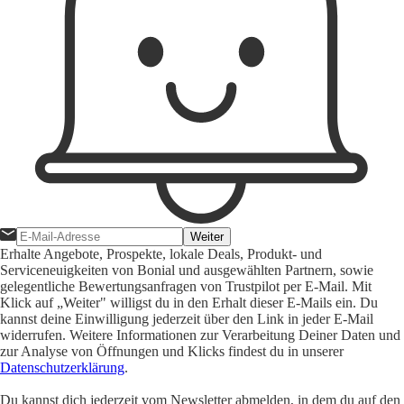
Weiter
Erhalte Angebote, Prospekte, lokale Deals, Produkt- und
Serviceneuigkeiten von Bonial und ausgewählten Partnern, sowie
gelegentliche Bewertungsanfragen von Trustpilot per E-Mail. Mit
Klick auf „Weiter" willigst du in den Erhalt dieser E-Mails ein. Du
kannst deine Einwilligung jederzeit über den Link in jeder E-Mail
widerrufen. Weitere Informationen zur Verarbeitung Deiner Daten und
zur Analyse von Öffnungen und Klicks findest du in unserer
Datenschutzerklärung
.
Du kannst dich jederzeit vom Newsletter abmelden, in dem du auf den