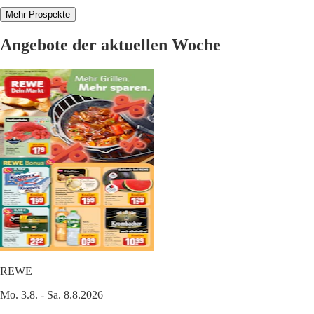
Mehr Prospekte
Angebote der aktuellen Woche
REWE
Mo. 3.8. - Sa. 8.8.2026