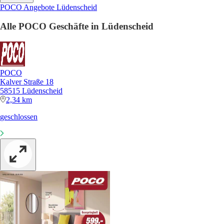
POCO Angebote Lüdenscheid
Alle POCO Geschäfte in Lüdenscheid
POCO
Kalver Straße 18
58515 Lüdenscheid
2,34 km
geschlossen