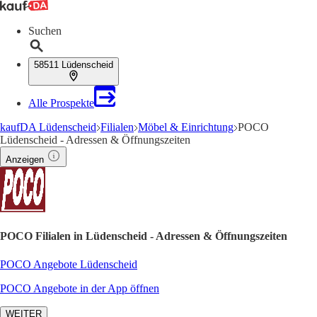
Suchen
58511 Lüdenscheid
Alle Prospekte
kaufDA Lüdenscheid
Filialen
Möbel & Einrichtung
POCO
Lüdenscheid - Adressen & Öffnungszeiten
Anzeigen
POCO Filialen in Lüdenscheid - Adressen & Öffnungszeiten
POCO Angebote Lüdenscheid
POCO Angebote in der App öffnen
WEITER