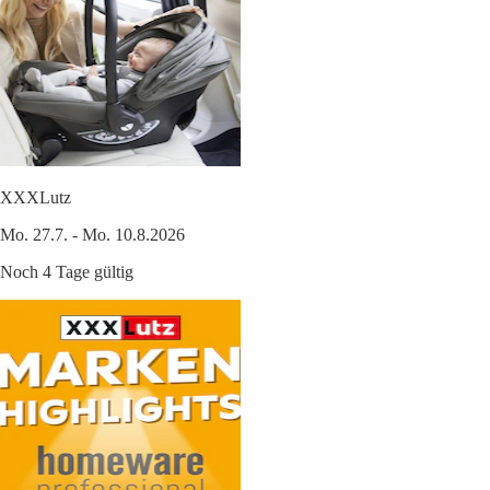
XXXLutz
Mo. 27.7. - Mo. 10.8.2026
Noch 4 Tage gültig