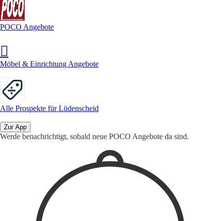
POCO Angebote
Möbel & Einrichtung Angebote
Alle Prospekte für Lüdenscheid
Zur App
Werde benachrichtigt, sobald neue POCO Angebote da sind.