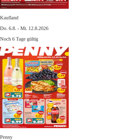
Kaufland
Do. 6.8. - Mi. 12.8.2026
Noch 6 Tage gültig
Penny