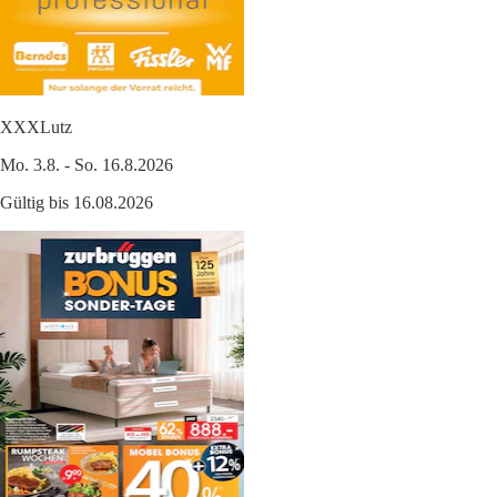
XXXLutz
Mo. 3.8. - So. 16.8.2026
Gültig bis 16.08.2026