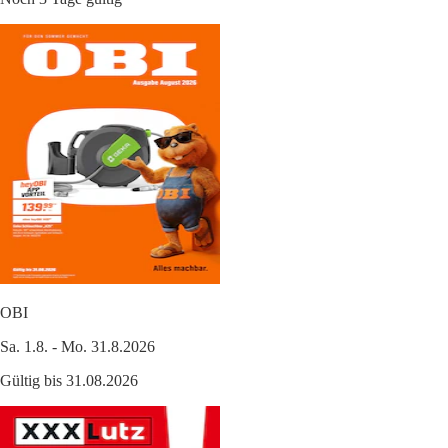
OBI
Sa. 1.8. - Mo. 31.8.2026
Gültig bis 31.08.2026