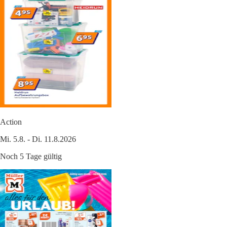
Action
Mi. 5.8. - Di. 11.8.2026
Noch 5 Tage gültig