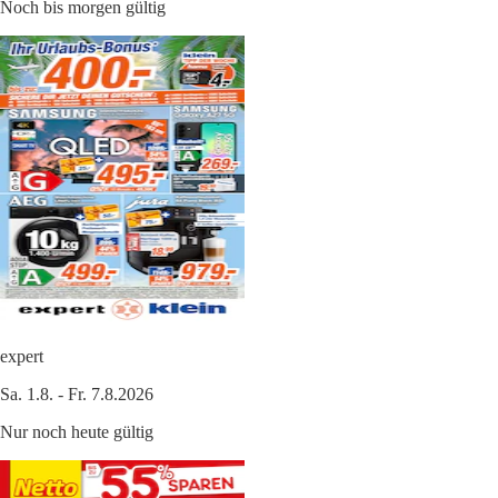
Noch bis morgen gültig
expert
Sa. 1.8. - Fr. 7.8.2026
Nur noch heute gültig