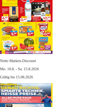
Netto Marken-Discount
Mo. 10.8. - Sa. 15.8.2026
Gültig bis 15.08.2026