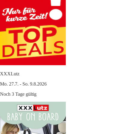
XXXLutz
Mo. 27.7. - So. 9.8.2026
Noch 3 Tage gültig