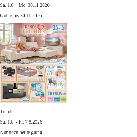
Sa. 1.8. - Mo. 30.11.2026
Gültig bis 30.11.2026
Trends
Sa. 1.8. - Fr. 7.8.2026
Nur noch heute gültig