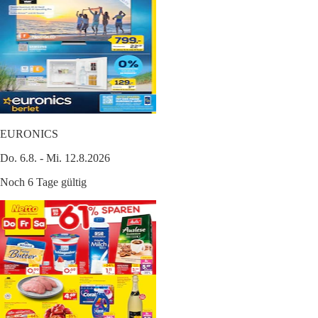
EURONICS
Do. 6.8. - Mi. 12.8.2026
Noch 6 Tage gültig