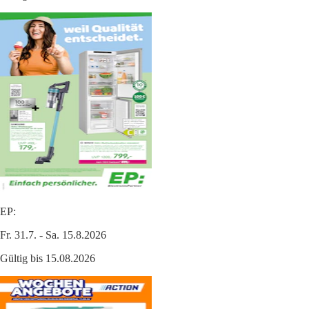
EP:
Fr. 31.7. - Sa. 15.8.2026
Gültig bis 15.08.2026