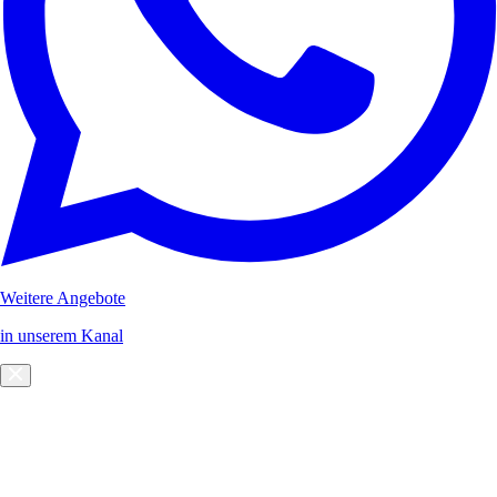
Weitere Angebote
in unserem Kanal