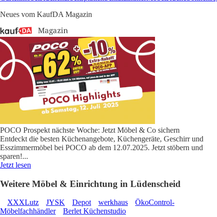
Neues vom KaufDA Magazin
POCO Prospekt nächste Woche: Jetzt Möbel & Co sichern
Entdeckt die besten Küchenangebote, Küchengeräte, Geschirr und
Esszimmermöbel bei POCO ab dem 12.07.2025. Jetzt stöbern und
sparen!
...
Jetzt lesen
Weitere Möbel & Einrichtung in Lüdenscheid
XXXLutz
JYSK
Depot
werkhaus
ÖkoControl-
Möbelfachhändler
Berlet Küchenstudio