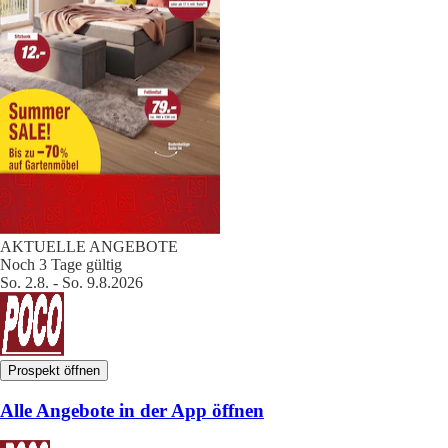
AKTUELLE ANGEBOTE
Noch 3 Tage gültig
So. 2.8. - So. 9.8.2026
Prospekt öffnen
Alle Angebote in der App öffnen