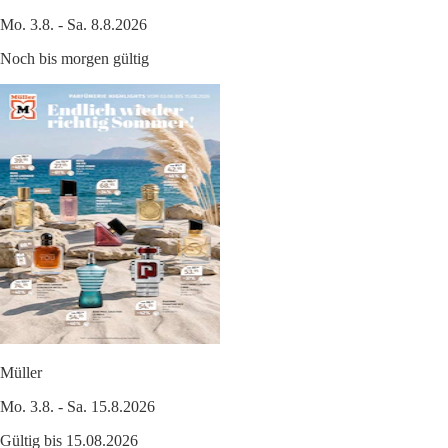
Mo. 3.8. - Sa. 8.8.2026
Noch bis morgen gültig
Müller
Mo. 3.8. - Sa. 15.8.2026
Gültig bis 15.08.2026