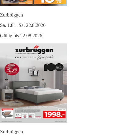
Zurbrüggen
Sa. 1.8. - Sa. 22.8.2026
Gültig bis 22.08.2026
Zurbrüggen