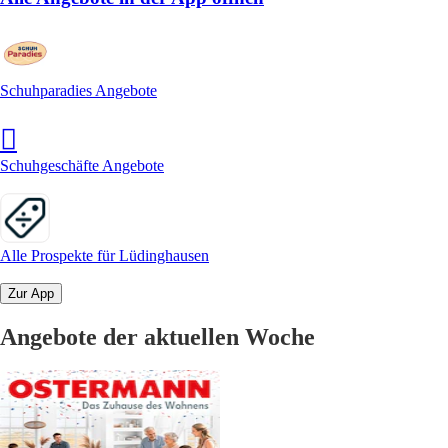
Schuhparadies Angebote
Schuhgeschäfte Angebote
Alle Prospekte für Lüdinghausen
Zur App
Angebote der aktuellen Woche