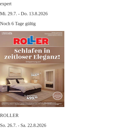
expert
Mi. 29.7. - Do. 13.8.2026
Noch 6 Tage gültig
ROLLER
So. 26.7. - Sa. 22.8.2026