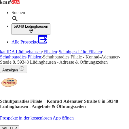
Suchen
59348 Lüdinghausen
Alle Prospekte
kaufDA Lüdinghausen
Filialen
Schuhgeschäfte Filialen
Schuhparadies Filialen
Schuhparadies Filiale - Konrad-Adenauer-
Straße 8, 59348 Lüdinghausen - Adresse & Öffnungszeiten
Anzeigen
Schuhparadies Filiale – Konrad-Adenauer-Straße 8 in 59348
Lüdinghausen - Angebote & Öffnungszeiten
Prospekte in der kostenlosen App öffnen
WEITER