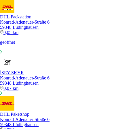
DHL Packstation
Konrad-Adenauer-Straße 6
59348 Lüdinghausen
0,05 km
geöffnet
ÍSEY SKYR
Konrad-Adenauer-Straße 6
59348 Lüdinghausen
0,07 km
DHL Paketshop
Konrad-Adenauer-Straße 6
59348 Lüdinghausen