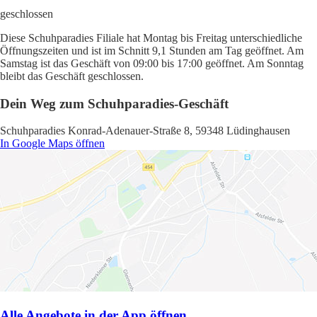
geschlossen
Diese Schuhparadies Filiale hat Montag bis Freitag unterschiedliche
Öffnungszeiten und ist im Schnitt 9,1 Stunden am Tag geöffnet. Am
Samstag ist das Geschäft von 09:00 bis 17:00 geöffnet. Am Sonntag
bleibt das Geschäft geschlossen.
Dein Weg zum Schuhparadies-Geschäft
Schuhparadies Konrad-Adenauer-Straße 8, 59348 Lüdinghausen
In Google Maps öffnen
Alle Angebote in der App öffnen