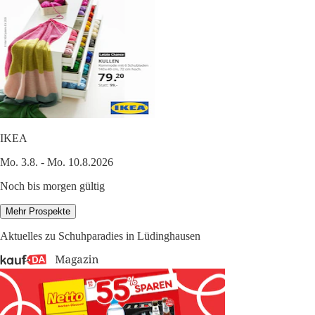
IKEA
Mo. 3.8. - Mo. 10.8.2026
Noch bis morgen gültig
Mehr Prospekte
Aktuelles zu Schuhparadies in Lüdinghausen