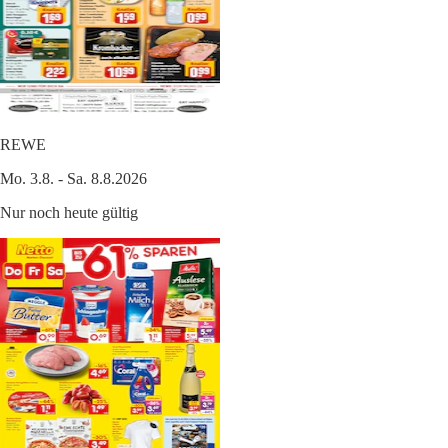
REWE
Mo. 3.8. - Sa. 8.8.2026
Nur noch heute gültig