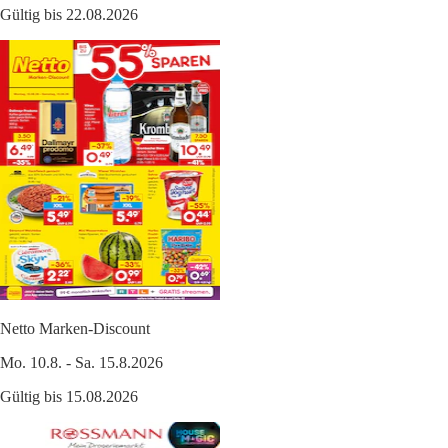
Gültig bis 22.08.2026
Netto Marken-Discount
Mo. 10.8. - Sa. 15.8.2026
Gültig bis 15.08.2026