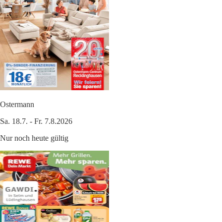
Ostermann
Sa. 18.7. - Fr. 7.8.2026
Nur noch heute gültig