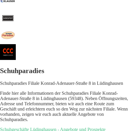
Schuhparadies
Schuhparadies Filiale Konrad-Adenauer-Straße 8 in Lüdinghausen
Finde hier alle Informationen der Schuhparadies Filiale Konrad-
Adenauer-Straße 8 in Lüdinghausen (59348). Neben Öffnungszeiten,
Adresse und Telefonnummer, bieten wir auch eine Route zum
Geschäft und erleichtern euch so den Weg zur nächsten Filiale. Wenn
vorhanden, zeigen wir euch auch aktuelle Angebote von
Schuhparadies.
Schuhgeschäfte Lüdinghausen - Angebote und Prospekte