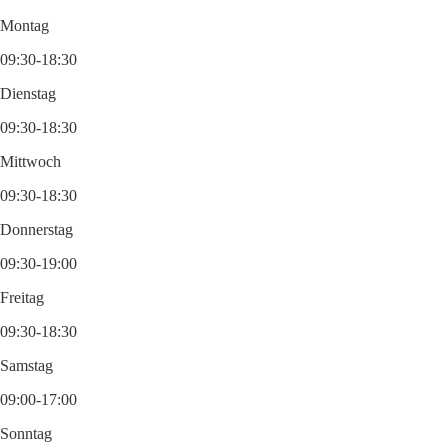
Montag
09:30-18:30
Dienstag
09:30-18:30
Mittwoch
09:30-18:30
Donnerstag
09:30-19:00
Freitag
09:30-18:30
Samstag
09:00-17:00
Sonntag