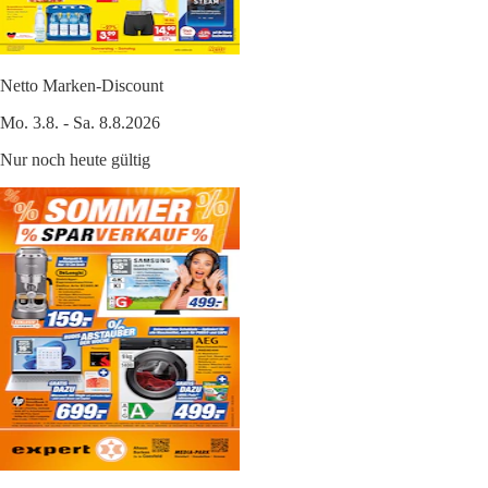
Netto Marken-Discount
Mo. 3.8. - Sa. 8.8.2026
Nur noch heute gültig