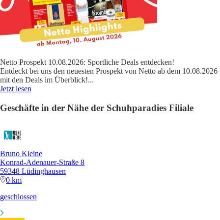
Netto Prospekt 10.08.2026: Sportliche Deals entdecken!
Entdeckt bei uns den neuesten Prospekt von Netto ab dem 10.08.2026
mit den Deals im Überblick!
...
Jetzt lesen
Geschäfte in der Nähe der Schuhparadies Filiale
Bruno Kleine
Konrad-Adenauer-Straße 8
59348 Lüdinghausen
0 km
geschlossen