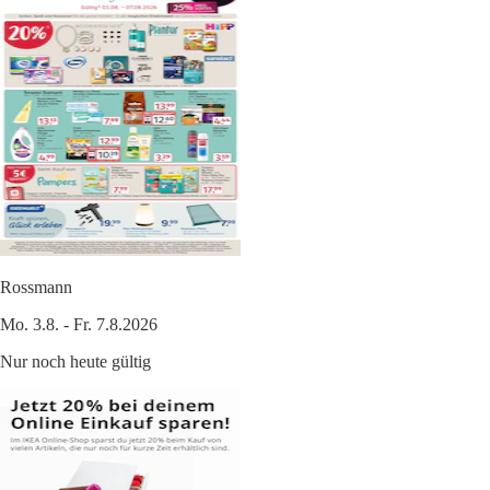
Rossmann
Mo. 3.8. - Fr. 7.8.2026
Nur noch heute gültig