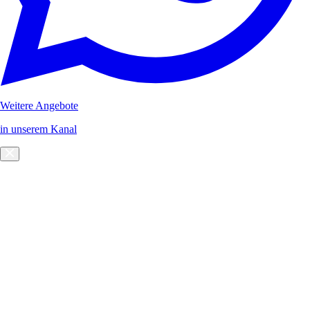
Weitere Angebote
in unserem Kanal