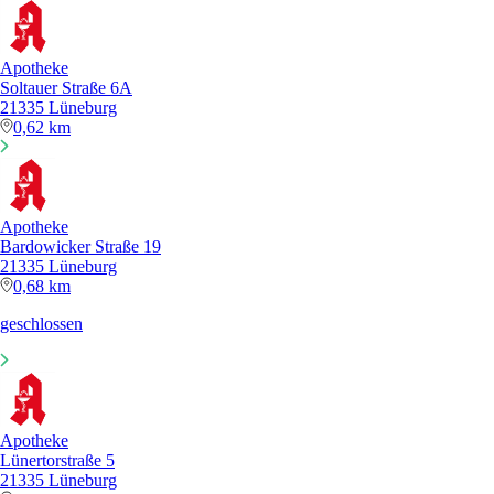
Apotheke
Soltauer Straße 6A
21335 Lüneburg
0,62 km
Apotheke
Bardowicker Straße 19
21335 Lüneburg
0,68 km
geschlossen
Apotheke
Lünertorstraße 5
21335 Lüneburg