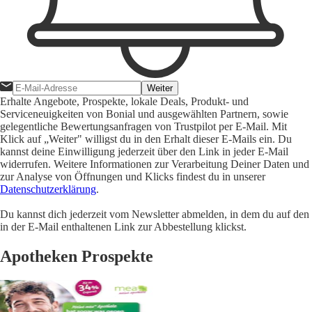
Weiter
Erhalte Angebote, Prospekte, lokale Deals, Produkt- und
Serviceneuigkeiten von Bonial und ausgewählten Partnern, sowie
gelegentliche Bewertungsanfragen von Trustpilot per E-Mail. Mit
Klick auf „Weiter" willigst du in den Erhalt dieser E-Mails ein. Du
kannst deine Einwilligung jederzeit über den Link in jeder E-Mail
widerrufen. Weitere Informationen zur Verarbeitung Deiner Daten und
zur Analyse von Öffnungen und Klicks findest du in unserer
Datenschutzerklärung
.
Du kannst dich jederzeit vom Newsletter abmelden, in dem du auf den
in der E-Mail enthaltenen Link zur Abbestellung klickst.
Apotheken Prospekte