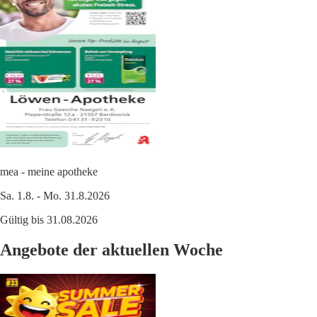
mea - meine apotheke
Sa. 1.8. - Mo. 31.8.2026
Gültig bis 31.08.2026
Angebote der aktuellen Woche