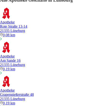
Alle Apotheke Geschäfte in Lüneburg
Apotheke
Rote Straße 13-14
21335 Lüneburg
0,08 km
Apotheke
Am Sande 16
21335 Lüneburg
0,19 km
Apotheke
Grapengießerstraße 48
21335 Lüneburg
0,19 km