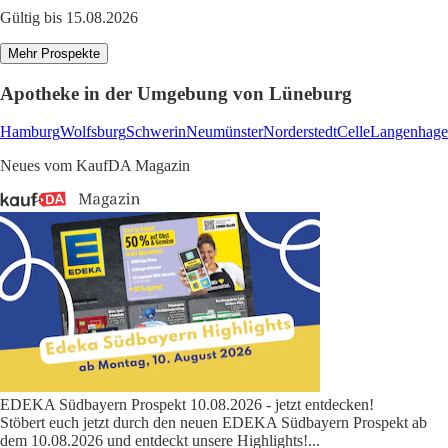
Gültig bis 15.08.2026
Mehr Prospekte
Apotheke in der Umgebung von Lüneburg
Hamburg
Wolfsburg
Schwerin
Neumünster
Norderstedt
Celle
Langenhag
Neues vom KaufDA Magazin
EDEKA Südbayern Prospekt 10.08.2026 - jetzt entdecken!
Stöbert euch jetzt durch den neuen EDEKA Südbayern Prospekt ab
dem 10.08.2026 und entdeckt unsere Highlights!
...