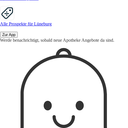
Alle Prospekte für Lüneburg
Zur App
Werde benachrichtigt, sobald neue Apotheke Angebote da sind.