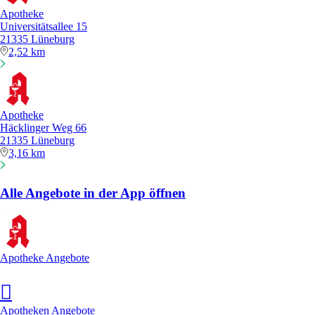
Apotheke
Universitätsallee 15
21335 Lüneburg
2,52 km
Apotheke
Häcklinger Weg 66
21335 Lüneburg
3,16 km
Alle Angebote in der App öffnen
Apotheke Angebote
Apotheken Angebote