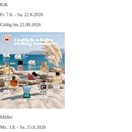
KiK
Fr. 7.8. - Sa. 22.8.2026
Gültig bis 22.08.2026
Müller
Mo. 3.8. - Sa. 15.8.2026