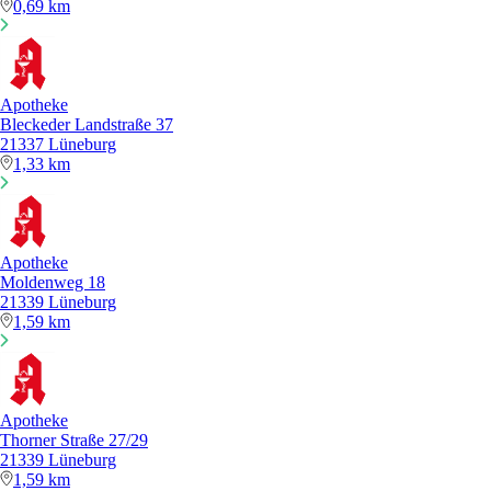
0,69 km
Apotheke
Bleckeder Landstraße 37
21337 Lüneburg
1,33 km
Apotheke
Moldenweg 18
21339 Lüneburg
1,59 km
Apotheke
Thorner Straße 27/29
21339 Lüneburg
1,59 km