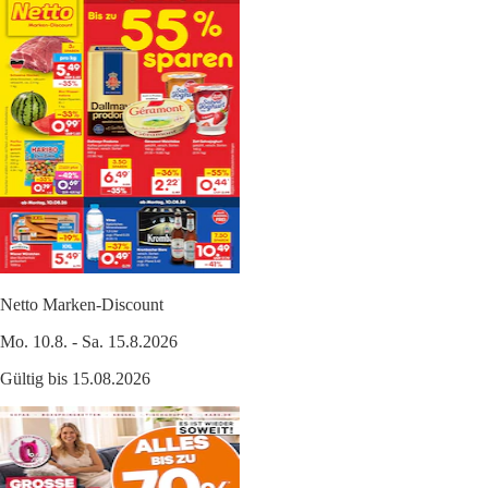
Netto Marken-Discount
Mo. 10.8. - Sa. 15.8.2026
Gültig bis 15.08.2026