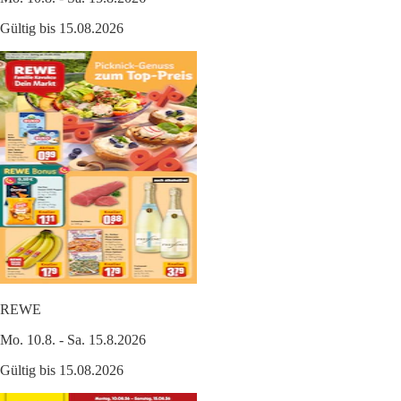
Gültig bis 15.08.2026
REWE
Mo. 10.8. - Sa. 15.8.2026
Gültig bis 15.08.2026