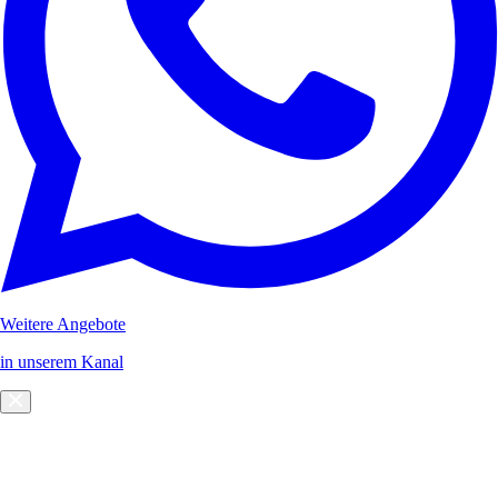
Weitere Angebote
in unserem Kanal