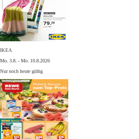
IKEA
Mo. 3.8. - Mo. 10.8.2026
Nur noch heute gültig