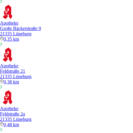
Apotheke
Große Bäckerstraße 9
21335 Lüneburg
0,35 km
Apotheke
Feldstraße 21
21335 Lüneburg
0,38 km
Apotheke
Feldstraße 2a
21335 Lüneburg
0,48 km