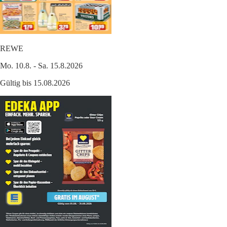
REWE
Mo. 10.8. - Sa. 15.8.2026
Gültig bis 15.08.2026