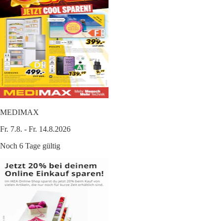
MEDIMAX
Fr. 7.8. - Fr. 14.8.2026
Noch 6 Tage gültig