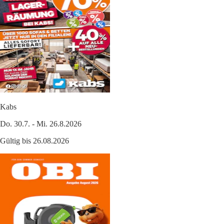
Kabs
Do. 30.7. - Mi. 26.8.2026
Gültig bis 26.08.2026