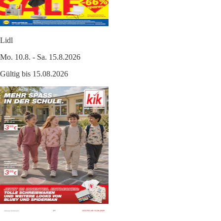
Lidl
Mo. 10.8. - Sa. 15.8.2026
Gültig bis 15.08.2026