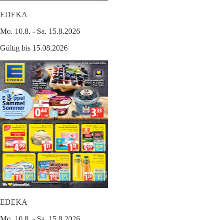
EDEKA
Mo. 10.8. - Sa. 15.8.2026
Gültig bis 15.08.2026
EDEKA
Mo. 10.8. - Sa. 15.8.2026