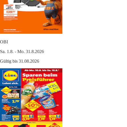
OBI
Sa. 1.8. - Mo. 31.8.2026
Gültig bis 31.08.2026