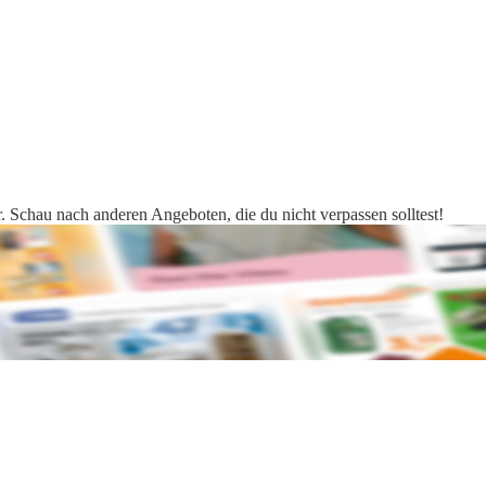
. Schau nach anderen Angeboten, die du nicht verpassen solltest!