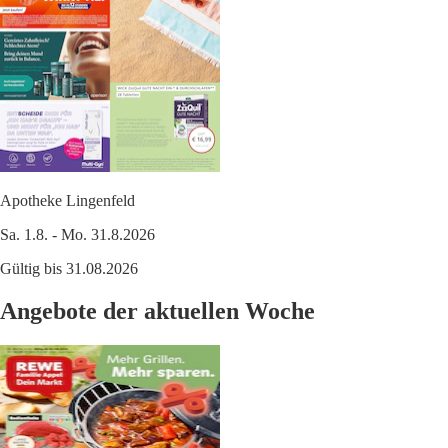
Apotheke Lingenfeld
Sa. 1.8. - Mo. 31.8.2026
Gültig bis 31.08.2026
Angebote der aktuellen Woche