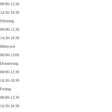
08:00-12:30
14:30-18:30
Dienstag
08:00-12:30
14:30-18:30
Mittwoch
08:00-13:00
Donnerstag
08:00-12:30
14:30-18:30
Freitag
08:00-12:30
14:30-18:30