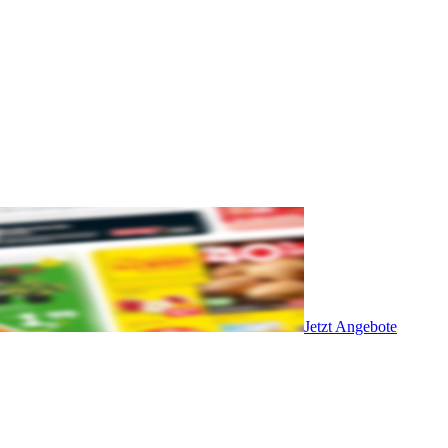
Jetzt Angebote