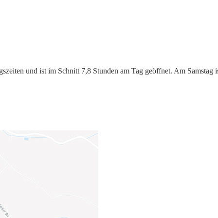
gszeiten und ist im Schnitt 7,8 Stunden am Tag geöffnet. Am Samstag i