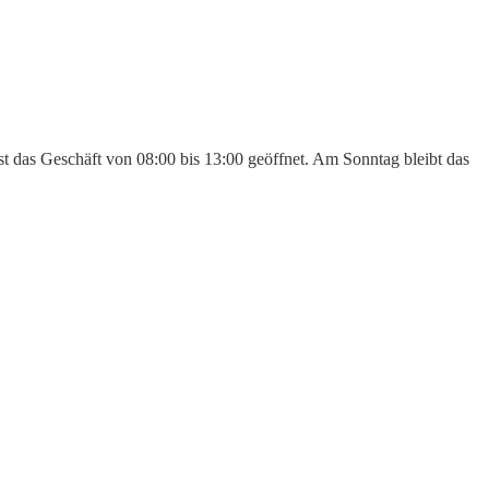
st das Geschäft von 08:00 bis 13:00 geöffnet. Am Sonntag bleibt das