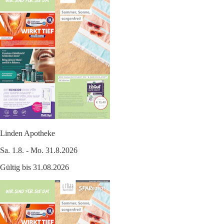
Linden Apotheke
Sa. 1.8. - Mo. 31.8.2026
Gültig bis 31.08.2026