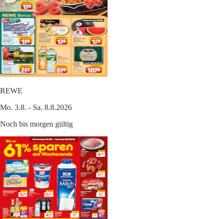
REWE
Mo. 3.8. - Sa. 8.8.2026
Noch bis morgen gültig