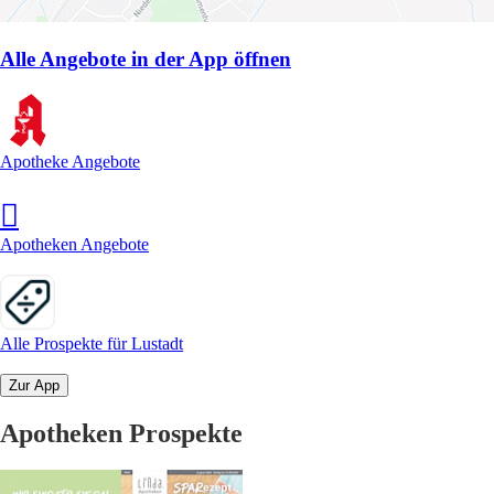
Alle Angebote in der App öffnen
Apotheke Angebote
Apotheken Angebote
Alle Prospekte für Lustadt
Zur App
Apotheken Prospekte