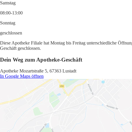
Samstag
08:00-13:00
Sonntag
geschlossen
Diese Apotheke Filiale hat Montag bis Freitag unterschiedliche Öffnun
Geschäft geschlossen.
Dein Weg zum Apotheke-Geschäft
Apotheke Mozartstraße 5, 67363 Lustadt
In Google Maps öffnen