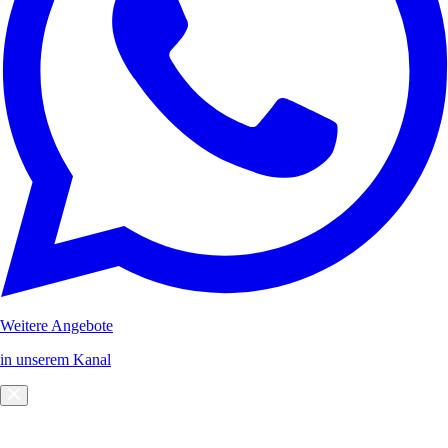
Weitere Angebote
in unserem Kanal