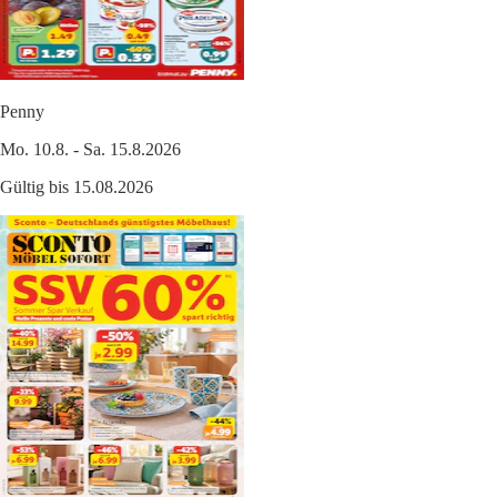
Penny
Mo. 10.8. - Sa. 15.8.2026
Gültig bis 15.08.2026