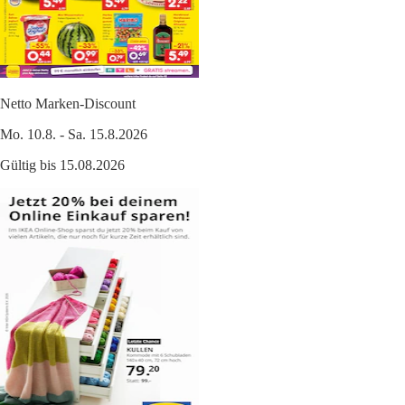
Netto Marken-Discount
Mo. 10.8. - Sa. 15.8.2026
Gültig bis 15.08.2026