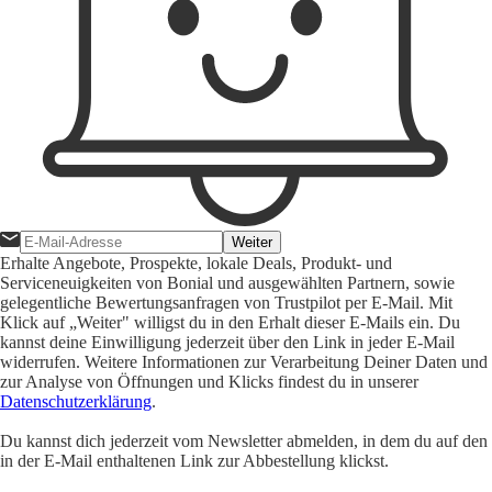
Weiter
Erhalte Angebote, Prospekte, lokale Deals, Produkt- und
Serviceneuigkeiten von Bonial und ausgewählten Partnern, sowie
gelegentliche Bewertungsanfragen von Trustpilot per E-Mail. Mit
Klick auf „Weiter" willigst du in den Erhalt dieser E-Mails ein. Du
kannst deine Einwilligung jederzeit über den Link in jeder E-Mail
widerrufen. Weitere Informationen zur Verarbeitung Deiner Daten und
zur Analyse von Öffnungen und Klicks findest du in unserer
Datenschutzerklärung
.
Du kannst dich jederzeit vom Newsletter abmelden, in dem du auf den
in der E-Mail enthaltenen Link zur Abbestellung klickst.