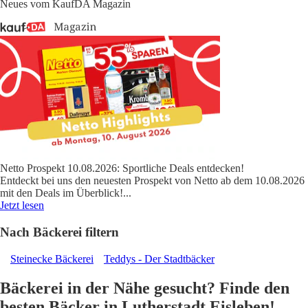
Neues vom KaufDA Magazin
Netto Prospekt 10.08.2026: Sportliche Deals entdecken!
Entdeckt bei uns den neuesten Prospekt von Netto ab dem 10.08.2026
mit den Deals im Überblick!
...
Jetzt lesen
Nach Bäckerei filtern
Steinecke Bäckerei
Teddys - Der Stadtbäcker
Bäckerei in der Nähe gesucht? Finde den
besten Bäcker in Lutherstadt Eisleben!