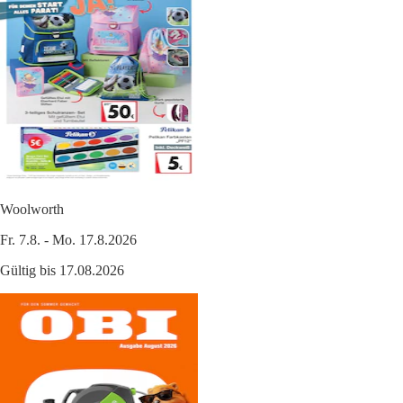
Woolworth
Fr. 7.8. - Mo. 17.8.2026
Gültig bis 17.08.2026