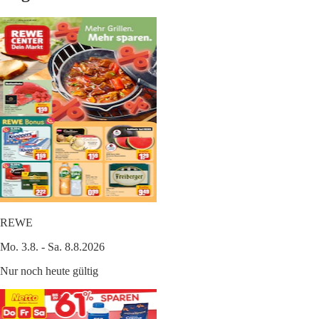
REWE
Mo. 3.8. - Sa. 8.8.2026
Nur noch heute gültig