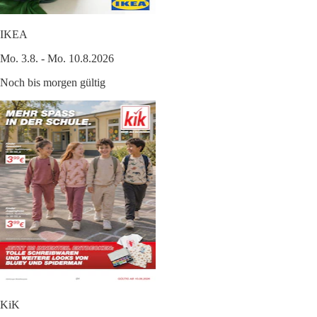
IKEA
Mo. 3.8. - Mo. 10.8.2026
Noch bis morgen gültig
KiK