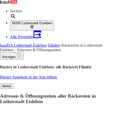
Suchen
06295 Lutherstadt Eisleben
Alle Prospekte
kaufDA Lutherstadt Eisleben
Filialen
Bäckereien in Lutherstadt
Eisleben - Adressen & Öffnungszeiten
Anzeigen
Bäcker in Lutherstadt Eisleben: alle Bäckerei Filialen
Bäcker Angebote in der App öffnen
Weiter
Adressen & Öffnungszeiten aller Bäckereien in
Lutherstadt Eisleben