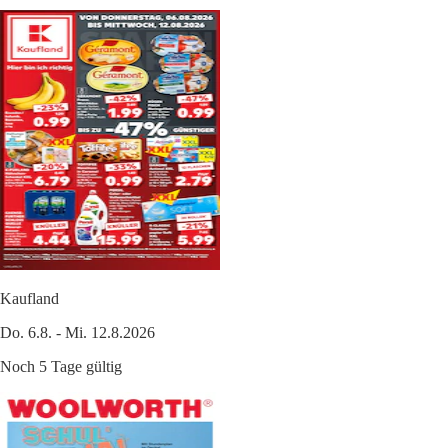
Kaufland
Do. 6.8. - Mi. 12.8.2026
Noch 5 Tage gültig