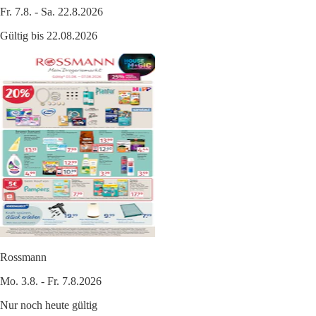
Fr. 7.8. - Sa. 22.8.2026
Gültig bis 22.08.2026
Rossmann
Mo. 3.8. - Fr. 7.8.2026
Nur noch heute gültig