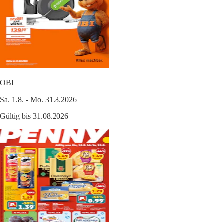
OBI
Sa. 1.8. - Mo. 31.8.2026
Gültig bis 31.08.2026