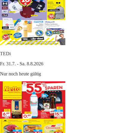
TEDi
Fr. 31.7. - Sa. 8.8.2026
Nur noch heute gültig