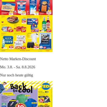
Netto Marken-Discount
Mo. 3.8. - Sa. 8.8.2026
Nur noch heute gültig