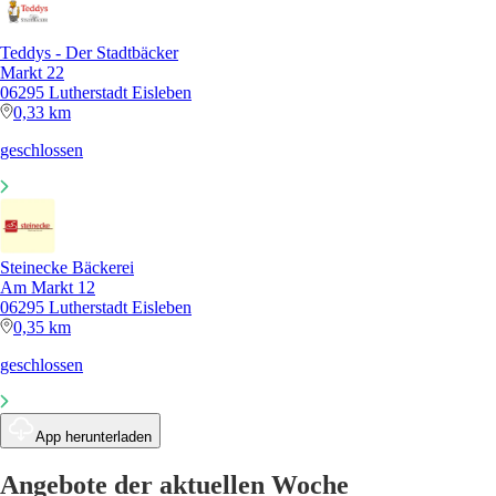
Teddys - Der Stadtbäcker
Markt 22
06295 Lutherstadt Eisleben
0,33 km
geschlossen
Steinecke Bäckerei
Am Markt 12
06295 Lutherstadt Eisleben
0,35 km
geschlossen
App herunterladen
Angebote der aktuellen Woche