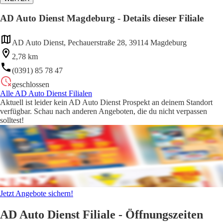
AD Auto Dienst Magdeburg - Details dieser Filiale
AD Auto Dienst, Pechauerstraße 28, 39114 Magdeburg
2,78 km
(0391) 85 78 47
geschlossen
Alle AD Auto Dienst Filialen
Aktuell ist leider kein AD Auto Dienst Prospekt an deinem Standort
verfügbar. Schau nach anderen Angeboten, die du nicht verpassen
solltest!
Jetzt Angebote sichern!
AD Auto Dienst Filiale - Öffnungszeiten