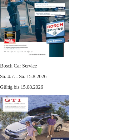
Bosch Car Service
Sa. 4.7. - Sa. 15.8.2026
Gültig bis 15.08.2026