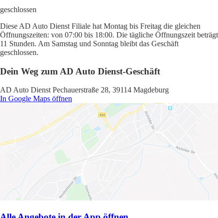
geschlossen
Diese AD Auto Dienst Filiale hat Montag bis Freitag die gleichen
Öffnungszeiten: von 07:00 bis 18:00. Die tägliche Öffnungszeit beträgt
11 Stunden. Am Samstag und Sonntag bleibt das Geschäft
geschlossen.
Dein Weg zum AD Auto Dienst-Geschäft
AD Auto Dienst Pechauerstraße 28, 39114 Magdeburg
In Google Maps öffnen
Alle Angebote in der App öffnen