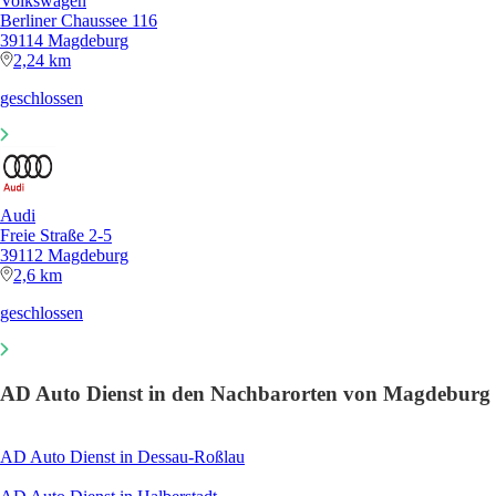
Volkswagen
Berliner Chaussee 116
39114 Magdeburg
2,24 km
geschlossen
Audi
Freie Straße 2-5
39112 Magdeburg
2,6 km
geschlossen
AD Auto Dienst in den Nachbarorten von Magdeburg
AD Auto Dienst in Dessau-Roßlau