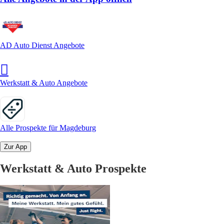
AD Auto Dienst Angebote
Werkstatt & Auto Angebote
Alle Prospekte für Magdeburg
Zur App
Werkstatt & Auto Prospekte