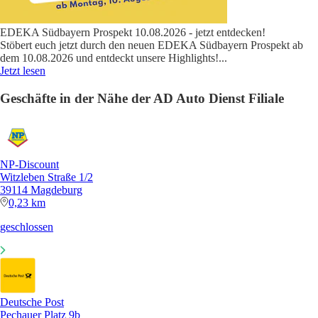
EDEKA Südbayern Prospekt 10.08.2026 - jetzt entdecken!
Stöbert euch jetzt durch den neuen EDEKA Südbayern Prospekt ab
dem 10.08.2026 und entdeckt unsere Highlights!
...
Jetzt lesen
Geschäfte in der Nähe der AD Auto Dienst Filiale
NP-Discount
Witzleben Straße 1/2
39114 Magdeburg
0,23 km
geschlossen
Deutsche Post
Pechauer Platz 9b