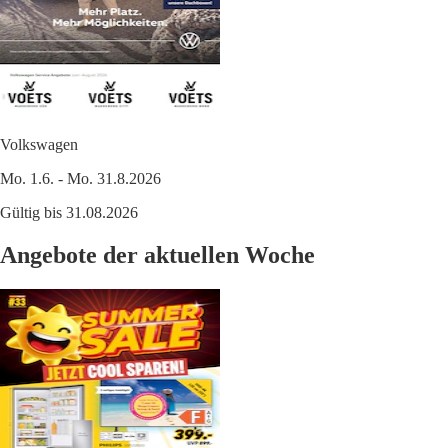
Volkswagen
Mo. 1.6. - Mo. 31.8.2026
Gültig bis 31.08.2026
Angebote der aktuellen Woche