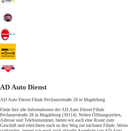
AD Auto Dienst
AD Auto Dienst Filiale Pechauerstraße 28 in Magdeburg
Finde hier alle Informationen der AD Auto Dienst Filiale
Pechauerstraße 28 in Magdeburg (39114). Neben Öffnungszeiten,
Adresse und Telefonnummer, bieten wir auch eine Route zum
Geschäft und erleichtern euch so den Weg zur nächsten Filiale. Wenn
vorhanden, zeigen wir euch auch aktuelle Angebote von AD Auto