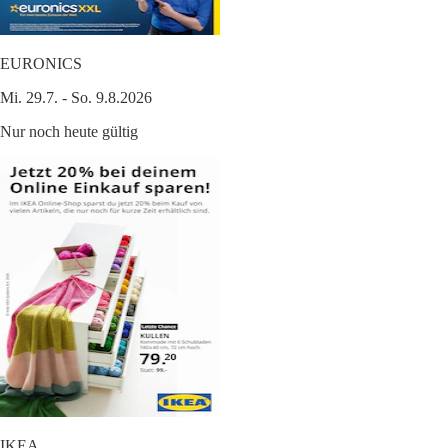
EURONICS
Mi. 29.7. - So. 9.8.2026
Nur noch heute gültig
IKEA