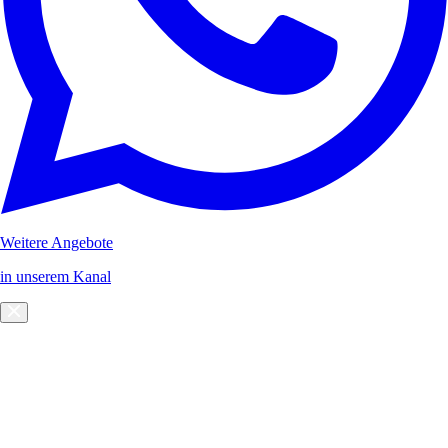
Weitere Angebote
in unserem Kanal