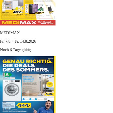
MEDIMAX
Fr. 7.8. - Fr. 14.8.2026
Noch 6 Tage gültig