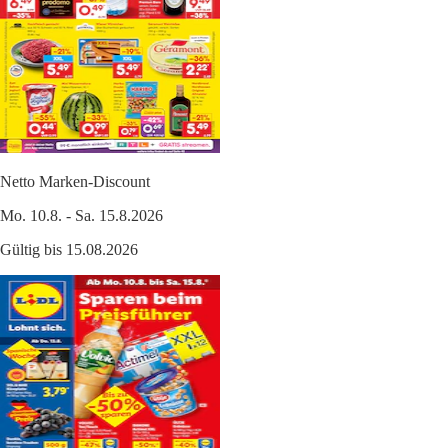
Netto Marken-Discount
Mo. 10.8. - Sa. 15.8.2026
Gültig bis 15.08.2026