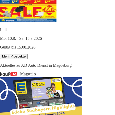
Lidl
Mo. 10.8. - Sa. 15.8.2026
Gültig bis 15.08.2026
Mehr Prospekte
Aktuelles zu AD Auto Dienst in Magdeburg