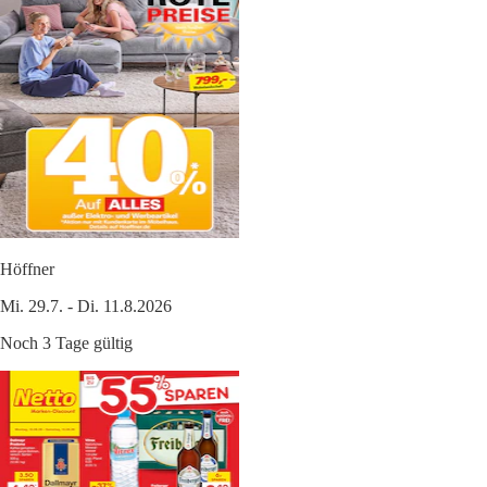
Höffner
Mi. 29.7. - Di. 11.8.2026
Noch 3 Tage gültig