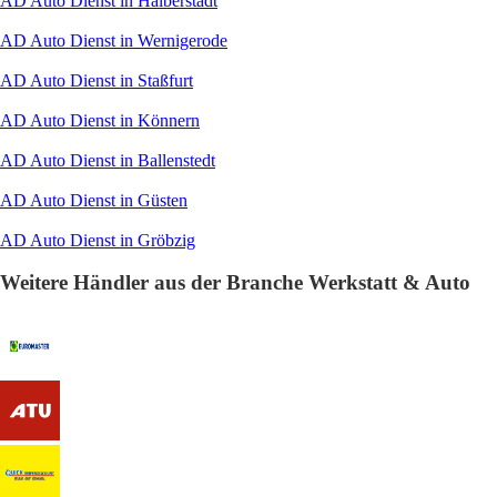
AD Auto Dienst in Halberstadt
AD Auto Dienst in Wernigerode
AD Auto Dienst in Staßfurt
AD Auto Dienst in Könnern
AD Auto Dienst in Ballenstedt
AD Auto Dienst in Güsten
AD Auto Dienst in Gröbzig
Weitere Händler aus der Branche Werkstatt & Auto