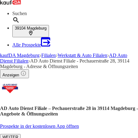
Suchen
39104 Magdeburg
Alle Prospekte
kaufDA Magdeburg
Filialen
Werkstatt & Auto Filialen
AD Auto
Dienst Filialen
AD Auto Dienst Filiale - Pechauerstraße 28, 39114
Magdeburg - Adresse & Öffnungszeiten
Anzeigen
AD Auto Dienst Filiale – Pechauerstraße 28 in 39114 Magdeburg -
Angebote & Öffnungszeiten
Prospekte in der kostenlosen App öffnen
WEITER