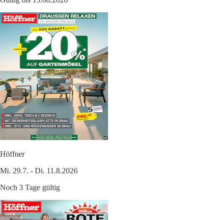
Höffner
Mi. 29.7. - Di. 11.8.2026
Noch 3 Tage gültig