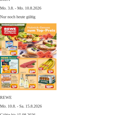
Mo. 3.8. - Mo. 10.8.2026
Nur noch heute gültig
REWE
Mo. 10.8. - Sa. 15.8.2026
Gültig bis 15.08.2026