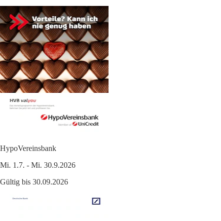
HypoVereinsbank
Mi. 1.7. - Mi. 30.9.2026
Gültig bis 30.09.2026