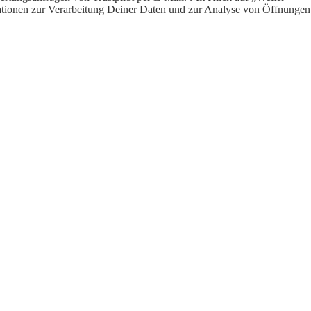
ormationen zur Verarbeitung Deiner Daten und zur Analyse von Öffnungen