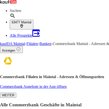
Suchen
63477 Maintal
Alle Prospekte
kaufDA Maintal
Filialen
Banken
Commerzbank Maintal - Adressen &
Anzeigen
Commerzbank Filialen in Maintal - Adressen & Öffnungszeiten
Commerzbank Angebote in der App öffnen
WEITER
Alle Commerzbank Geschäfte in Maintal