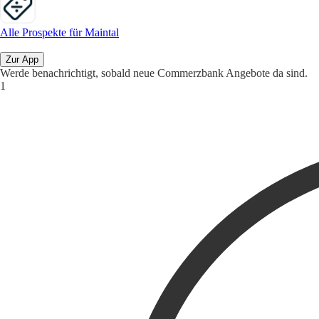
Alle Prospekte für Maintal
Zur App
Werde benachrichtigt, sobald neue Commerzbank Angebote da sind.