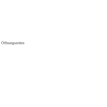
 Öffnungszeiten