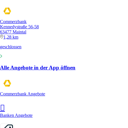
Commerzbank
Kennedystraße 56-58
63477 Maintal
1,28 km
geschlossen
Alle Angebote in der App öffnen
Commerzbank Angebote
Banken Angebote