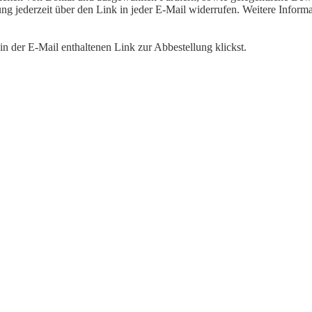
igung jederzeit über den Link in jeder E-Mail widerrufen. Weitere Inf
n der E-Mail enthaltenen Link zur Abbestellung klickst.