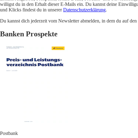
willigst du in den Erhalt dieser E-Mails ein. Du kannst deine Einwill
und Klicks findest du in unserer
Datenschutzerklärung
.
Du kannst dich jederzeit vom Newsletter abmelden, in dem du auf den i
Banken Prospekte
Postbank