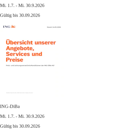
Mi. 1.7. - Mi. 30.9.2026
Gültig bis 30.09.2026
ING-DiBa
Mi. 1.7. - Mi. 30.9.2026
Gültig bis 30.09.2026