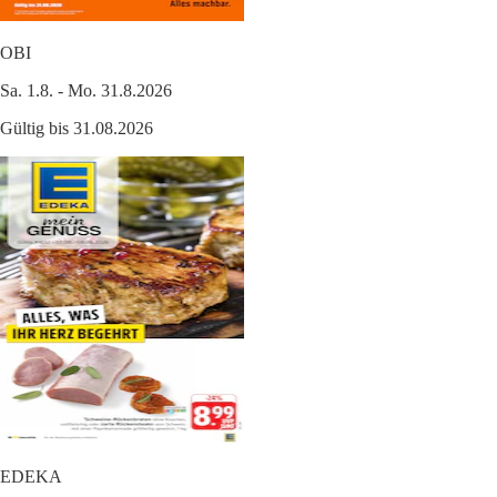
OBI
Sa. 1.8. - Mo. 31.8.2026
Gültig bis 31.08.2026
EDEKA