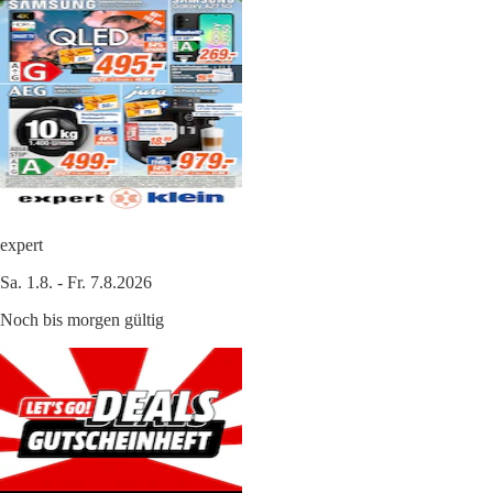
expert
Sa. 1.8. - Fr. 7.8.2026
Noch bis morgen gültig