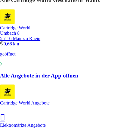
Alle Cartridge World Geschäfte in Mainz
Cartridge World
Umbach 8
55116 Mainz a Rhein
0,66 km
geöffnet
Alle Angebote in der App öffnen
Cartridge World Angebote
Elektromärkte Angebote