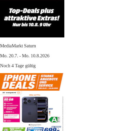
MediaMarkt Saturn
Mo. 20.7. - Mo. 10.8.2026
Noch 4 Tage gültig