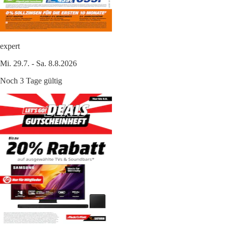
expert
Mi. 29.7. - Sa. 8.8.2026
Noch 3 Tage gültig