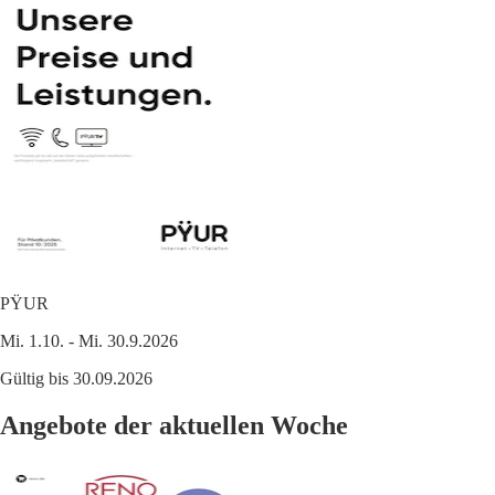
PŸUR
Mi. 1.10. - Mi. 30.9.2026
Gültig bis 30.09.2026
Angebote der aktuellen Woche