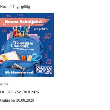
Noch 4 Tage gültig
aetka
Di. 14.7. - So. 30.8.2026
Gültig bis 30.08.2026