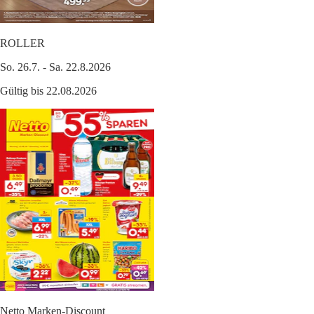
ROLLER
So. 26.7. - Sa. 22.8.2026
Gültig bis 22.08.2026
Netto Marken-Discount