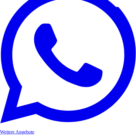
Weitere Angebote