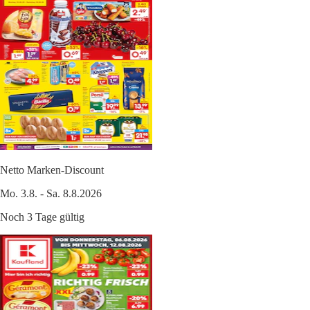
Netto Marken-Discount
Mo. 3.8. - Sa. 8.8.2026
Noch 3 Tage gültig