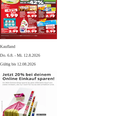
Kaufland
Do. 6.8. - Mi. 12.8.2026
Gültig bis 12.08.2026