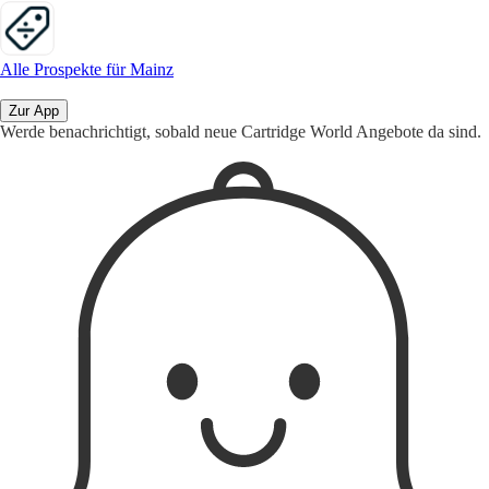
Alle Prospekte für Mainz
Zur App
Werde benachrichtigt, sobald neue Cartridge World Angebote da sind.