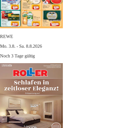
REWE
Mo. 3.8. - Sa. 8.8.2026
Noch 3 Tage gültig