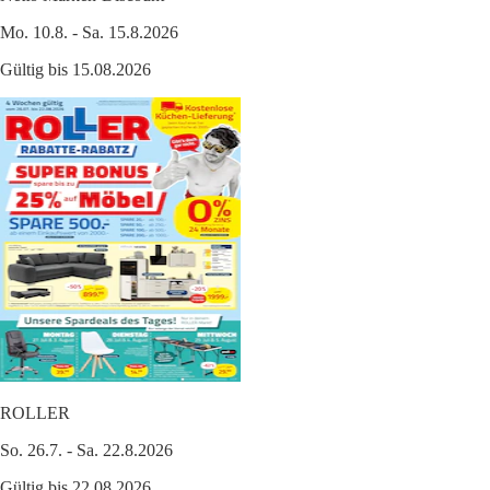
Mo. 10.8. - Sa. 15.8.2026
Gültig bis 15.08.2026
ROLLER
So. 26.7. - Sa. 22.8.2026
Gültig bis 22.08.2026