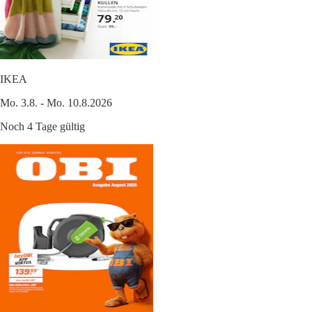
IKEA
Mo. 3.8. - Mo. 10.8.2026
Noch 4 Tage gültig