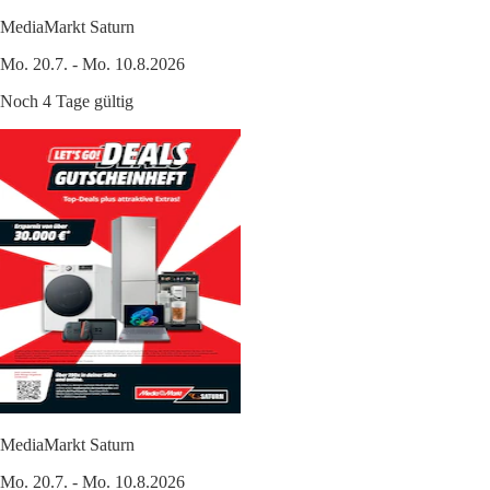
MediaMarkt Saturn
Mo. 20.7. - Mo. 10.8.2026
Noch 4 Tage gültig
MediaMarkt Saturn
Mo. 20.7. - Mo. 10.8.2026