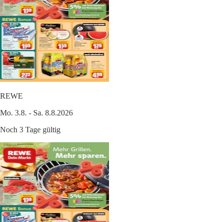
REWE
Mo. 3.8. - Sa. 8.8.2026
Noch 3 Tage gültig