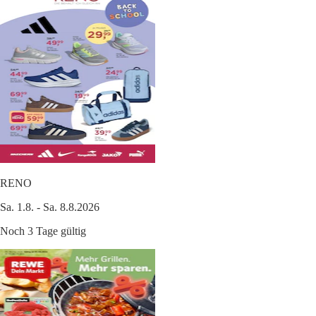
RENO
Sa. 1.8. - Sa. 8.8.2026
Noch 3 Tage gültig