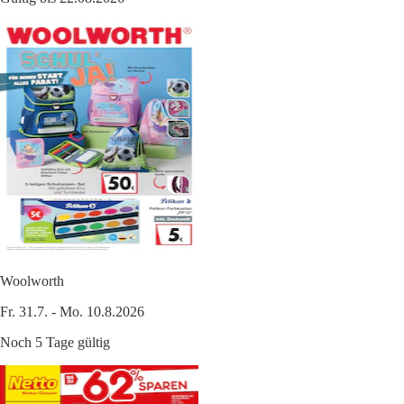
Woolworth
Fr. 31.7. - Mo. 10.8.2026
Noch 5 Tage gültig