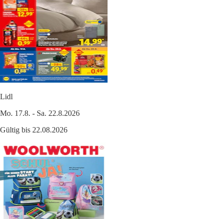
Lidl
Mo. 17.8. - Sa. 22.8.2026
Gültig bis 22.08.2026