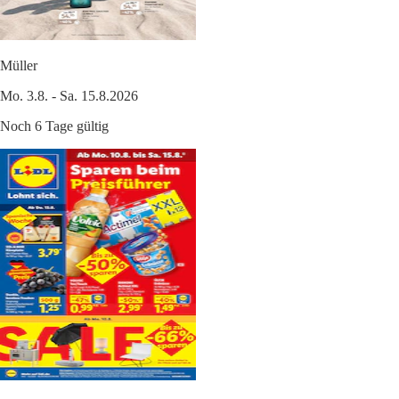
Müller
Mo. 3.8. - Sa. 15.8.2026
Noch 6 Tage gültig