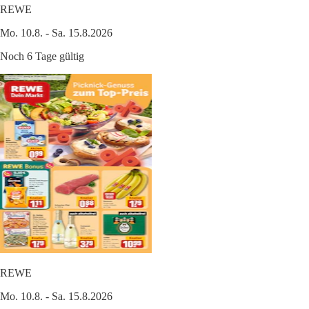
REWE
Mo. 10.8. - Sa. 15.8.2026
Noch 6 Tage gültig
REWE
Mo. 10.8. - Sa. 15.8.2026