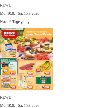
REWE
Mo. 10.8. - Sa. 15.8.2026
Noch 6 Tage gültig
REWE
Mo. 10.8. - Sa. 15.8.2026