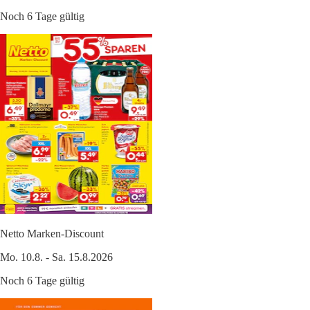
Noch 6 Tage gültig
Netto Marken-Discount
Mo. 10.8. - Sa. 15.8.2026
Noch 6 Tage gültig