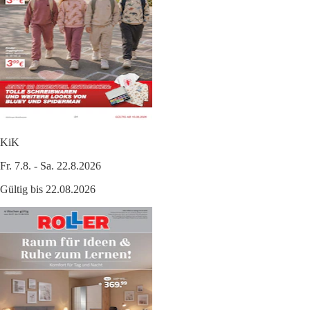
KiK
Fr. 7.8. - Sa. 22.8.2026
Gültig bis 22.08.2026