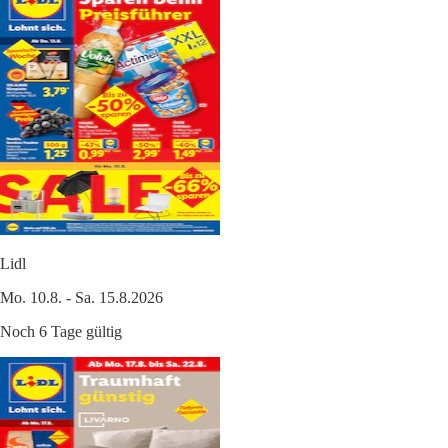
Lidl
Mo. 10.8. - Sa. 15.8.2026
Noch 6 Tage gültig