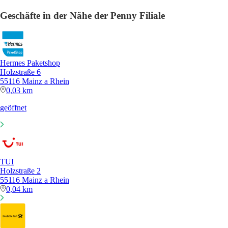
Geschäfte in der Nähe der Penny Filiale
Hermes Paketshop
Holzstraße 6
55116 Mainz a Rhein
0,03 km
geöffnet
TUI
Holzstraße 2
55116 Mainz a Rhein
0,04 km