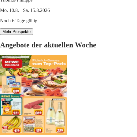
Mo. 10.8. - Sa. 15.8.2026
Noch 6 Tage gültig
Mehr Prospekte
Angebote der aktuellen Woche