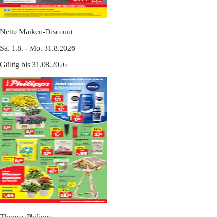
Netto Marken-Discount
Sa. 1.8. - Mo. 31.8.2026
Gültig bis 31.08.2026
Thomas Philipps