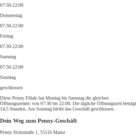
07:30-22:00
Donnerstag
07:30-22:00
Freitag
07:30-22:00
Samstag
07:30-22:00
Sonntag
geschlossen
Diese Penny Filiale hat Montag bis Samstag die gleichen
Öffnungszeiten: von 07:30 bis 22:00. Die tägliche Öffnungszeit beträgt
14,5 Stunden. Am Sonntag bleibt das Geschäft geschlossen.
Dein Weg zum Penny-Geschäft
Penny Holzstraße 1, 55116 Mainz