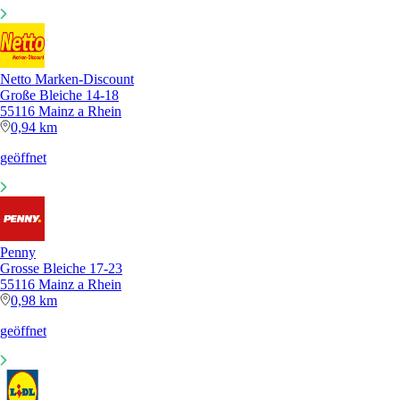
Netto Marken-Discount
Große Bleiche 14-18
55116 Mainz a Rhein
0,94 km
geöffnet
Penny
Grosse Bleiche 17-23
55116 Mainz a Rhein
0,98 km
geöffnet