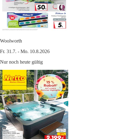
Woolworth
Fr. 31.7. - Mo. 10.8.2026
Nur noch heute gültig