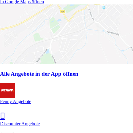
In Google Maps öffnen
Alle Angebote in der App öffnen
Penny Angebote
Discounter Angebote