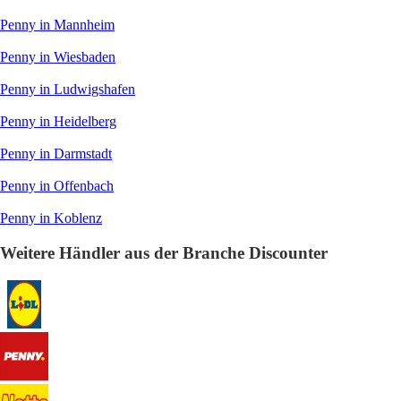
Penny in Mannheim
Penny in Wiesbaden
Penny in Ludwigshafen
Penny in Heidelberg
Penny in Darmstadt
Penny in Offenbach
Penny in Koblenz
Weitere Händler aus der Branche Discounter