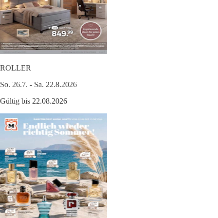
ROLLER
So. 26.7. - Sa. 22.8.2026
Gültig bis 22.08.2026