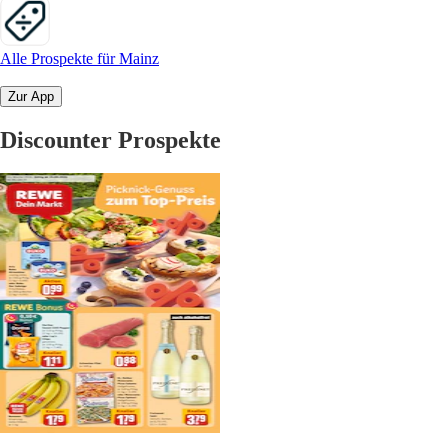
Alle Prospekte für Mainz
Zur App
Discounter Prospekte