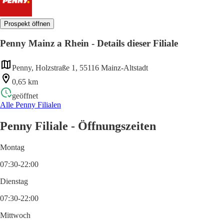
Prospekt öffnen
Penny Mainz a Rhein - Details dieser Filiale
Penny, Holzstraße 1, 55116 Mainz-Altstadt
0,65 km
geöffnet
Alle Penny Filialen
Penny Filiale - Öffnungszeiten
Montag
07:30-22:00
Dienstag
07:30-22:00
Mittwoch