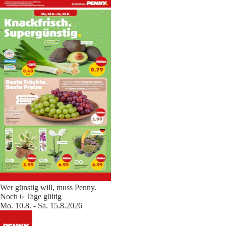
Wer günstig will, muss Penny.
Noch 6 Tage gültig
Mo. 10.8. - Sa. 15.8.2026