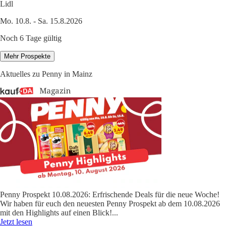
Lidl
Mo. 10.8. - Sa. 15.8.2026
Noch 6 Tage gültig
Mehr Prospekte
Aktuelles zu Penny in Mainz
Penny Prospekt 10.08.2026: Erfrischende Deals für die neue Woche!
Wir haben für euch den neuesten Penny Prospekt ab dem 10.08.2026
mit den Highlights auf einen Blick!
...
Jetzt lesen