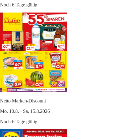
Noch 6 Tage gültig
Netto Marken-Discount
Mo. 10.8. - Sa. 15.8.2026
Noch 6 Tage gültig