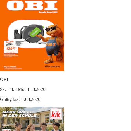
OBI
Sa. 1.8. - Mo. 31.8.2026
Gültig bis 31.08.2026