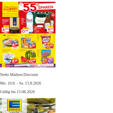
Netto Marken-Discount
Mo. 10.8. - Sa. 15.8.2026
Gültig bis 15.08.2026