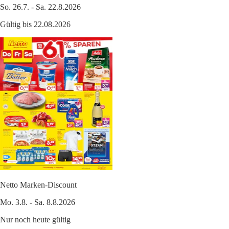
So. 26.7. - Sa. 22.8.2026
Gültig bis 22.08.2026
Netto Marken-Discount
Mo. 3.8. - Sa. 8.8.2026
Nur noch heute gültig