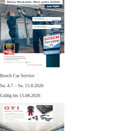
Bosch Car Service
Sa. 4.7. - Sa. 15.8.2026
Gültig bis 15.08.2026