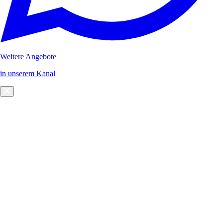
Weitere Angebote
in unserem Kanal