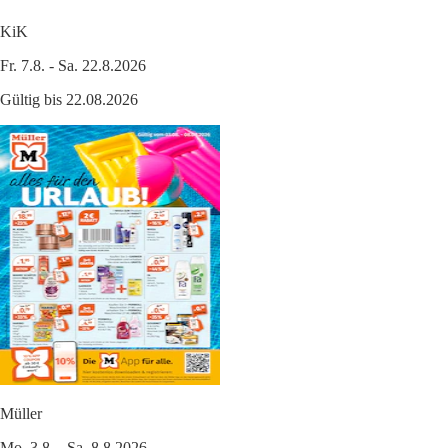
KiK
Fr. 7.8. - Sa. 22.8.2026
Gültig bis 22.08.2026
Müller
Mo. 3.8. - Sa. 8.8.2026