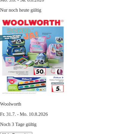
Nur noch heute gültig
Woolworth
Fr. 31.7. - Mo. 10.8.2026
Noch 3 Tage gültig