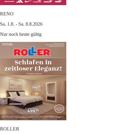
RENO
Sa. 1.8. - Sa. 8.8.2026
Nur noch heute gültig
ROLLER