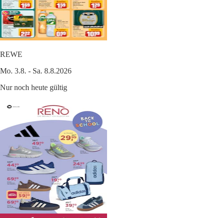
REWE
Mo. 3.8. - Sa. 8.8.2026
Nur noch heute gültig