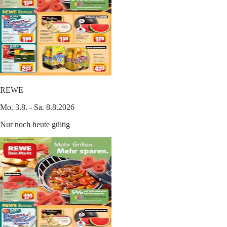
REWE
Mo. 3.8. - Sa. 8.8.2026
Nur noch heute gültig