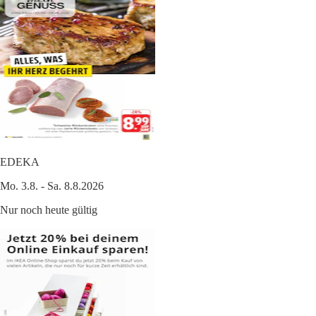
EDEKA
Mo. 3.8. - Sa. 8.8.2026
Nur noch heute gültig