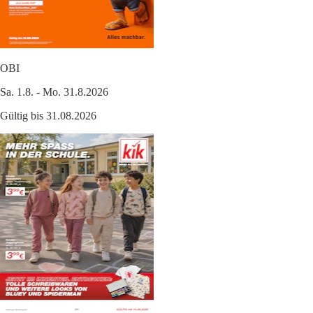
OBI
Sa. 1.8. - Mo. 31.8.2026
Gültig bis 31.08.2026