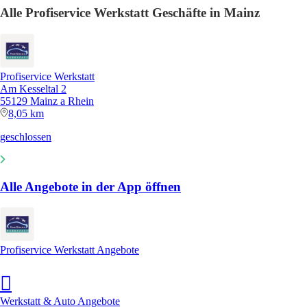
Alle Profiservice Werkstatt Geschäfte in Mainz
Profiservice Werkstatt
Am Kesseltal 2
55129 Mainz a Rhein
8,05 km
geschlossen
Alle Angebote in der App öffnen
Profiservice Werkstatt Angebote
Werkstatt & Auto Angebote