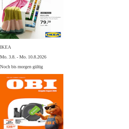
IKEA
Mo. 3.8. - Mo. 10.8.2026
Noch bis morgen gültig