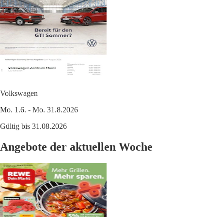
Volkswagen
Mo. 1.6. - Mo. 31.8.2026
Gültig bis 31.08.2026
Angebote der aktuellen Woche