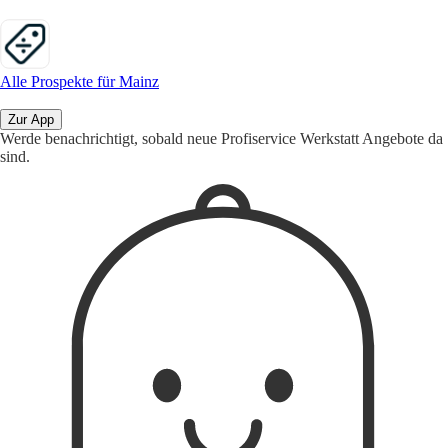
Alle Prospekte für Mainz
Zur App
Werde benachrichtigt, sobald neue Profiservice Werkstatt Angebote da
sind.