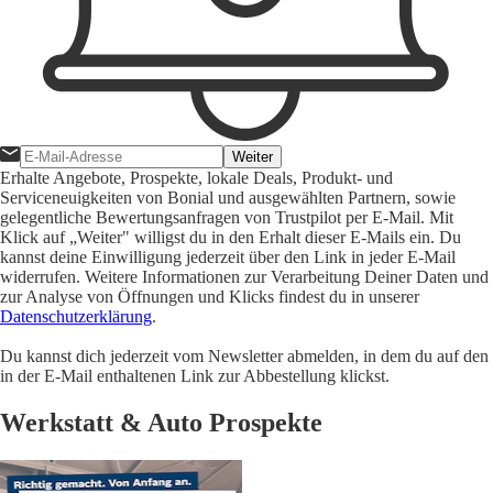
Weiter
Erhalte Angebote, Prospekte, lokale Deals, Produkt- und
Serviceneuigkeiten von Bonial und ausgewählten Partnern, sowie
gelegentliche Bewertungsanfragen von Trustpilot per E-Mail. Mit
Klick auf „Weiter" willigst du in den Erhalt dieser E-Mails ein. Du
kannst deine Einwilligung jederzeit über den Link in jeder E-Mail
widerrufen. Weitere Informationen zur Verarbeitung Deiner Daten und
zur Analyse von Öffnungen und Klicks findest du in unserer
Datenschutzerklärung
.
Du kannst dich jederzeit vom Newsletter abmelden, in dem du auf den
in der E-Mail enthaltenen Link zur Abbestellung klickst.
Werkstatt & Auto Prospekte